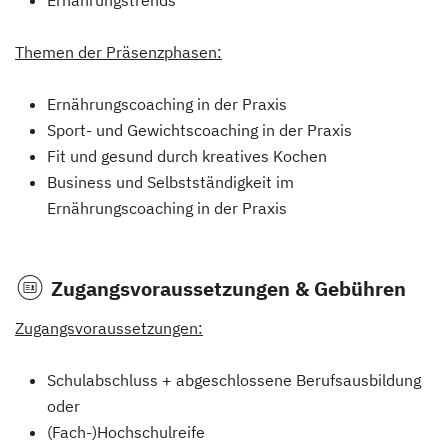
Themen der Präsenzphasen:
Ernährungscoaching in der Praxis
Sport- und Gewichtscoaching in der Praxis
Fit und gesund durch kreatives Kochen
Business und Selbstständigkeit im
Ernährungscoaching in der Praxis
Zugangsvoraussetzungen & Gebühren
Zugangsvoraussetzungen:
Schulabschluss + abgeschlossene Berufsausbildung
oder
(Fach-)Hochschulreife