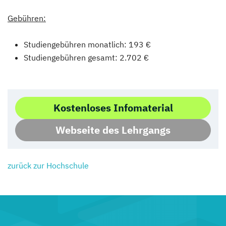
Gebühren:
Studiengebühren monatlich: 193 €
Studiengebühren gesamt: 2.702 €
Kostenloses Infomaterial
Webseite des Lehrgangs
zurück zur Hochschule