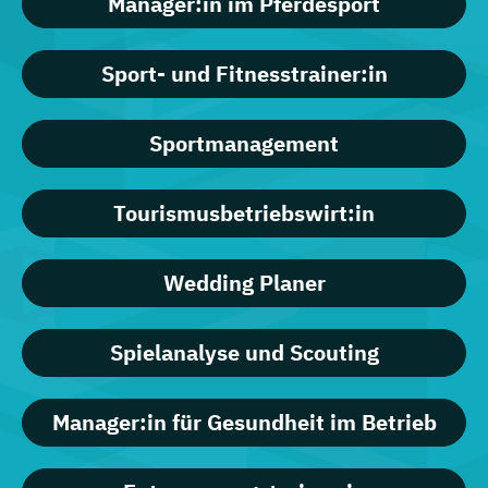
Manager:in im Pferdesport
Sport- und Fitnesstrainer:in
Sportmanagement
Tourismusbetriebswirt:in
Wedding Planer
Spielanalyse und Scouting
Manager:in für Gesundheit im Betrieb