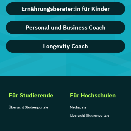
Ernährungsberater:in für Kinder
Personal und Business Coach
Longevity Coach
Für Studierende
Für Hochschulen
Übersicht Studienportale
Mediadaten
Übersicht Studienportale