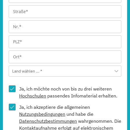
Land wählen ... *
Ja, ich möchte noch von bis zu drei weiteren
Hochschulen
passendes Infomaterial erhalten.
Ja, ich akzeptiere die allgemeinen
Nutzungsbedingungen
und habe die
Datenschutzbestimmungen
wahrgenommen. Die
Kontaktaufnahme erfolgt auf elektronischem