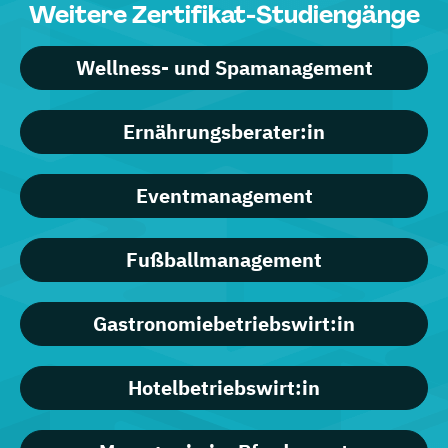
Weitere Zertifikat-Studiengänge
Wellness- und Spamanagement
Ernährungsberater:in
Eventmanagement
Fußballmanagement
Gastronomiebetriebswirt:in
Hotelbetriebswirt:in