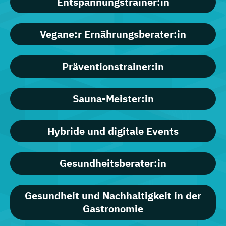
Entspannungstrainer:in
Vegane:r Ernährungsberater:in
Präventionstrainer:in
Sauna-Meister:in
Hybride und digitale Events
Gesundheitsberater:in
Gesundheit und Nachhaltigkeit in der
Gastronomie