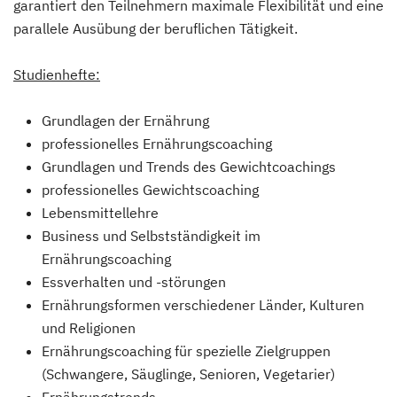
garantiert den Teilnehmern maximale Flexibilität und eine
parallele Ausübung der beruflichen Tätigkeit.
Studienhefte:
Grundlagen der Ernährung
professionelles Ernährungscoaching
Grundlagen und Trends des Gewichtcoachings
professionelles Gewichtscoaching
Lebensmittellehre
Business und Selbstständigkeit im
Ernährungscoaching
Essverhalten und -störungen
Ernährungsformen verschiedener Länder, Kulturen
und Religionen
Ernährungscoaching für spezielle Zielgruppen
(Schwangere, Säuglinge, Senioren, Vegetarier)
Ernährungstrends