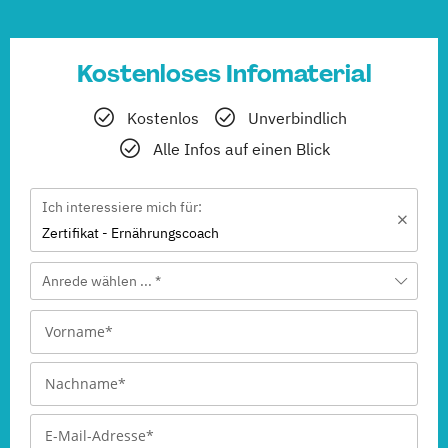
Kostenloses Infomaterial
Kostenlos
Unverbindlich
Alle Infos auf einen Blick
Ich interessiere mich für:
Zertifikat - Ernährungscoach
Anrede wählen ... *