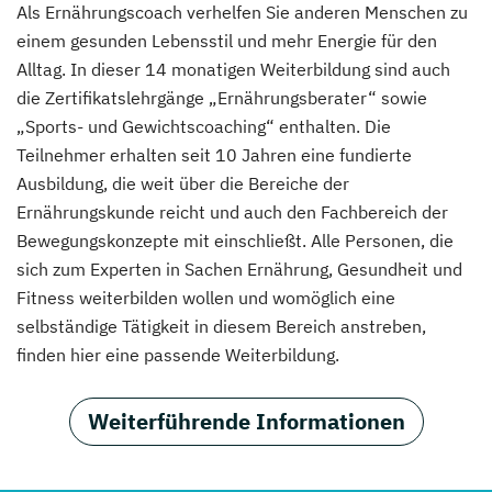
Als Ernährungscoach verhelfen Sie anderen Menschen zu
einem gesunden Lebensstil und mehr Energie für den
Alltag. In dieser 14 monatigen Weiterbildung sind auch
die Zertifikatslehrgänge „Ernährungsberater“ sowie
„Sports- und Gewichtscoaching“ enthalten. Die
Teilnehmer erhalten seit 10 Jahren eine fundierte
Ausbildung, die weit über die Bereiche der
Ernährungskunde reicht und auch den Fachbereich der
Bewegungskonzepte mit einschließt. Alle Personen, die
sich zum Experten in Sachen Ernährung, Gesundheit und
Fitness weiterbilden wollen und womöglich eine
selbständige Tätigkeit in diesem Bereich anstreben,
finden hier eine passende Weiterbildung.
Weiterführende Informationen