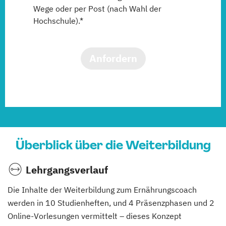
Wege oder per Post (nach Wahl der
Hochschule).*
Anfordern
Überblick über die Weiterbildung
Lehrgangsverlauf
Die Inhalte der Weiterbildung zum Ernährungscoach
werden in 10 Studienheften, und 4 Präsenzphasen und 2
Online-Vorlesungen vermittelt – dieses Konzept