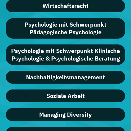
Wirtschaftsrecht
Psychologie mit Schwerpunkt
Pädagogische Psychologie
Psychologie mit Schwerpunkt Klinische
Psychologie & Psychologische Beratung
Nachhaltigkeitsmanagement
Soziale Arbeit
Managing Diversity