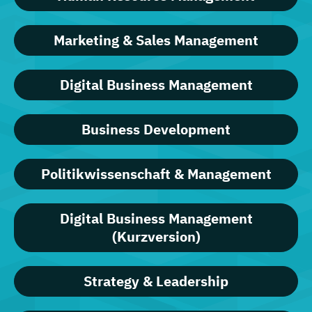
Marketing & Sales Management
Digital Business Management
Business Development
Politikwissenschaft & Management
Digital Business Management
(Kurzversion)
Strategy & Leadership