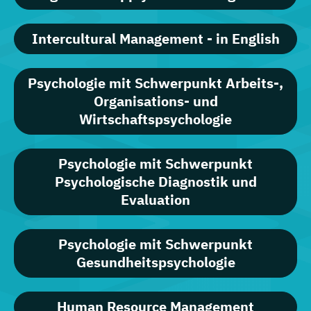
Intercultural Management - in English
Psychologie mit Schwerpunkt Arbeits-,
Organisations- und
Wirtschaftspsychologie
Psychologie mit Schwerpunkt
Psychologische Diagnostik und
Evaluation
Psychologie mit Schwerpunkt
Gesundheitspsychologie
Human Resource Management