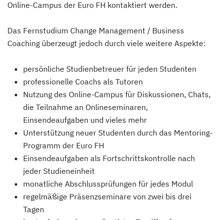
Online-Campus der Euro FH kontaktiert werden.
Das Fernstudium Change Management / Business
Coaching überzeugt jedoch durch viele weitere Aspekte:
persönliche Studienbetreuer für jeden Studenten
professionelle Coachs als Tutoren
Nutzung des Online-Campus für Diskussionen, Chats,
die Teilnahme an Onlineseminaren,
Einsendeaufgaben und vieles mehr
Unterstützung neuer Studenten durch das Mentoring-
Programm der Euro FH
Einsendeaufgaben als Fortschrittskontrolle nach
jeder Studieneinheit
monatliche Abschlussprüfungen für jedes Modul
regelmäßige Präsenzseminare von zwei bis drei
Tagen