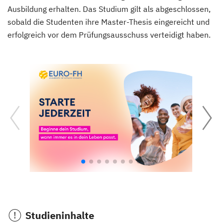
Ausbildung erhalten. Das Studium gilt als abgeschlossen,
sobald die Studenten ihre Master-Thesis eingereicht und
erfolgreich vor dem Prüfungsausschuss verteidigt haben.
Studieninhalte