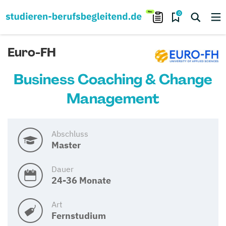
0
Euro-FH
Business Coaching & Change
Management
Abschluss
Master
Dauer
24-36 Monate
Art
Fernstudium