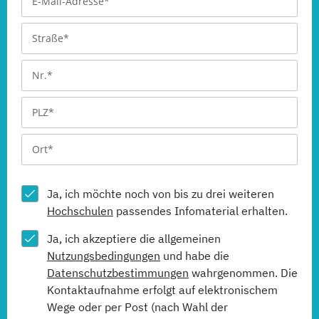
Ja, ich möchte noch von bis zu drei weiteren
Hochschulen
passendes Infomaterial erhalten.
Ja, ich akzeptiere die allgemeinen
Nutzungsbedingungen
und habe die
Datenschutzbestimmungen
wahrgenommen. Die
Kontaktaufnahme erfolgt auf elektronischem
Wege oder per Post (nach Wahl der