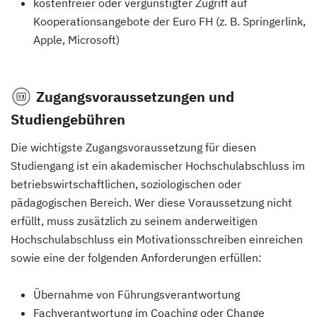
kostenfreier oder vergünstigter Zugriff auf
Kooperationsangebote der Euro FH (z. B. Springerlink,
Apple, Microsoft)
Zugangsvoraussetzungen und
Studiengebühren
Die wichtigste Zugangsvoraussetzung für diesen
Studiengang ist ein akademischer Hochschulabschluss im
betriebswirtschaftlichen, soziologischen oder
pädagogischen Bereich. Wer diese Voraussetzung nicht
erfüllt, muss zusätzlich zu seinem anderweitigen
Hochschulabschluss ein Motivationsschreiben einreichen
sowie eine der folgenden Anforderungen erfüllen:
Übernahme von Führungsverantwortung
Fachverantwortung im Coaching oder Change