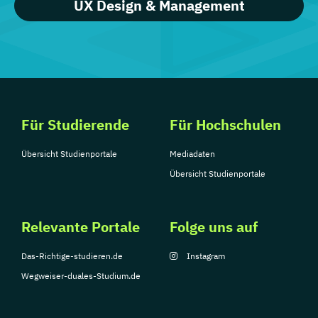
UX Design & Management
Für Studierende
Für Hochschulen
Übersicht Studienportale
Mediadaten
Übersicht Studienportale
Relevante Portale
Folge uns auf
Das-Richtige-studieren.de
Instagram
Wegweiser-duales-Studium.de