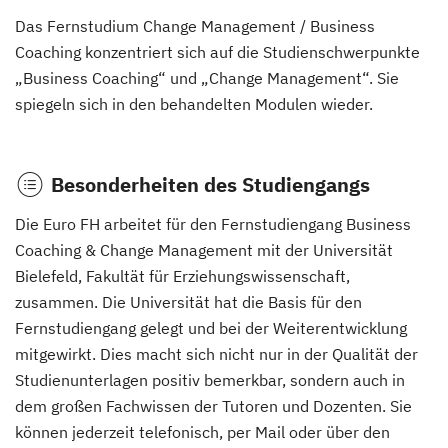
Das Fernstudium Change Management / Business
Coaching konzentriert sich auf die Studienschwerpunkte
„Business Coaching“ und „Change Management“. Sie
spiegeln sich in den behandelten Modulen wieder.
Besonderheiten des Studiengangs
Die Euro FH arbeitet für den Fernstudiengang Business
Coaching & Change Management mit der Universität
Bielefeld, Fakultät für Erziehungswissenschaft,
zusammen. Die Universität hat die Basis für den
Fernstudiengang gelegt und bei der Weiterentwicklung
mitgewirkt. Dies macht sich nicht nur in der Qualität der
Studienunterlagen positiv bemerkbar, sondern auch in
dem großen Fachwissen der Tutoren und Dozenten. Sie
können jederzeit telefonisch, per Mail oder über den