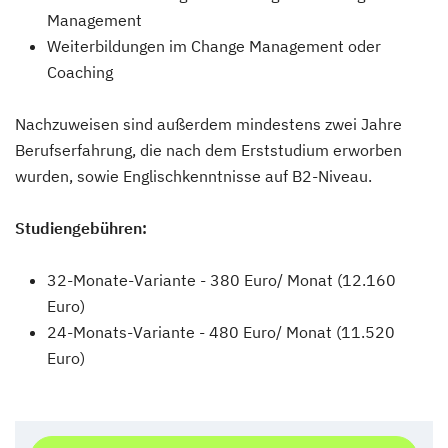
Management
Weiterbildungen im Change Management oder
Coaching
Nachzuweisen sind außerdem mindestens zwei Jahre
Berufserfahrung, die nach dem Erststudium erworben
wurden, sowie Englischkenntnisse auf B2-Niveau.
Studiengebühren:
32-Monate-Variante - 380 Euro/ Monat (12.160
Euro)
24-Monats-Variante - 480 Euro/ Monat (11.520
Euro)