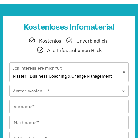
Kostenloses Infomaterial
Kostenlos
Unverbindlich
Alle Infos auf einen Blick
Ich interessiere mich für:
Master - Business Coaching & Change Management
Anrede wählen ... *