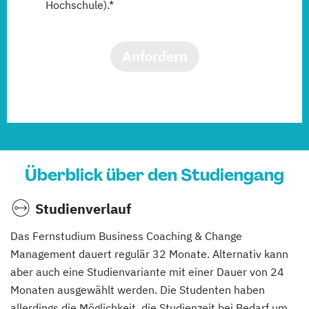
Hochschule).*
Anfordern
Überblick über den Studiengang
Studienverlauf
Das Fernstudium Business Coaching & Change
Management dauert regulär 32 Monate. Alternativ kann
aber auch eine Studienvariante mit einer Dauer von 24
Monaten ausgewählt werden. Die Studenten haben
allerdings die Möglichkeit, die Studienzeit bei Bedarf um