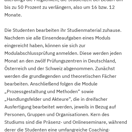
bis zu 50 Prozent zu verlängern, also um 16 bzw. 12
Monate.
Die Studenten bearbeiten ihr Studienmaterial zuhause.
Nachdem sie alle Einsendeaufgaben eines Moduls
eingereicht haben, können sie sich zur
Modulabschlussprüfung anmelden. Diese werden jeden
Monat an den zwölf Prüfungszentren in Deutschland,
Österreich und der Schweiz abgenommen. Zunächst
werden die grundlegenden und theoretischen Fächer
bearbeiten. Anschließend folgen die Module
„Prozessgestaltung und Methoden“ sowie
„Handlungsfelder und Akteure“, die in dreifacher
Ausfertigung bearbeitet werden, jeweils in Bezug auf
Personen, Gruppen und Organisationen. Kern des
Studiums sind die Präsenz- und Onlineseminare, während
derer die Studenten eine umfangreiche Coaching-