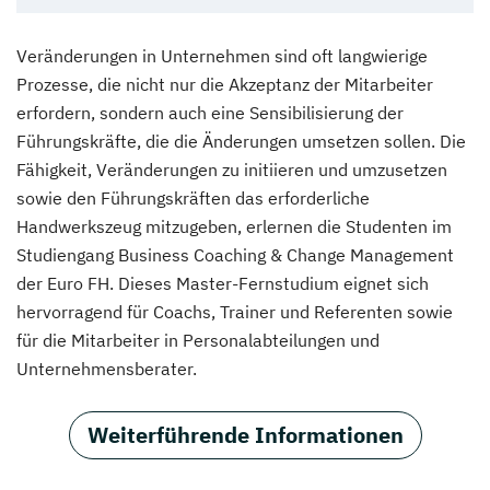
Veränderungen in Unternehmen sind oft langwierige
Prozesse, die nicht nur die Akzeptanz der Mitarbeiter
erfordern, sondern auch eine Sensibilisierung der
Führungskräfte, die die Änderungen umsetzen sollen. Die
Fähigkeit, Veränderungen zu initiieren und umzusetzen
sowie den Führungskräften das erforderliche
Handwerkszeug mitzugeben, erlernen die Studenten im
Studiengang Business Coaching & Change Management
der Euro FH. Dieses Master-Fernstudium eignet sich
hervorragend für Coachs, Trainer und Referenten sowie
für die Mitarbeiter in Personalabteilungen und
Unternehmensberater.
Weiterführende Informationen