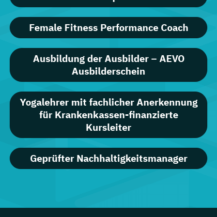
Female Fitness Performance Coach
Ausbildung der Ausbilder – AEVO
Ausbilderschein
Yogalehrer mit fachlicher Anerkennung
für Krankenkassen-finanzierte
Kursleiter
Geprüfter Nachhaltigkeitsmanager