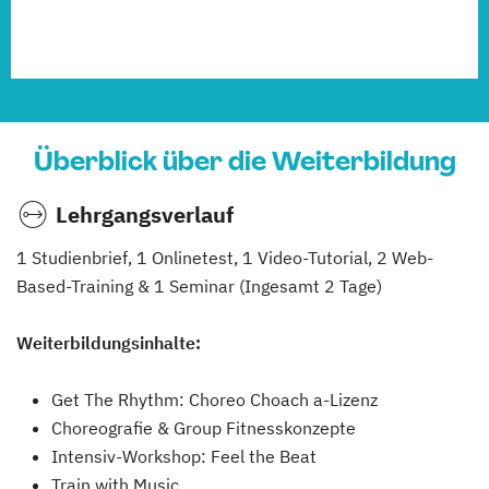
Überblick über die Weiterbildung
Lehrgangsverlauf
1 Studienbrief, 1 Onlinetest, 1 Video-Tutorial, 2 Web-
Based-Training & 1 Seminar (Ingesamt 2 Tage)
Weiterbildungsinhalte:
Get The Rhythm: Choreo Choach a-Lizenz
Choreografie & Group Fitnesskonzepte
Intensiv-Workshop: Feel the Beat
Train with Music