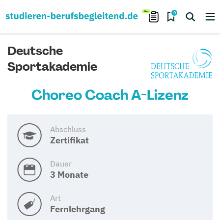
0
Deutsche
Sportakademie
Choreo Coach A-Lizenz
Abschluss
Zertifikat
Dauer
3 Monate
Art
Fernlehrgang