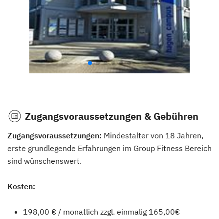
Zugangsvoraussetzungen & Gebühren
Zugangsvoraussetzungen:
Mindestalter von 18 Jahren,
erste grundlegende Erfahrungen im Group Fitness Bereich
sind wünschenswert.
Kosten:
198,00 € / monatlich zzgl. einmalig 165,00€