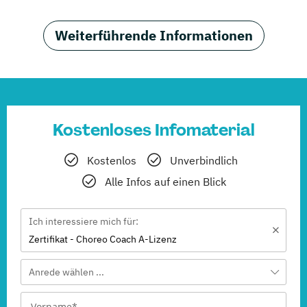
Weiterführende Informationen
Kostenloses Infomaterial
Kostenlos
Unverbindlich
Alle Infos auf einen Blick
Ich interessiere mich für:
Zertifikat - Choreo Coach A-Lizenz
Anrede wählen ...