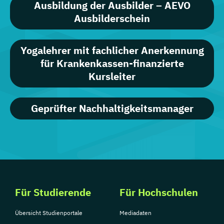
Ausbildung der Ausbilder – AEVO
Ausbilderschein
Yogalehrer mit fachlicher Anerkennung
für Krankenkassen-finanzierte
Kursleiter
Geprüfter Nachhaltigkeitsmanager
Für Studierende
Für Hochschulen
Übersicht Studienportale
Mediadaten