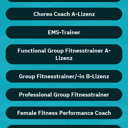
Choreo Coach A-Lizenz
EMS-Trainer
Functional Group Fitnesstrainer A-
Lizenz
Group Fitnesstrainer/-in B-Lizenz
Professional Group Fitnesstrainer
Female Fitness Performance Coach