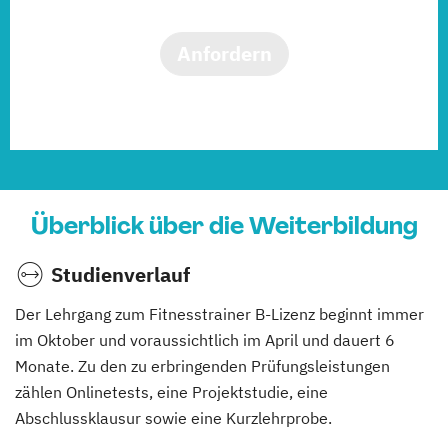
Anfordern
Überblick über die Weiterbildung
Studienverlauf
Der Lehrgang zum Fitnesstrainer B-Lizenz beginnt immer
im Oktober und voraussichtlich im April und dauert 6
Monate. Zu den zu erbringenden Prüfungsleistungen
zählen Onlinetests, eine Projektstudie, eine
Abschlussklausur sowie eine Kurzlehrprobe.