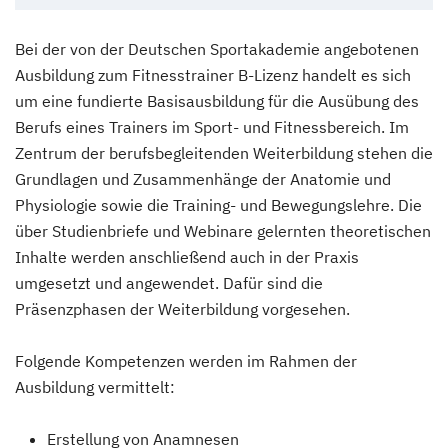
Bei der von der Deutschen Sportakademie angebotenen
Ausbildung zum Fitnesstrainer B-Lizenz handelt es sich
um eine fundierte Basisausbildung für die Ausübung des
Berufs eines Trainers im Sport- und Fitnessbereich. Im
Zentrum der berufsbegleitenden Weiterbildung stehen die
Grundlagen und Zusammenhänge der Anatomie und
Physiologie sowie die Training- und Bewegungslehre. Die
über Studienbriefe und Webinare gelernten theoretischen
Inhalte werden anschließend auch in der Praxis
umgesetzt und angewendet. Dafür sind die
Präsenzphasen der Weiterbildung vorgesehen.
Folgende Kompetenzen werden im Rahmen der
Ausbildung vermittelt:
Erstellung von Anamnesen