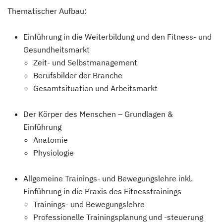
Thematischer Aufbau:
Einführung in die Weiterbildung und den Fitness- und
Gesundheitsmarkt
Zeit- und Selbstmanagement
Berufsbilder der Branche
Gesamtsituation und Arbeitsmarkt
Der Körper des Menschen – Grundlagen &
Einführung
Anatomie
Physiologie
Allgemeine Trainings- und Bewegungslehre inkl.
Einführung in die Praxis des Fitnesstrainings
Trainings- und Bewegungslehre
Professionelle Trainingsplanung und -steuerung