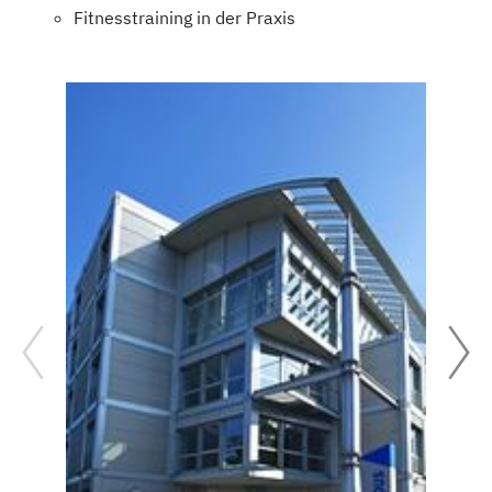
Fitnesstraining in der Praxis