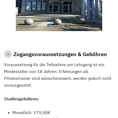
Zugangsvoraussetzungen & Gebühren
Voraussetzung für die Teilnahme am Lehrgang ist ein
Mindestalter von 18 Jahren. Erfahrungen als
Fitnesstrainer sind wünschenswert, werden jedoch nicht
vorausgesetzt.
Studiengebühren:
Monatlich: 179,00€