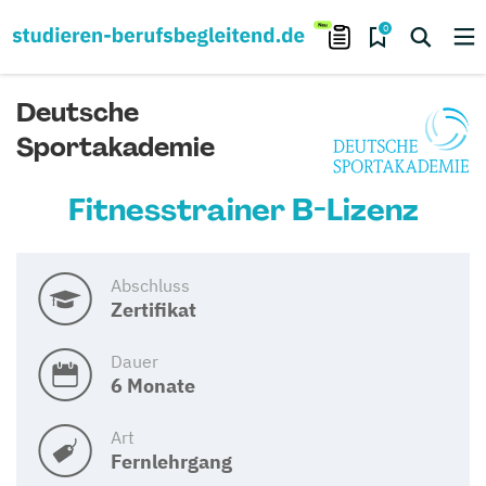
0
Deutsche
Sportakademie
Fitnesstrainer B-Lizenz
Abschluss
Zertifikat
Dauer
6 Monate
Art
Fernlehrgang