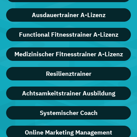
Ausdauertrainer A-Lizenz
Functional Fitnesstrainer A-Lizenz
Medizinischer Fitnesstrainer A-Lizenz
Resilienztrainer
Achtsamkeitstrainer Ausbildung
Systemischer Coach
Online Marketing Management