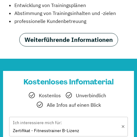
Entwicklung von Trainingsplänen
Abstimmung von Trainingsinhalten und -zielen
professionelle Kundenbetreuung
Weiterführende Informationen
Kostenloses Infomaterial
Kostenlos
Unverbindlich
Alle Infos auf einen Blick
Ich interessiere mich für:
Zertifikat - Fitnesstrainer B-Lizenz