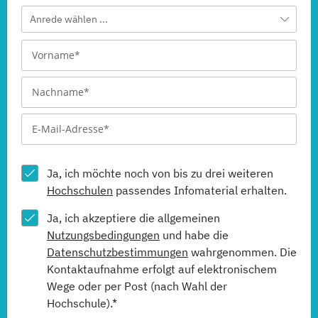
Anrede wählen ...
Ja, ich möchte noch von bis zu drei weiteren
Hochschulen
passendes Infomaterial erhalten.
Ja, ich akzeptiere die allgemeinen
Nutzungsbedingungen
und habe die
Datenschutzbestimmungen
wahrgenommen. Die
Kontaktaufnahme erfolgt auf elektronischem
Wege oder per Post (nach Wahl der
Hochschule).*