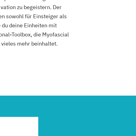
vation zu begeistern. Der
en sowohl für Einsteiger als
 du deine Einheiten mit
ional-Toolbox, die Myofascial
 vieles mehr beinhaltet.