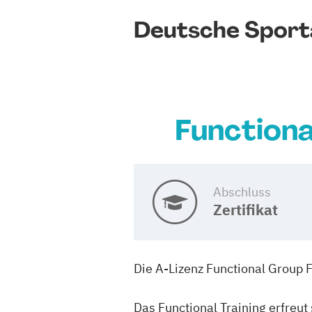
Deutsche Spor
Functiona
Abschluss
Zertifikat
Die A-Lizenz Functional Group F
Das Functional Training erfreut 