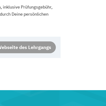
, inklusive Prüfungsgebühr,
 durch Deine persönlichen
ebseite des Lehrgangs