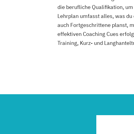
die berufliche Qualifikation, u
Lehrplan umfasst alles, was du 
auch Fortgeschrittene planst, 
effektiven Coaching Cues erfolgr
Training, Kurz- und Langhantelt