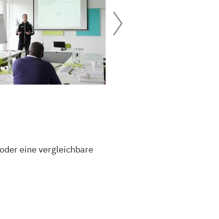
 oder eine vergleichbare