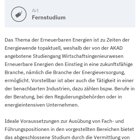
Art
Fernstudium
Das Thema der Erneuerbaren Energien ist zu Zeiten der
Energiewende topaktuell, weshalb der von der AKAD
angebotene Studiengang Wirtschaftsingenieurwesen
Erneuerbare Energien den Einstieg in eine zukunftsfähige
Branche, nämlich die Branche der Energieversorgung,
ermöglicht. Vorstellbar ist aber auch die Tätigkeit in einer
der benachbarten Industrien, dazu zählen bspw. Berufe in
der Beratung, bei den Regulierungsbehörden oder in
energieintensiven Unternehmen.
Ideale Voraussetzungen zur Ausübung von Fach- und
Führungspositionen in den vorgestellten Bereichen bietet
das abgeschlossene Studium durch die Vermittlung von