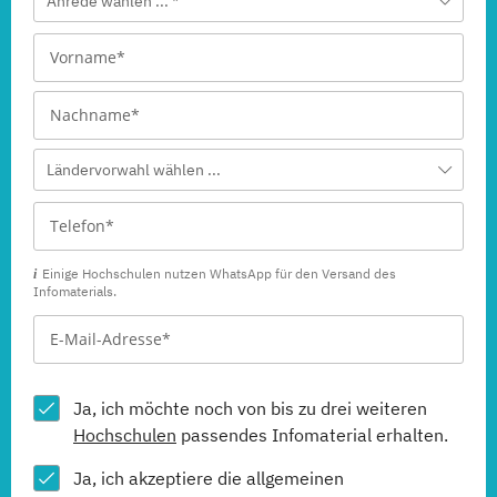
Anrede wählen ... *
Ländervorwahl wählen ...
Einige Hochschulen nutzen WhatsApp für den Versand des
Infomaterials.
Ja, ich möchte noch von bis zu drei weiteren
Hochschulen
passendes Infomaterial erhalten.
Ja, ich akzeptiere die allgemeinen