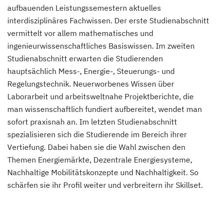
aufbauenden Leistungssemestern aktuelles
interdisziplinäres Fachwissen. Der erste Studienabschnitt
vermittelt vor allem mathematisches und
ingenieurwissenschaftliches Basiswissen. Im zweiten
Studienabschnitt erwarten die Studierenden
hauptsächlich Mess-, Energie-, Steuerungs- und
Regelungstechnik. Neuerworbenes Wissen über
Laborarbeit und arbeitsweltnahe Projektberichte, die
man wissenschaftlich fundiert aufbereitet, wendet man
sofort praxisnah an. Im letzten Studienabschnitt
spezialisieren sich die Studierende im Bereich ihrer
Vertiefung. Dabei haben sie die Wahl zwischen den
Themen Energiemärkte, Dezentrale Energiesysteme,
Nachhaltige Mobilitätskonzepte und Nachhaltigkeit. So
schärfen sie ihr Profil weiter und verbreitern ihr Skillset.