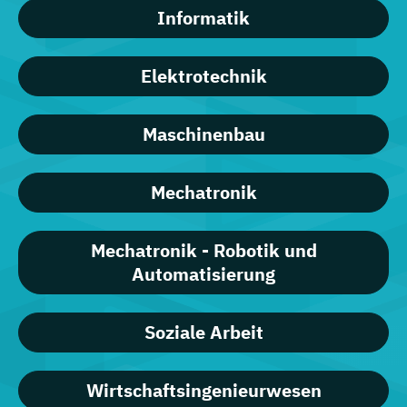
Informatik
Elektrotechnik
Maschinenbau
Mechatronik
Mechatronik - Robotik und
Automatisierung
Soziale Arbeit
Wirtschaftsingenieurwesen