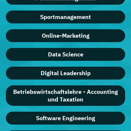
Sportmanagement
Online-Marketing
Data Science
Digital Leadership
Betriebswirtschaftslehre - Accounting
und Taxation
Software Engineering