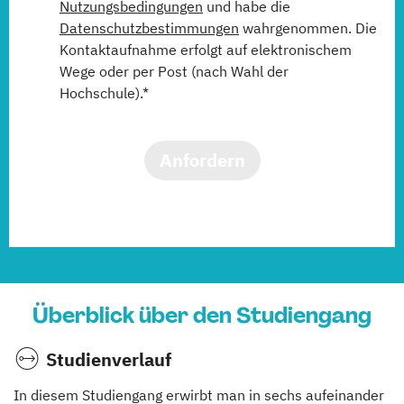
Nutzungsbedingungen
und habe die
Datenschutzbestimmungen
wahrgenommen. Die
Kontaktaufnahme erfolgt auf elektronischem
Wege oder per Post (nach Wahl der
Hochschule).*
Anfordern
Überblick über den Studiengang
Studienverlauf
In diesem Studiengang erwirbt man in sechs aufeinander