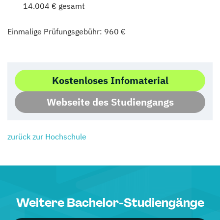
14.004 € gesamt
Einmalige Prüfungsgebühr: 960 €
Kostenloses Infomaterial
Webseite des Studiengangs
zurück zur Hochschule
Weitere Bachelor-Studiengänge