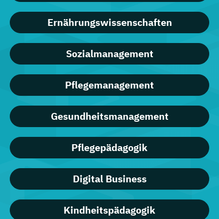
Ernährungswissenschaften
Sozialmanagement
Pflegemanagement
Gesundheitsmanagement
Pflegepädagogik
Digital Business
Kindheitspädagogik