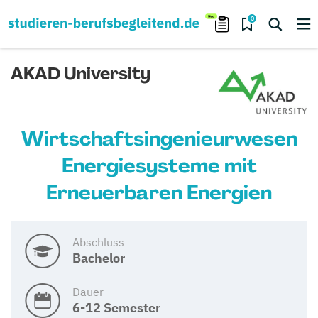
0
AKAD University
Wirtschaftsingenieurwesen
Energiesysteme mit
Erneuerbaren Energien
Abschluss
Bachelor
Dauer
6-12 Semester