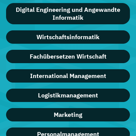
Digital Engineering und Angewandte
Informatik
Wirtschaftsinformatik
Fachübersetzen Wirtschaft
International Management
Logistikmanagement
Marketing
Personalmanagement