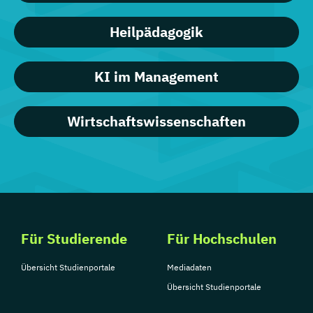
Heilpädagogik
KI im Management
Wirtschaftswissenschaften
Für Studierende
Für Hochschulen
Übersicht Studienportale
Mediadaten
Übersicht Studienportale