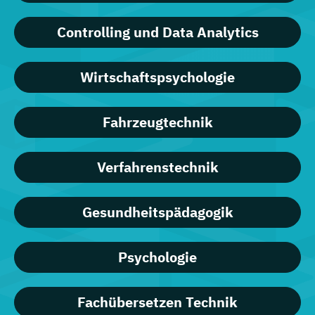
Controlling und Data Analytics
Wirtschaftspsychologie
Fahrzeugtechnik
Verfahrenstechnik
Gesundheitspädagogik
Psychologie
Fachübersetzen Technik