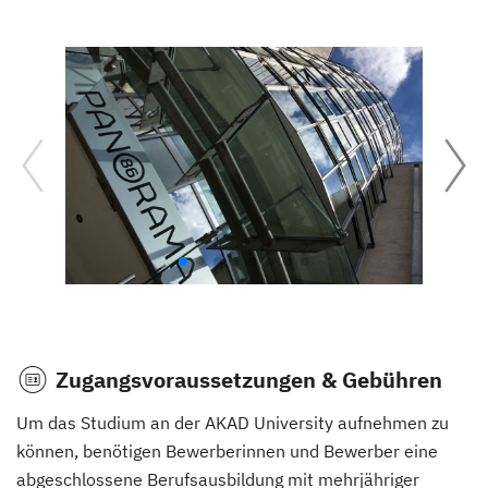
Zugangsvoraussetzungen & Gebühren
Um das Studium an der AKAD University aufnehmen zu
können, benötigen Bewerberinnen und Bewerber eine
abgeschlossene Berufsausbildung mit mehrjähriger