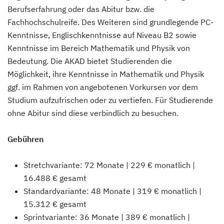
Berufserfahrung oder das Abitur bzw. die
Fachhochschulreife. Des Weiteren sind grundlegende PC-
Kenntnisse, Englischkenntnisse auf Niveau B2 sowie
Kenntnisse im Bereich Mathematik und Physik von
Bedeutung. Die AKAD bietet Studierenden die
Möglichkeit, ihre Kenntnisse in Mathematik und Physik
ggf. im Rahmen von angebotenen Vorkursen vor dem
Studium aufzufrischen oder zu vertiefen. Für Studierende
ohne Abitur sind diese verbindlich zu besuchen.
Gebühren
Stretchvariante: 72 Monate | 229 € monatlich |
16.488 € gesamt
Standardvariante: 48 Monate | 319 € monatlich |
15.312 € gesamt
Sprintvariante: 36 Monate | 389 € monatlich |