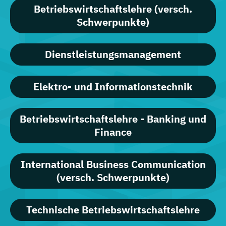
Betriebswirtschaftslehre (versch.
Schwerpunkte)
Dienstleistungsmanagement
Elektro- und Informationstechnik
Betriebswirtschaftslehre - Banking und
Finance
International Business Communication
(versch. Schwerpunkte)
Technische Betriebswirtschaftslehre