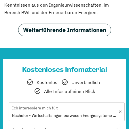
Kenntnissen aus den Ingenieurwissenschaften, im
Bereich BWL und der Erneuerbaren Energien.
Weiterführende Informationen
Kostenloses Infomaterial
Kostenlos
Unverbindlich
Alle Infos auf einen Blick
Ich interessiere mich für:
Bachelor - Wirtschaftsingenieurwesen Energiesysteme mit Erneuerbaren Energien