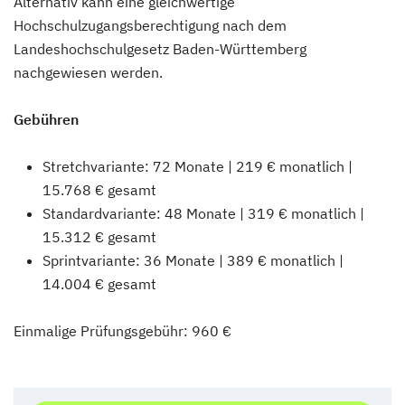
Alternativ kann eine gleichwertige
Hochschulzugangsberechtigung nach dem
Landeshochschulgesetz Baden-Württemberg
nachgewiesen werden.
Gebühren
Stretchvariante: 72 Monate | 219 € monatlich |
15.768 € gesamt
Standardvariante: 48 Monate | 319 € monatlich |
15.312 € gesamt
Sprintvariante: 36 Monate | 389 € monatlich |
14.004 € gesamt
Einmalige Prüfungsgebühr: 960 €