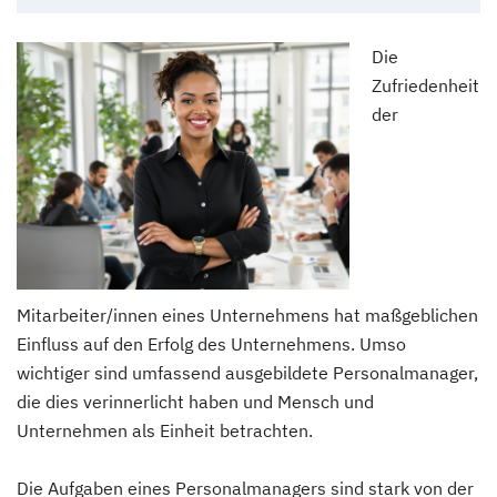
Die
Zufriedenheit
der
Mitarbeiter/innen eines Unternehmens hat maßgeblichen
Einfluss auf den Erfolg des Unternehmens. Umso
wichtiger sind umfassend ausgebildete Personalmanager,
die dies verinnerlicht haben und Mensch und
Unternehmen als Einheit betrachten.
Die Aufgaben eines Personalmanagers sind stark von der