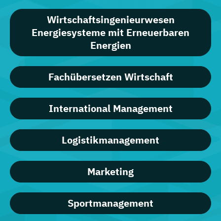
Wirtschaftsingenieurwesen
Energiesysteme mit Erneuerbaren
Energien
Fachübersetzen Wirtschaft
International Management
Logistikmanagement
Marketing
Sportmanagement