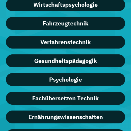
Wirtschaftspsychologie
Fahrzeugtechnik
Verfahrenstechnik
Gesundheitspädagogik
Psychologie
Fachübersetzen Technik
Ernährungswissenschaften