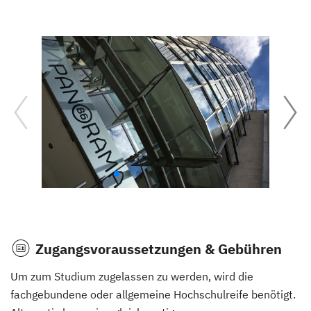
Zugangsvoraussetzungen & Gebühren
Um zum Studium zugelassen zu werden, wird die
fachgebundene oder allgemeine Hochschulreife benötigt.