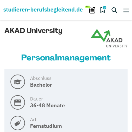
0
AKAD University
Personalmanagement
Abschluss
Bachelor
Dauer
36-48 Monate
Art
Fernstudium