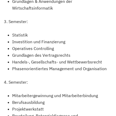
Grundlagen & Anwendungen der
Wirtschaftsinformatik
3. Semester:
Statistik
Investition und Finanzierung
Operatives Controlling
Grundlagen des Vertragsrechts
Handels-, Gesellschafts- und Wettbewerbsrecht
Phasenorientiertes Management und Organisation
4. Semester:
Mitarbeitergewinnung und Mitarbeiterbindung
Berufsausbildung
Projektwerkstatt
Beurteilung, Potenzialdiagnose und