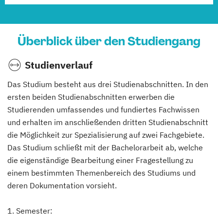
Überblick über den Studiengang
Studienverlauf
Das Studium besteht aus drei Studienabschnitten. In den
ersten beiden Studienabschnitten erwerben die
Studierenden umfassendes und fundiertes Fachwissen
und erhalten im anschließenden dritten Studienabschnitt
die Möglichkeit zur Spezialisierung auf zwei Fachgebiete.
Das Studium schließt mit der Bachelorarbeit ab, welche
die eigenständige Bearbeitung einer Fragestellung zu
einem bestimmten Themenbereich des Studiums und
deren Dokumentation vorsieht.
1. Semester: