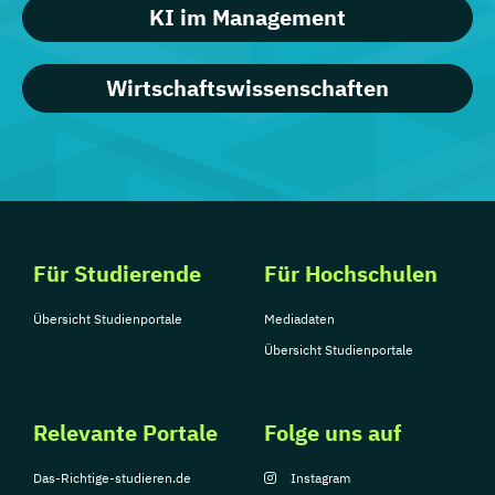
KI im Management
Wirtschaftswissenschaften
Für Studierende
Für Hochschulen
Übersicht Studienportale
Mediadaten
Übersicht Studienportale
Relevante Portale
Folge uns auf
Das-Richtige-studieren.de
Instagram