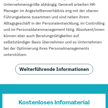
Unternehmensgröße abhängig. Generell arbeiten HR-
Manager im Angestelltenverhältnis eng mit der oberen
Führungsebene zusammen und sind neben ihrem
Alltagsgeschäft in der Personalentwicklung, im Controlling
und im Personaldatenmanagement tätig. Absolvent/innen
können aber auch Beratungstätigkeiten auf
selbstständiger Basis übernehmen und so Unternehmen
bei der Optimierung ihres Personalmanagements
unterstützen.
Weiterführende Informationen
Kostenloses Infomaterial