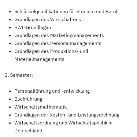
Schlüsselqualifikationen für Studium und Beruf
Grundlagen des Wirtschaftens
BWL-Grundlagen
Grundlagen des Marketingmanagements
Grundlagen des Personalmanagements
Grundlagen des Produktions- und
Materialmanagements
2. Semester:
Personalführung und -entwicklung
Buchführung
Wirtschaftsmathematik
Grundlagen der Kosten- und Leistungsrechnung
Wirtschaftsordnung und Wirtschaftspolitik in
Deutschland