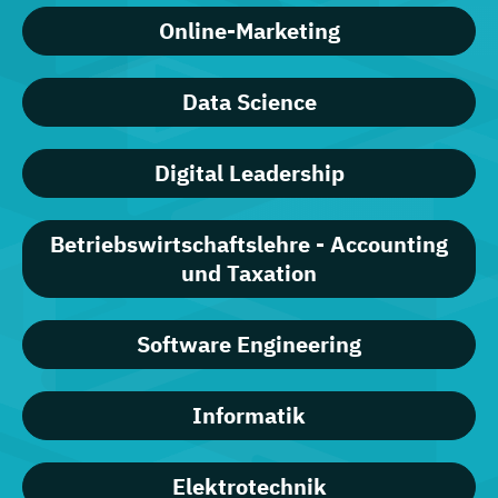
Online-Marketing
Data Science
Digital Leadership
Betriebswirtschaftslehre - Accounting
und Taxation
Software Engineering
Informatik
Elektrotechnik