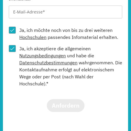
Ja, ich möchte noch von bis zu drei weiteren
Hochschulen
passendes Infomaterial erhalten.
Ja, ich akzeptiere die allgemeinen
Nutzungsbedingungen
und habe die
Datenschutzbestimmungen
wahrgenommen. Die
Kontaktaufnahme erfolgt auf elektronischem
Wege oder per Post (nach Wahl der
Hochschule).*
Anfordern