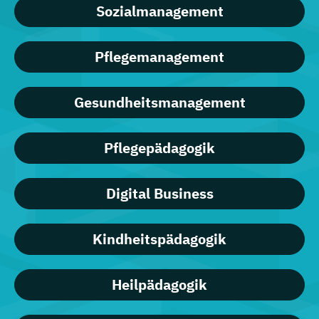
Sozialmanagement
Pflegemanagement
Gesundheitsmanagement
Pflegepädagogik
Digital Business
Kindheitspädagogik
Heilpädagogik