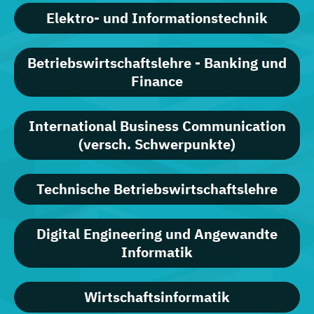
Elektro- und Informationstechnik
Betriebswirtschaftslehre - Banking und
Finance
International Business Communication
(versch. Schwerpunkte)
Technische Betriebswirtschaftslehre
Digital Engineering und Angewandte
Informatik
Wirtschaftsinformatik