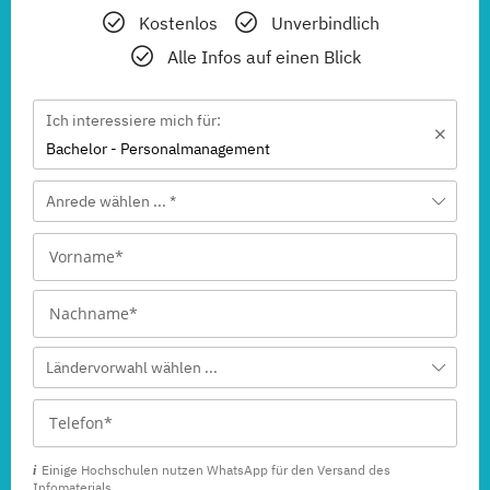
Kostenlos
Unverbindlich
Alle Infos auf einen Blick
Ich interessiere mich für:
Bachelor - Personalmanagement
Anrede wählen ... *
Ländervorwahl wählen ...
Einige Hochschulen nutzen WhatsApp für den Versand des
Infomaterials.