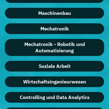
Maschinenbau
Mechatronik
Mechatronik - Robotik und
Automatisierung
Soziale Arbeit
Wirtschaftsingenieurwesen
Controlling und Data Analytics