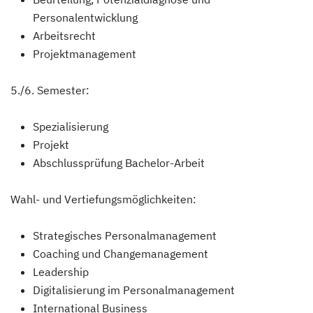
Personalentwicklung
Arbeitsrecht
Projektmanagement
5./6. Semester:
Spezialisierung
Projekt
Abschlussprüfung Bachelor-Arbeit
Wahl- und Vertiefungsmöglichkeiten:
Strategisches Personalmanagement
Coaching und Changemanagement
Leadership
Digitalisierung im Personalmanagement
International Business