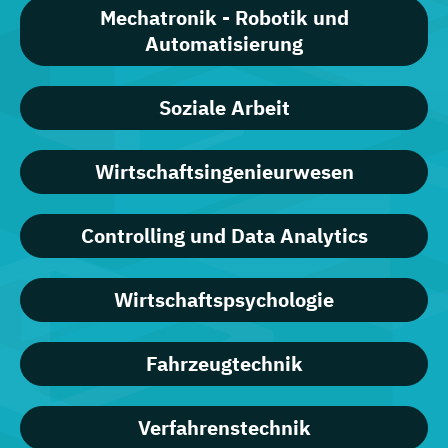
Mechatronik - Robotik und
Automatisierung
Soziale Arbeit
Wirtschaftsingenieurwesen
Controlling und Data Analytics
Wirtschaftspsychologie
Fahrzeugtechnik
Verfahrenstechnik