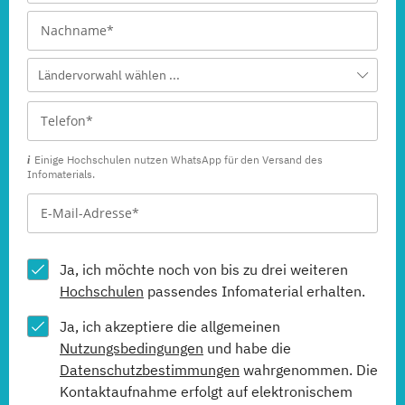
Ländervorwahl wählen ...
Einige Hochschulen nutzen WhatsApp für den Versand des
Infomaterials.
Ja, ich möchte noch von bis zu drei weiteren
Hochschulen
passendes Infomaterial erhalten.
Ja, ich akzeptiere die allgemeinen
Nutzungsbedingungen
und habe die
Datenschutzbestimmungen
wahrgenommen. Die
Kontaktaufnahme erfolgt auf elektronischem