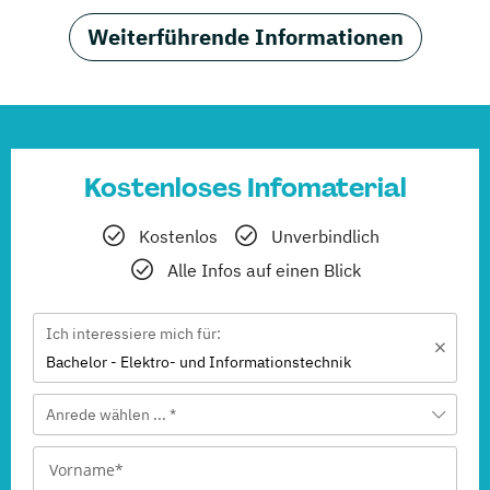
Weiterführende Informationen
Kostenloses Infomaterial
Kostenlos
Unverbindlich
Alle Infos auf einen Blick
Ich interessiere mich für:
Bachelor - Elektro- und Informationstechnik
Anrede wählen ... *