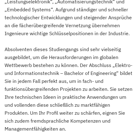
„Leistungselektronik“, „Automatisierungstechnik“ und
„Embedded Systems“. Aufgrund ständiger und schneller
technologischer Entwicklungen und steigender Ansprüche
an die fächerübergreifende Vernetzung übernehmen
Ingenieure wichtige Schlüsselpositionen in der Industrie.
Absolventen dieses Studiengangs sind sehr vielseitig
ausgebildet, um die Herausforderungen im globalen
Wettbewerb bestehen zu können. Der Abschluss „Elektro-
und Informationstechnik – Bachelor of Engineering“ bildet
Sie in jedem Fall perfekt aus, um in fach- und
funktionsübergreifenden Projekten zu arbeiten. Sie setzen
Ihre technischen Ideen in praktische Anwendungen um
und vollenden diese schließlich zu marktfähigen
Produkten. Um Ihr Profil weiter zu schärfen, eignen Sie
sich zudem fremdsprachliche Kompetenzen und
Managementfähigkeiten an.