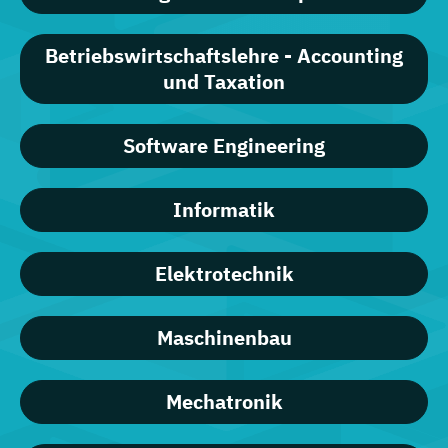
Betriebswirtschaftslehre - Accounting
und Taxation
Software Engineering
Informatik
Elektrotechnik
Maschinenbau
Mechatronik