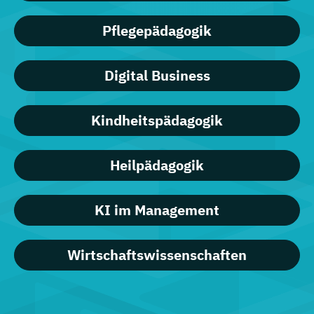
Pflegepädagogik
Digital Business
Kindheitspädagogik
Heilpädagogik
KI im Management
Wirtschaftswissenschaften