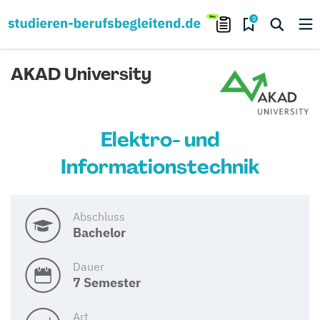
0
AKAD University
Elektro- und
Informationstechnik
Abschluss
Bachelor
Dauer
7 Semester
Art