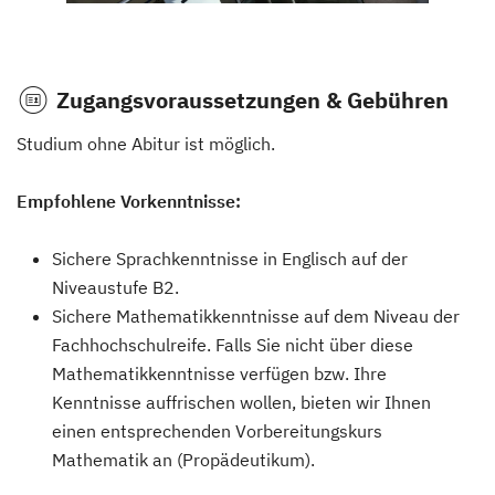
Zugangsvoraussetzungen & Gebühren
Studium ohne Abitur ist möglich.
Empfohlene Vorkenntnisse:
Sichere Sprachkenntnisse in Englisch auf der
Niveaustufe B2.
Sichere Mathematikkenntnisse auf dem Niveau der
Fachhochschulreife. Falls Sie nicht über diese
Mathematikkenntnisse verfügen bzw. Ihre
Kenntnisse auffrischen wollen, bieten wir Ihnen
einen entsprechenden Vorbereitungskurs
Mathematik an (Propädeutikum).