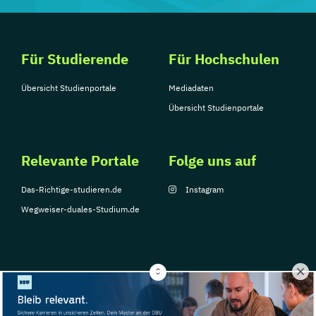
Für Studierende
Für Hochschulen
Übersicht Studienportale
Mediadaten
Übersicht Studienportale
Relevante Portale
Folge uns auf
Das-Richtige-studieren.de
Instagram
Wegweiser-duales-Studium.de
© Copyright 2026, TarGroup Media GmbH