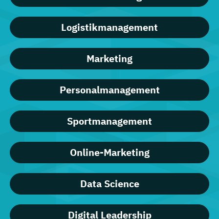
Logistikmanagement
Marketing
Personalmanagement
Sportmanagement
Online-Marketing
Data Science
Digital Leadership