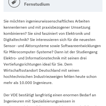
Fernstudium
Sie möchten ingenieurwissenschaftliches Arbeiten
kennenlernen und mit praxisbezogener Umsetzung
kombinieren? Sie sind fasziniert von Elektronik und
Digitaltechnik? Sie interessieren sich für die neuesten
Sensor- und Aktorsysteme sowie Softwareentwicklungen
für Mikrocomputer-Systeme? Dann ist der Studiengang
Elektro- und Informationstechnik mit seinen drei
Vertiefungsrichtungen ideal für Sie. Dem
Wirtschaftsstandort Deutschland mit seinen
hochtechnischen Industriezweigen fehlen heute schon
mehr als 10.000 Ingenieure.
Der VDE bestätigt langfristig einen enormen Bedarf an
Ingenieuren mit Spezialisierungswissen in