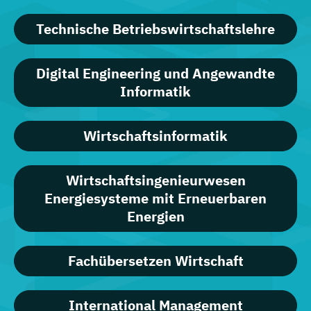
Technische Betriebswirtschaftslehre
Digital Engineering und Angewandte
Informatik
Wirtschaftsinformatik
Wirtschaftsingenieurwesen
Energiesysteme mit Erneuerbaren
Energien
Fachübersetzen Wirtschaft
International Management