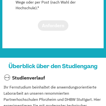
Wege oder per Post (nach Wahl der
Hochschule).*
Anfordern
Überblick über den Studiengang
Studienverlauf
Ihr Fernstudium beinhaltet die anwendungsorientierte
Laborarbeit an unseren renommierten
Partnerhochschulen Pforzheim und DHBW Stuttgart. Hier
experimentieren Sie mit modernster technischer