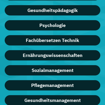
Gesundheitspädagogik
Psychologie
Fachübersetzen Technik
Ernährungswissenschaften
Sozialmanagement
Pflegemanagement
Gesundheitsmanagement