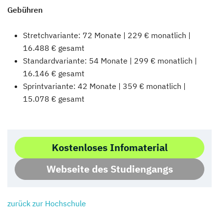
Gebühren
Stretchvariante: 72 Monate | 229 € monatlich |
16.488 € gesamt
Standardvariante: 54 Monate | 299 € monatlich |
16.146 € gesamt
Sprintvariante: 42 Monate | 359 € monatlich |
15.078 € gesamt
Kostenloses Infomaterial
Webseite des Studiengangs
zurück zur Hochschule