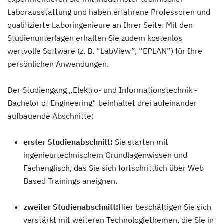
Laborausstattung und haben erfahrene Professoren und
qualifizierte Laboringenieure an Ihrer Seite. Mit den
Studienunterlagen erhalten Sie zudem kostenlos
wertvolle Software (z. B. “LabView”, “EPLAN”) für Ihre
persönlichen Anwendungen.
Der Studiengang „Elektro- und Informationstechnik -
Bachelor of Engineering“ beinhaltet drei aufeinander
aufbauende Abschnitte:
erster Studienabschnitt:
Sie starten mit
ingenieurtechnischem Grundlagenwissen und
Fachenglisch, das Sie sich fortschrittlich über Web
Based Trainings aneignen.
zweiter Studienabschnitt:
Hier beschäftigen Sie sich
verstärkt mit weiteren Technologiethemen, die Sie in