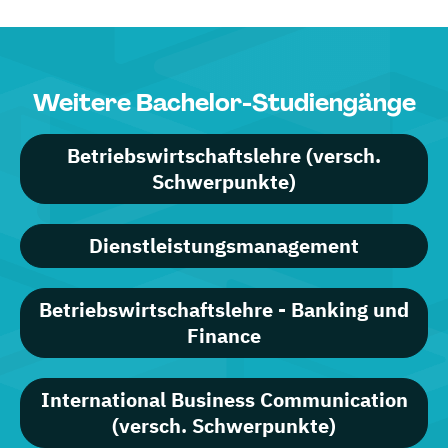
Weitere Bachelor-Studiengänge
Betriebswirtschaftslehre (versch.
Schwerpunkte)
Dienstleistungsmanagement
Betriebswirtschaftslehre - Banking und
Finance
International Business Communication
(versch. Schwerpunkte)