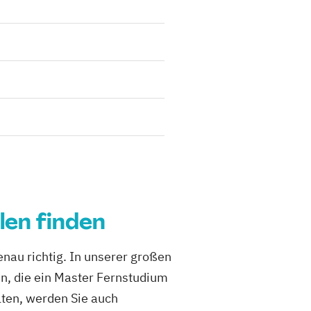
len finden
nau richtig. In unserer großen
n, die ein Master Fernstudium
lten, werden Sie auch