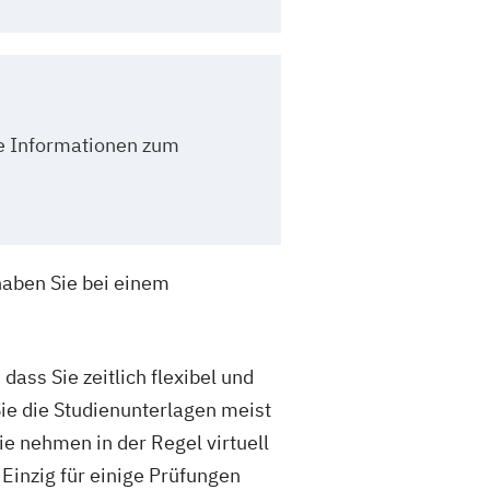
lle Informationen zum
 haben Sie bei einem
dass Sie zeitlich flexibel und
e die Studienunterlagen meist
ie nehmen in der Regel virtuell
 Einzig für einige Prüfungen