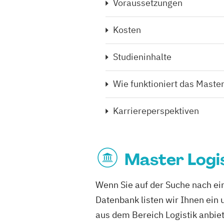
Voraussetzungen
Kosten
Studieninhalte
Wie funktioniert das Mast
Karriereperspektiven
Master Logi
Wenn Sie auf der Suche nach ei
Datenbank listen wir Ihnen ei
aus dem Bereich Logistik anbiet