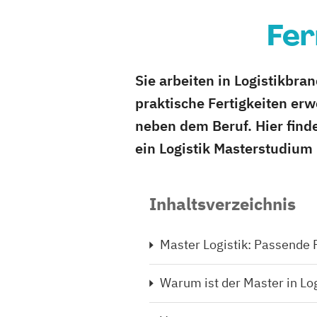
Fer
Sie arbeiten in Logistikbr
praktische Fertigkeiten erw
neben dem Beruf. Hier find
ein Logistik Masterstudium 
Inhaltsverzeichnis
Master Logistik: Passende 
Warum ist der Master in Log