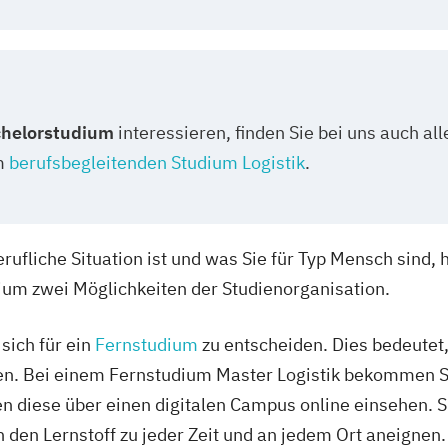
helorstudium
interessieren, finden Sie bei uns auch a
m
berufsbegleitenden Studium Logistik
.
rufliche Situation ist und was Sie für Typ Mensch sind,
um zwei Möglichkeiten der Studienorganisation.
sich für ein
Fernstudium
zu entscheiden. Dies bedeutet, 
en. Bei einem Fernstudium Master Logistik bekommen Si
n diese über einen digitalen Campus online einsehen. S
 den Lernstoff zu jeder Zeit und an jedem Ort aneignen.