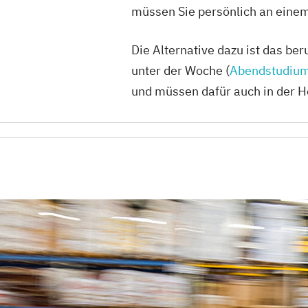
müssen Sie persönlich an eine
Die Alternative dazu ist das b
unter der Woche (
Abendstudiu
und müssen dafür auch in der 