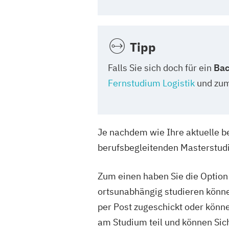
Tipp
Falls Sie sich doch für ein
Bac
Fernstudium Logistik
und zu
Je nachdem wie Ihre aktuelle be
berufsbegleitenden Masterstudi
Zum einen haben Sie die Option 
ortsunabhängig studieren könn
per Post zugeschickt oder könne
am Studium teil und können Sich