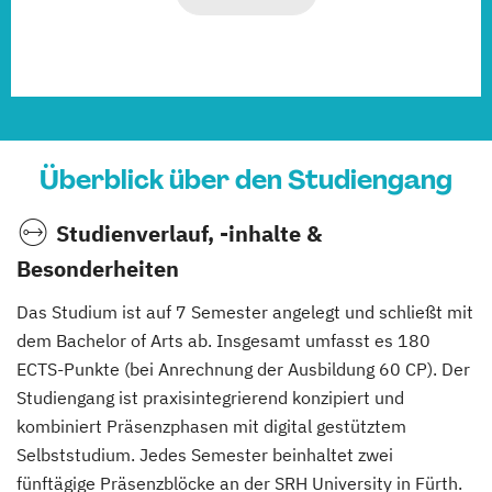
Überblick über den Studiengang
Studienverlauf, -inhalte &
Besonderheiten
Das Studium ist auf 7 Semester angelegt und schließt mit
dem Bachelor of Arts ab. Insgesamt umfasst es 180
ECTS-Punkte (bei Anrechnung der Ausbildung 60 CP). Der
Studiengang ist praxisintegrierend konzipiert und
kombiniert Präsenzphasen mit digital gestütztem
Selbststudium. Jedes Semester beinhaltet zwei
fünftägige Präsenzblöcke an der SRH University in Fürth.