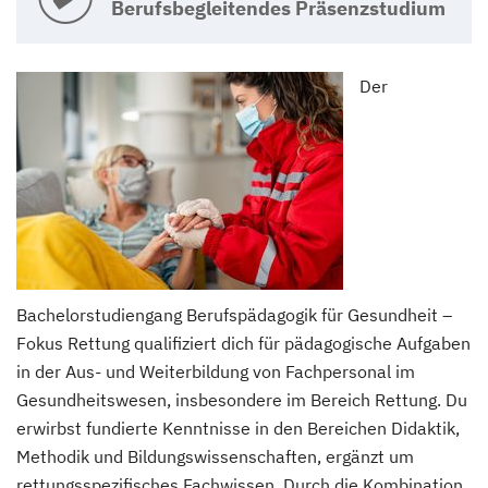
Berufsbegleitendes Präsenzstudium
Der
Bachelorstudiengang Berufspädagogik für Gesundheit –
Fokus Rettung qualifiziert dich für pädagogische Aufgaben
in der Aus- und Weiterbildung von Fachpersonal im
Gesundheitswesen, insbesondere im Bereich Rettung. Du
erwirbst fundierte Kenntnisse in den Bereichen Didaktik,
Methodik und Bildungswissenschaften, ergänzt um
rettungsspezifisches Fachwissen. Durch die Kombination