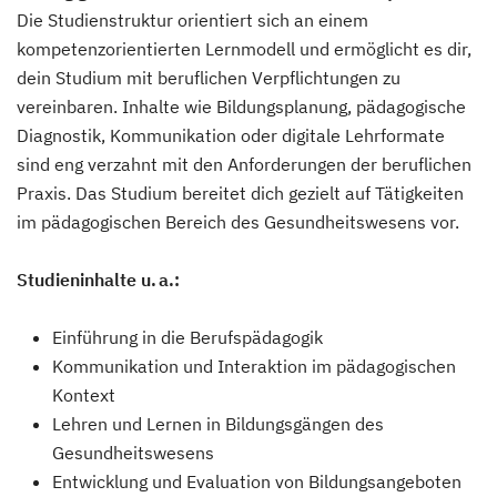
Die Studienstruktur orientiert sich an einem
kompetenzorientierten Lernmodell und ermöglicht es dir,
dein Studium mit beruflichen Verpflichtungen zu
vereinbaren. Inhalte wie Bildungsplanung, pädagogische
Diagnostik, Kommunikation oder digitale Lehrformate
sind eng verzahnt mit den Anforderungen der beruflichen
Praxis. Das Studium bereitet dich gezielt auf Tätigkeiten
im pädagogischen Bereich des Gesundheitswesens vor.
Studieninhalte u. a.:
Einführung in die Berufspädagogik
Kommunikation und Interaktion im pädagogischen
Kontext
Lehren und Lernen in Bildungsgängen des
Gesundheitswesens
Entwicklung und Evaluation von Bildungsangeboten