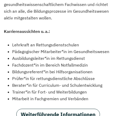
gesundheitswissenschaftlichem Fachwissen und richtet
sich an alle, die Bildungsprozesse im Gesundheitswesen
aktiv mitgestalten wollen.
Karriereaussichten u. a.:
Lehrkraft an Rettungsdienstschulen
Pädagogischer Mitarbeiter*in im Gesundheitswesen
Ausbildungsleiter*in im Rettungsdienst
Fachdozent*in im Bereich Notfallmedizin
Bildungsreferent*in bei Hilfsorganisationen
Prüfer*in für rettungsdienstliche Abschlüsse
Berater*in für Curriculum- und Schulentwicklung
Trainer*in für Fort- und Weiterbildungen
Mitarbeit in Fachgremien und Verbänden
Weiterführende Informationen