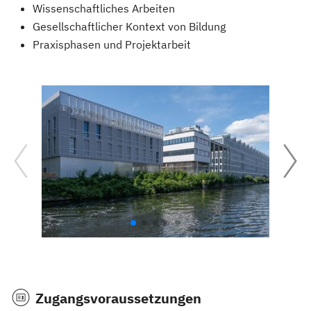
Wissenschaftliches Arbeiten
Gesellschaftlicher Kontext von Bildung
Praxisphasen und Projektarbeit
Zugangsvoraussetzungen