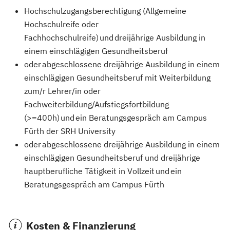
Hochschulzugangsberechtigung (Allgemeine
Hochschulreife oder
Fachhochschulreife) und dreijährige Ausbildung in
einem einschlägigen Gesundheitsberuf
oder abgeschlossene dreijährige Ausbildung in einem
einschlägigen Gesundheitsberuf mit Weiterbildung
zum/r Lehrer/in oder
Fachweiterbildung/Aufstiegsfortbildung
(>=400h) und ein Beratungsgespräch am Campus
Fürth der SRH University
oder abgeschlossene dreijährige Ausbildung in einem
einschlägigen Gesundheitsberuf und dreijährige
hauptberufliche Tätigkeit in Vollzeit und ein
Beratungsgespräch am Campus Fürth
Kosten & Finanzierung