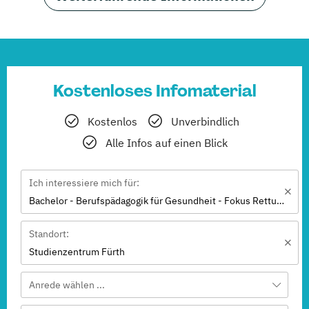
Kostenloses Infomaterial
Kostenlos
Unverbindlich
Alle Infos auf einen Blick
Ich interessiere mich für:
Bachelor - Berufspädagogik für Gesundheit - Fokus Rettung
Standort:
Studienzentrum Fürth
Anrede wählen ...