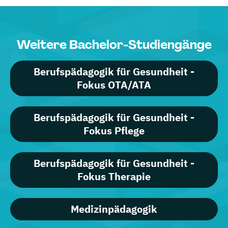
Weitere Bachelor-Studiengänge
Berufspädagogik für Gesundheit -
Fokus OTA/ATA
Berufspädagogik für Gesundheit -
Fokus Pflege
Berufspädagogik für Gesundheit -
Fokus Therapie
Medizinpädagogik