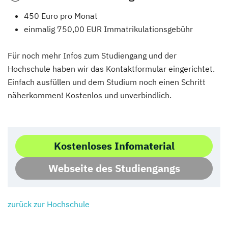
450 Euro pro Monat
einmalig 750,00 EUR Immatrikulationsgebühr
Für noch mehr Infos zum Studiengang und der
Hochschule haben wir das Kontaktformular eingerichtet.
Einfach ausfüllen und dem Studium noch einen Schritt
näherkommen! Kostenlos und unverbindlich.
Kostenloses Infomaterial
Webseite des Studiengangs
zurück zur Hochschule