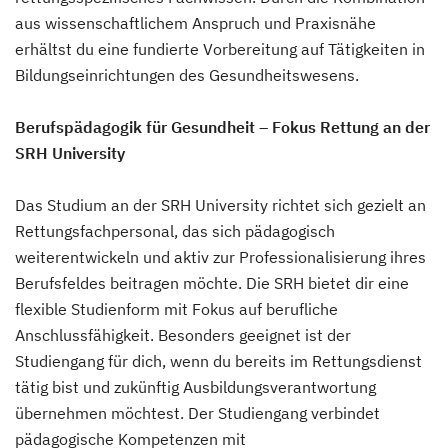
aus wissenschaftlichem Anspruch und Praxisnähe
erhältst du eine fundierte Vorbereitung auf Tätigkeiten in
Bildungseinrichtungen des Gesundheitswesens.
Berufspädagogik für Gesundheit – Fokus Rettung an der
SRH University
Das Studium an der SRH University richtet sich gezielt an
Rettungsfachpersonal, das sich pädagogisch
weiterentwickeln und aktiv zur Professionalisierung ihres
Berufsfeldes beitragen möchte. Die SRH bietet dir eine
flexible Studienform mit Fokus auf berufliche
Anschlussfähigkeit. Besonders geeignet ist der
Studiengang für dich, wenn du bereits im Rettungsdienst
tätig bist und zukünftig Ausbildungsverantwortung
übernehmen möchtest. Der Studiengang verbindet
pädagogische Kompetenzen mit