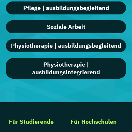
Pflege | ausbildungsbegleitend
Soziale Arbeit
Physiotherapie | ausbildungsbegleitend
Physiotherapie |
ausbildungsintegrierend
Für Studierende
Für Hochschulen