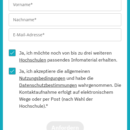
Ja, ich möchte noch von bis zu drei weiteren
Hochschulen
passendes Infomaterial erhalten.
Ja, ich akzeptiere die allgemeinen
Nutzungsbedingungen
und habe die
Datenschutzbestimmungen
wahrgenommen. Die
Kontaktaufnahme erfolgt auf elektronischem
Wege oder per Post (nach Wahl der
Hochschule).*
Anfordern