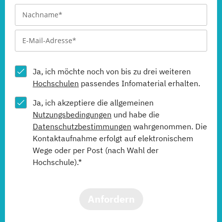
Ja, ich möchte noch von bis zu drei weiteren
Hochschulen
passendes Infomaterial erhalten.
Ja, ich akzeptiere die allgemeinen
Nutzungsbedingungen
und habe die
Datenschutzbestimmungen
wahrgenommen. Die
Kontaktaufnahme erfolgt auf elektronischem
Wege oder per Post (nach Wahl der
Hochschule).*
Anfordern