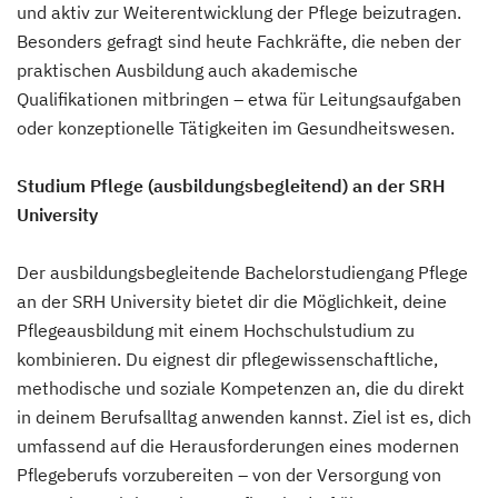
und aktiv zur Weiterentwicklung der Pflege beizutragen.
Besonders gefragt sind heute Fachkräfte, die neben der
praktischen Ausbildung auch akademische
Qualifikationen mitbringen – etwa für Leitungsaufgaben
oder konzeptionelle Tätigkeiten im Gesundheitswesen.
Studium Pflege (ausbildungsbegleitend) an der SRH
University
Der ausbildungsbegleitende Bachelorstudiengang Pflege
an der SRH University bietet dir die Möglichkeit, deine
Pflegeausbildung mit einem Hochschulstudium zu
kombinieren. Du eignest dir pflegewissenschaftliche,
methodische und soziale Kompetenzen an, die du direkt
in deinem Berufsalltag anwenden kannst. Ziel ist es, dich
umfassend auf die Herausforderungen eines modernen
Pflegeberufs vorzubereiten – von der Versorgung von