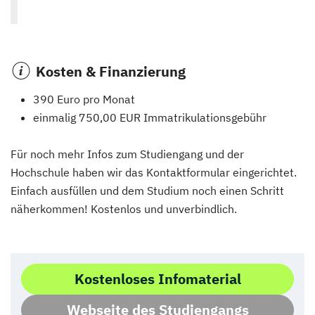
Kosten & Finanzierung
390 Euro pro Monat
einmalig 750,00 EUR Immatrikulationsgebühr
Für noch mehr Infos zum Studiengang und der
Hochschule haben wir das Kontaktformular eingerichtet.
Einfach ausfüllen und dem Studium noch einen Schritt
näherkommen! Kostenlos und unverbindlich.
Kostenloses Infomaterial
Webseite des Studiengangs