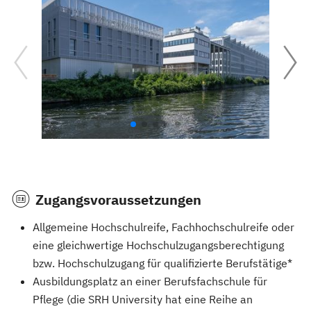
Zugangsvoraussetzungen
Allgemeine Hochschulreife, Fachhochschulreife oder
eine gleichwertige Hochschulzugangsberechtigung
bzw. Hochschulzugang für qualifizierte Berufstätige*
Ausbildungsplatz an einer Berufsfachschule für
Pflege (die SRH University hat eine Reihe an