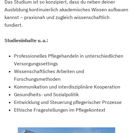
Das Studium ist so konzipiert, dass du neben deiner
Ausbildung kontinuierlich akademisches Wissen aufbauen
kannst – praxisnah und zugleich wissenschaftlich
fundiert.
Studieninhalte u. a.:
Professionelles Pflegehandeln in unterschiedlichen
Versorgungssettings
Wissenschaftliches Arbeiten und
Forschungsmethoden
Kommunikation und interdisziplinäre Kooperation
Gesundheits- und Sozialpolitik
Entwicklung und Steuerung pflegerischer Prozesse
Ethische Fragestellungen im Pflegekontext