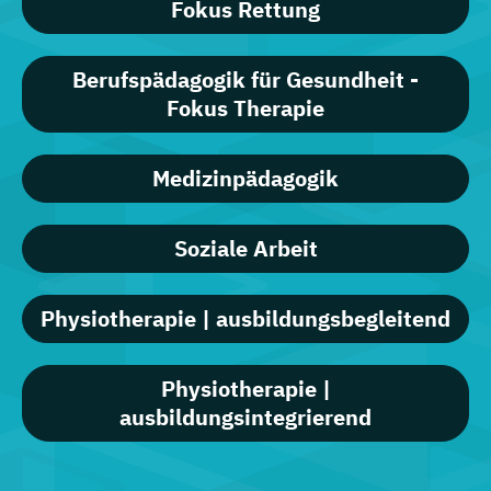
Fokus Rettung
Berufspädagogik für Gesundheit -
Fokus Therapie
Medizinpädagogik
Soziale Arbeit
Physiotherapie | ausbildungsbegleitend
Physiotherapie |
ausbildungsintegrierend