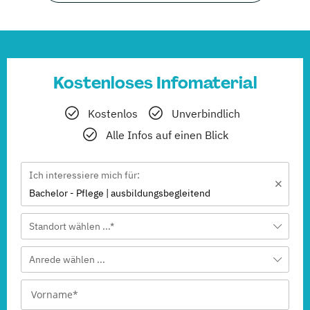
Kostenloses Infomaterial
Kostenlos
Unverbindlich
Alle Infos auf einen Blick
Ich interessiere mich für:
Bachelor - Pflege | ausbildungsbegleitend
Standort wählen ...*
Anrede wählen ...