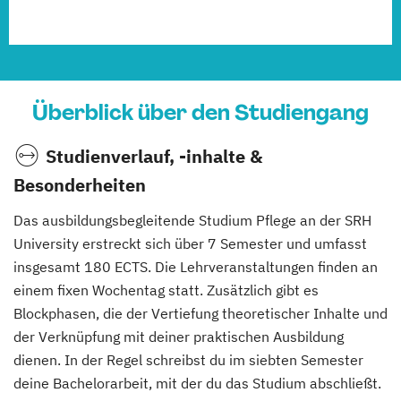
Überblick über den Studiengang
Studienverlauf, -inhalte &
Besonderheiten
Das ausbildungsbegleitende Studium Pflege an der SRH
University erstreckt sich über 7 Semester und umfasst
insgesamt 180 ECTS. Die Lehrveranstaltungen finden an
einem fixen Wochentag statt. Zusätzlich gibt es
Blockphasen, die der Vertiefung theoretischer Inhalte und
der Verknüpfung mit deiner praktischen Ausbildung
dienen. In der Regel schreibst du im siebten Semester
deine Bachelorarbeit, mit der du das Studium abschließt.