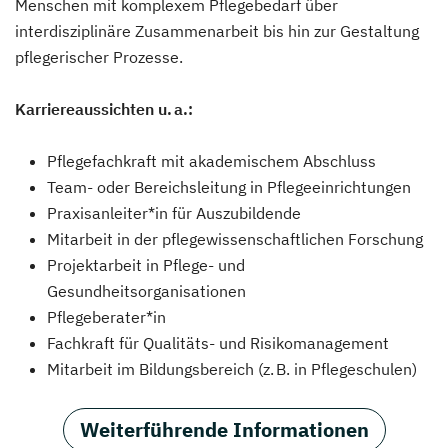
Menschen mit komplexem Pflegebedarf über
interdisziplinäre Zusammenarbeit bis hin zur Gestaltung
pflegerischer Prozesse.
Karriereaussichten u. a.:
Pflegefachkraft mit akademischem Abschluss
Team- oder Bereichsleitung in Pflegeeinrichtungen
Praxisanleiter*in für Auszubildende
Mitarbeit in der pflegewissenschaftlichen Forschung
Projektarbeit in Pflege- und
Gesundheitsorganisationen
Pflegeberater*in
Fachkraft für Qualitäts- und Risikomanagement
Mitarbeit im Bildungsbereich (z. B. in Pflegeschulen)
Weiterführende Informationen