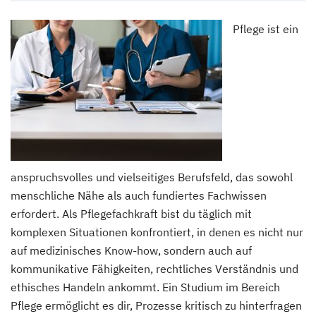
Pflege ist ein
anspruchsvolles und vielseitiges Berufsfeld, das sowohl
menschliche Nähe als auch fundiertes Fachwissen
erfordert. Als Pflegefachkraft bist du täglich mit
komplexen Situationen konfrontiert, in denen es nicht nur
auf medizinisches Know-how, sondern auch auf
kommunikative Fähigkeiten, rechtliches Verständnis und
ethisches Handeln ankommt. Ein Studium im Bereich
Pflege ermöglicht es dir, Prozesse kritisch zu hinterfragen