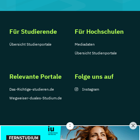
Für Studierende
Für Hochschulen
Übersicht Studienportale
Mediadaten
Übersicht Studienportale
Relevante Portale
Folge uns auf
Das-Richtige-studieren.de
Instagram
Wegweiser-duales-Studium.de
© Copyright 2026, TarGroup Media GmbH