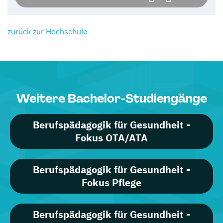
zurück zur Hochschule
Weitere Bachelor-Studiengänge
Berufspädagogik für Gesundheit -
Fokus OTA/ATA
Berufspädagogik für Gesundheit -
Fokus Pflege
Berufspädagogik für Gesundheit -