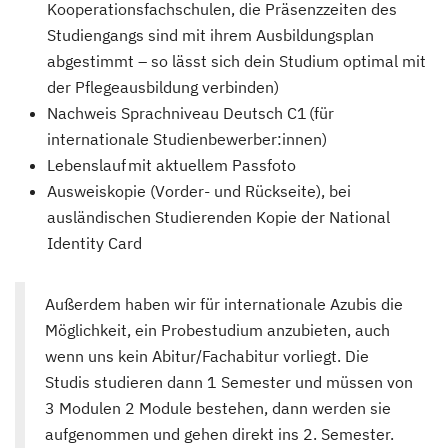
Kooperationsfachschulen, die Präsenzzeiten des
Studiengangs sind mit ihrem Ausbildungsplan
abgestimmt – so lässt sich dein Studium optimal mit
der Pflegeausbildung verbinden)
Nachweis Sprachniveau Deutsch C1 (für
internationale Studienbewerber:innen)
Lebenslauf mit aktuellem Passfoto
Ausweiskopie (Vorder- und Rückseite), bei
ausländischen Studierenden Kopie der National
Identity Card
Außerdem haben wir für internationale Azubis die
Möglichkeit, ein Probestudium anzubieten, auch
wenn uns kein Abitur/Fachabitur vorliegt. Die
Studis studieren dann 1 Semester und müssen von
3 Modulen 2 Module bestehen, dann werden sie
aufgenommen und gehen direkt ins 2. Semester.