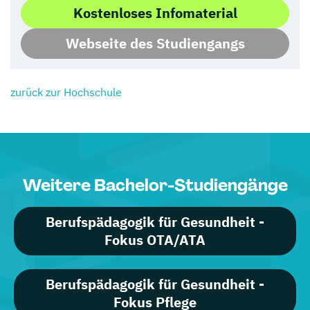
Kostenloses Infomaterial
Webseite des Studiengangs
zurück zur Hochschule
Weitere Bachelor-Studiengänge
Berufspädagogik für Gesundheit -
Fokus OTA/ATA
Berufspädagogik für Gesundheit -
Fokus Pflege