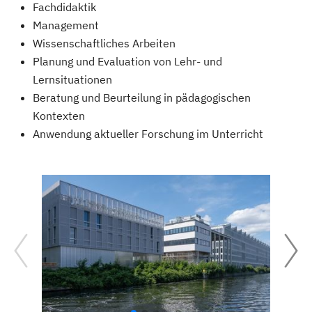
Fachdidaktik
Management
Wissenschaftliches Arbeiten
Planung und Evaluation von Lehr- und
Lernsituationen
Beratung und Beurteilung in pädagogischen
Kontexten
Anwendung aktueller Forschung im Unterricht