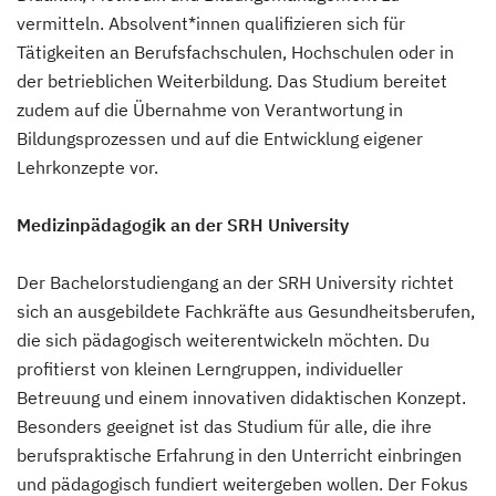
vermitteln. Absolvent*innen qualifizieren sich für
Tätigkeiten an Berufsfachschulen, Hochschulen oder in
der betrieblichen Weiterbildung. Das Studium bereitet
zudem auf die Übernahme von Verantwortung in
Bildungsprozessen und auf die Entwicklung eigener
Lehrkonzepte vor.
Medizinpädagogik an der SRH University
Der Bachelorstudiengang an der SRH University richtet
sich an ausgebildete Fachkräfte aus Gesundheitsberufen,
die sich pädagogisch weiterentwickeln möchten. Du
profitierst von kleinen Lerngruppen, individueller
Betreuung und einem innovativen didaktischen Konzept.
Besonders geeignet ist das Studium für alle, die ihre
berufspraktische Erfahrung in den Unterricht einbringen
und pädagogisch fundiert weitergeben wollen. Der Fokus