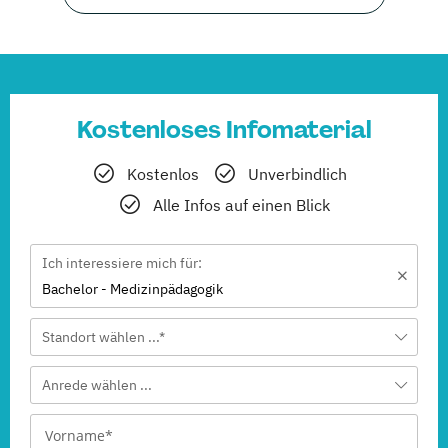
Kostenloses Infomaterial
Kostenlos
Unverbindlich
Alle Infos auf einen Blick
Ich interessiere mich für:
Bachelor - Medizinpädagogik
Standort wählen ...*
Anrede wählen ...