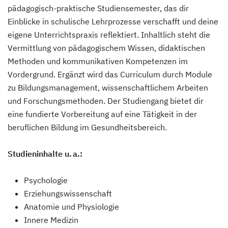
pädagogisch-praktische Studiensemester, das dir
Einblicke in schulische Lehrprozesse verschafft und deine
eigene Unterrichtspraxis reflektiert. Inhaltlich steht die
Vermittlung von pädagogischem Wissen, didaktischen
Methoden und kommunikativen Kompetenzen im
Vordergrund. Ergänzt wird das Curriculum durch Module
zu Bildungsmanagement, wissenschaftlichem Arbeiten
und Forschungsmethoden. Der Studiengang bietet dir
eine fundierte Vorbereitung auf eine Tätigkeit in der
beruflichen Bildung im Gesundheitsbereich.
Studieninhalte u. a.:
Psychologie
Erziehungswissenschaft
Anatomie und Physiologie
Innere Medizin