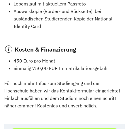
Lebenslauf mit aktuellem Passfoto
Ausweiskopie (Vorder- und Rückseite), bei
ausländischen Studierenden Kopie der National
Identity Card
Kosten & Finanzierung
450 Euro pro Monat
einmalig 750,00 EUR Immatrikulationsgebühr
Für noch mehr Infos zum Studiengang und der
Hochschule haben wir das Kontaktformular eingerichtet.
Einfach ausfüllen und dem Studium noch einen Schritt
näherkommen! Kostenlos und unverbindlich.