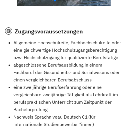
Zugangsvoraussetzungen
Allgemeine Hochschulreife, Fachhochschulreife oder
eine gleichwertige Hochschulzugangsberechtigung
bzw. Hochschulzugang für qualifizierte Berufstätige
abgeschlossene Berufsausbildung in einem
Fachberuf des Gesundheits- und Sozialwesens oder
einen vergleichbaren Berufsabschluss
eine zweijährige Berufserfahrung oder eine
vergleichbare zweijährige Tätigkeit als Lehrkraft im
berufspraktischen Unterricht zum Zeitpunkt der
Bachelorprüfung
Nachweis Sprachniveau Deutsch C1 (für
internationale Studienbewerber*innen)