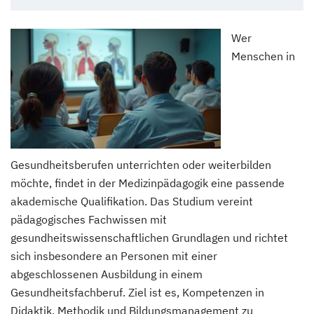
Wer
Menschen in
Gesundheitsberufen unterrichten oder weiterbilden
möchte, findet in der Medizinpädagogik eine passende
akademische Qualifikation. Das Studium vereint
pädagogisches Fachwissen mit
gesundheitswissenschaftlichen Grundlagen und richtet
sich insbesondere an Personen mit einer
abgeschlossenen Ausbildung in einem
Gesundheitsfachberuf. Ziel ist es, Kompetenzen in
Didaktik, Methodik und Bildungsmanagement zu