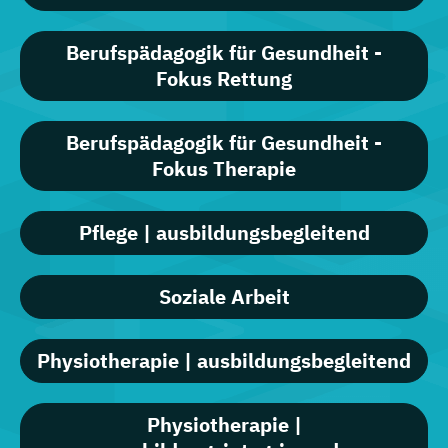
Berufspädagogik für Gesundheit -
Fokus Rettung
Berufspädagogik für Gesundheit -
Fokus Therapie
Pflege | ausbildungsbegleitend
Soziale Arbeit
Physiotherapie | ausbildungsbegleitend
Physiotherapie |