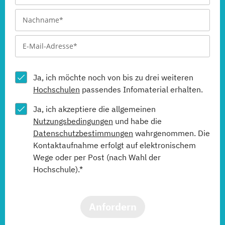
Ja, ich möchte noch von bis zu drei weiteren
Hochschulen
passendes Infomaterial erhalten.
Ja, ich akzeptiere die allgemeinen
Nutzungsbedingungen
und habe die
Datenschutzbestimmungen
wahrgenommen. Die
Kontaktaufnahme erfolgt auf elektronischem
Wege oder per Post (nach Wahl der
Hochschule).*
Anfordern