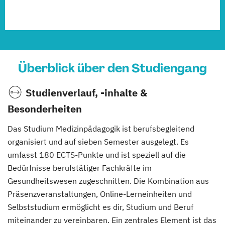
Überblick über den Studiengang
Studienverlauf, -inhalte &
Besonderheiten
Das Studium Medizinpädagogik ist berufsbegleitend
organisiert und auf sieben Semester ausgelegt. Es
umfasst 180 ECTS-Punkte und ist speziell auf die
Bedürfnisse berufstätiger Fachkräfte im
Gesundheitswesen zugeschnitten. Die Kombination aus
Präsenzveranstaltungen, Online-Lerneinheiten und
Selbststudium ermöglicht es dir, Studium und Beruf
miteinander zu vereinbaren. Ein zentrales Element ist das