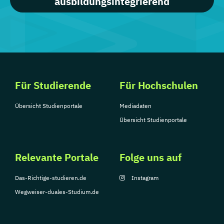
ausbildungsintegrierend
Für Studierende
Für Hochschulen
Übersicht Studienportale
Mediadaten
Übersicht Studienportale
Relevante Portale
Folge uns auf
Das-Richtige-studieren.de
Instagram
Wegweiser-duales-Studium.de