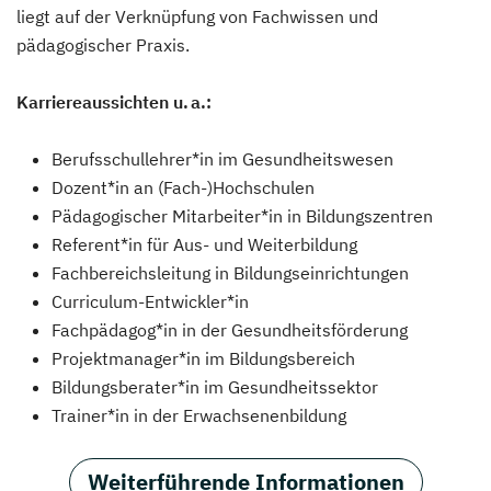
liegt auf der Verknüpfung von Fachwissen und
pädagogischer Praxis.
Karriereaussichten u. a.:
Berufsschullehrer*in im Gesundheitswesen
Dozent*in an (Fach-)Hochschulen
Pädagogischer Mitarbeiter*in in Bildungszentren
Referent*in für Aus- und Weiterbildung
Fachbereichsleitung in Bildungseinrichtungen
Curriculum-Entwickler*in
Fachpädagog*in in der Gesundheitsförderung
Projektmanager*in im Bildungsbereich
Bildungsberater*in im Gesundheitssektor
Trainer*in in der Erwachsenenbildung
Weiterführende Informationen