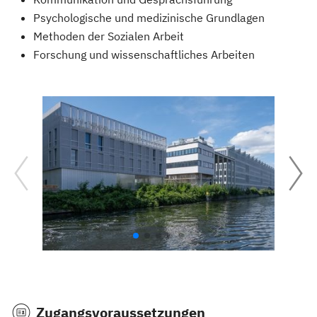
Psychologische und medizinische Grundlagen
Methoden der Sozialen Arbeit
Forschung und wissenschaftliches Arbeiten
Zugangsvoraussetzungen