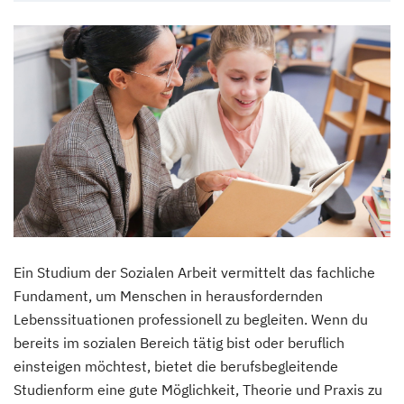
Ein Studium der Sozialen Arbeit vermittelt das fachliche
Fundament, um Menschen in herausfordernden
Lebenssituationen professionell zu begleiten. Wenn du
bereits im sozialen Bereich tätig bist oder beruflich
einsteigen möchtest, bietet die berufsbegleitende
Studienform eine gute Möglichkeit, Theorie und Praxis zu