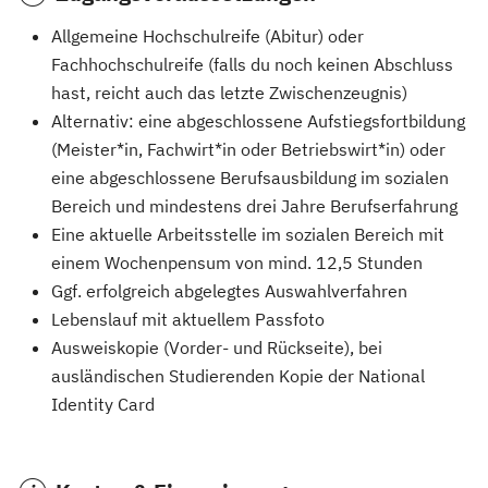
Allgemeine Hochschulreife (Abitur) oder
Fachhochschulreife (falls du noch keinen Abschluss
hast, reicht auch das letzte Zwischenzeugnis)
Alternativ: eine abgeschlossene Aufstiegsfortbildung
(Meister*in, Fachwirt*in oder Betriebswirt*in) oder
eine abgeschlossene Berufsausbildung im sozialen
Bereich und mindestens drei Jahre Berufserfahrung
Eine aktuelle Arbeitsstelle im sozialen Bereich mit
einem Wochenpensum von mind. 12,5 Stunden
Ggf. erfolgreich abgelegtes Auswahlverfahren
Lebenslauf mit aktuellem Passfoto
Ausweiskopie (Vorder- und Rückseite), bei
ausländischen Studierenden Kopie der National
Identity Card