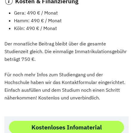
Kosten & Finanzierung
Gera: 490 € / Monat
Hamm: 490 € / Monat
Köln: 490 € / Monat
Der monatliche Beitrag bleibt über die gesamte
Studienzeit gleich. Die einmalige Immatrikulationsgebühr
beträgt 750 €.
Für noch mehr Infos zum Studiengang und der
Hochschule haben wir das Kontaktformular eingerichtet.
Einfach ausfüllen und dem Studium noch einen Schritt
näherkommen! Kostenlos und unverbindlich.
Kostenloses Infomaterial