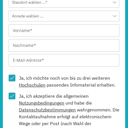
Standort wählen ...*
Anrede wählen ...
Ja, ich möchte noch von bis zu drei weiteren
Hochschulen
passendes Infomaterial erhalten.
Ja, ich akzeptiere die allgemeinen
Nutzungsbedingungen
und habe die
Datenschutzbestimmungen
wahrgenommen. Die
Kontaktaufnahme erfolgt auf elektronischem
Wege oder per Post (nach Wahl der