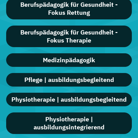
Berufspädagogik für Gesundheit -
Fokus Rettung
Berufspädagogik für Gesundheit -
Fokus Therapie
Medizinpädagogik
Pflege | ausbildungsbegleitend
Physiotherapie | ausbildungsbegleitend
Physiotherapie |
ausbildungsintegrierend