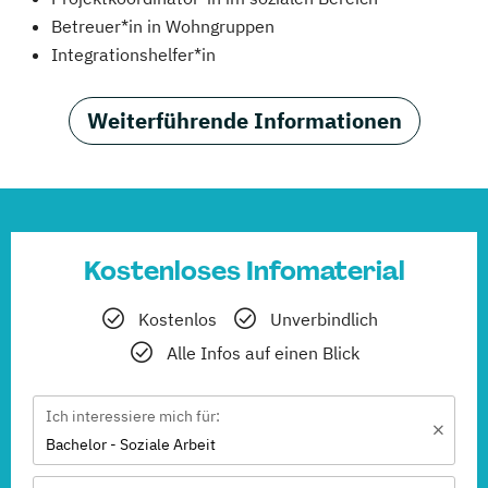
Betreuer*in in Wohngruppen
Integrationshelfer*in
Weiterführende Informationen
Kostenloses Infomaterial
Kostenlos
Unverbindlich
Alle Infos auf einen Blick
Ich interessiere mich für:
Bachelor - Soziale Arbeit