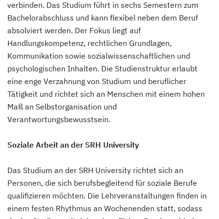
verbinden. Das Studium führt in sechs Semestern zum
Bachelorabschluss und kann flexibel neben dem Beruf
absolviert werden. Der Fokus liegt auf
Handlungskompetenz, rechtlichen Grundlagen,
Kommunikation sowie sozialwissenschaftlichen und
psychologischen Inhalten. Die Studienstruktur erlaubt
eine enge Verzahnung von Studium und beruflicher
Tätigkeit und richtet sich an Menschen mit einem hohen
Maß an Selbstorganisation und
Verantwortungsbewusstsein.
Soziale Arbeit an der SRH University
Das Studium an der SRH University richtet sich an
Personen, die sich berufsbegleitend für soziale Berufe
qualifizieren möchten. Die Lehrveranstaltungen finden in
einem festen Rhythmus an Wochenenden statt, sodass