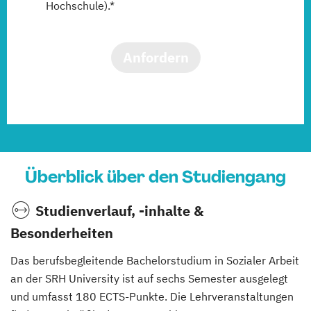
Hochschule).*
Anfordern
Überblick über den Studiengang
Studienverlauf, -inhalte &
Besonderheiten
Das berufsbegleitende Bachelorstudium in Sozialer Arbeit
an der SRH University ist auf sechs Semester ausgelegt
und umfasst 180 ECTS-Punkte. Die Lehrveranstaltungen