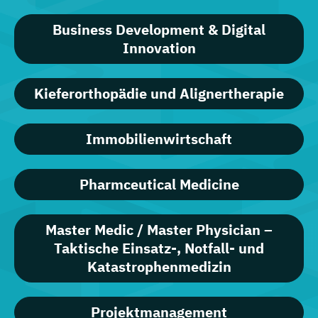
Business Development & Digital
Innovation
Kieferorthopädie und Alignertherapie
Immobilienwirtschaft
Pharmceutical Medicine
Master Medic / Master Physician –
Taktische Einsatz-, Notfall- und
Katastrophenmedizin
Projektmanagement