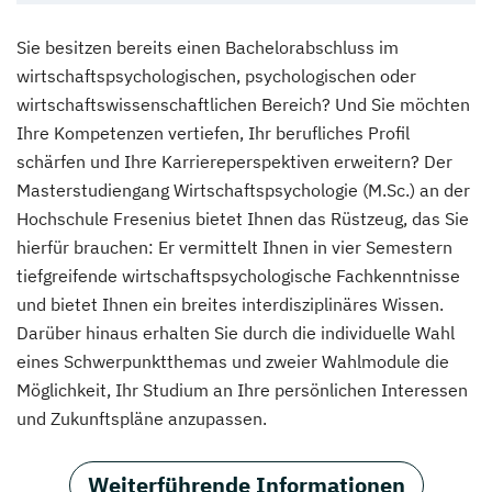
Sie besitzen bereits einen Bachelorabschluss im
wirtschaftspsychologischen, psychologischen oder
wirtschaftswissenschaftlichen Bereich? Und Sie möchten
Ihre Kompetenzen vertiefen, Ihr berufliches Profil
schärfen und Ihre Karriereperspektiven erweitern? Der
Masterstudiengang Wirtschaftspsychologie (M.Sc.) an der
Hochschule Fresenius bietet Ihnen das Rüstzeug, das Sie
hierfür brauchen: Er vermittelt Ihnen in vier Semestern
tiefgreifende wirtschaftspsychologische Fachkenntnisse
und bietet Ihnen ein breites interdisziplinäres Wissen.
Darüber hinaus erhalten Sie durch die individuelle Wahl
eines Schwerpunktthemas und zweier Wahlmodule die
Möglichkeit, Ihr Studium an Ihre persönlichen Interessen
und Zukunftspläne anzupassen.
Weiterführende Informationen