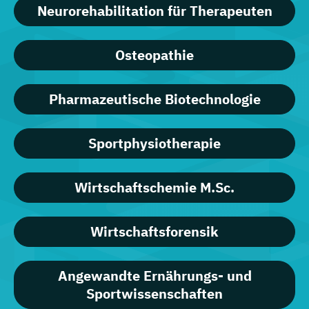
Neurorehabilitation für Therapeuten
Osteopathie
Pharmazeutische Biotechnologie
Sportphysiotherapie
Wirtschaftschemie M.Sc.
Wirtschaftsforensik
Angewandte Ernährungs- und
Sportwissenschaften