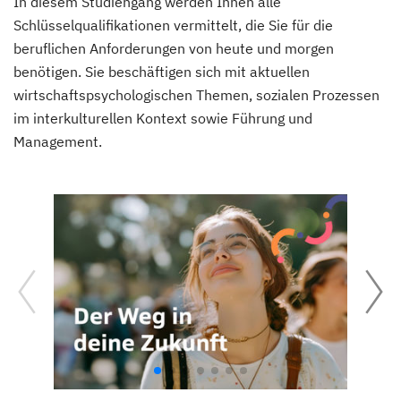
In diesem Studiengang werden Ihnen alle
Schlüsselqualifikationen vermittelt, die Sie für die
beruflichen Anforderungen von heute und morgen
benötigen. Sie beschäftigen sich mit aktuellen
wirtschaftspsychologischen Themen, sozialen Prozessen
im interkulturellen Kontext sowie Führung und
Management.