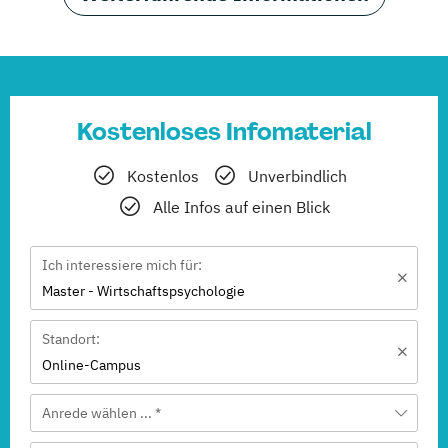
Kostenloses Infomaterial
Kostenlos
Unverbindlich
Alle Infos auf einen Blick
Ich interessiere mich für:
Master - Wirtschaftspsychologie
Standort:
Online-Campus
Anrede wählen ... *