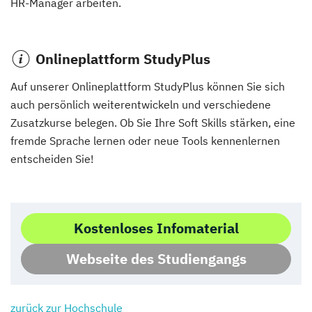
HR-Manager arbeiten.
Onlineplattform StudyPlus
Auf unserer Onlineplattform StudyPlus können Sie sich
auch persönlich weiterentwickeln und verschiedene
Zusatzkurse belegen. Ob Sie Ihre Soft Skills stärken, eine
fremde Sprache lernen oder neue Tools kennenlernen
entscheiden Sie!
Kostenloses Infomaterial
Webseite des Studiengangs
zurück zur Hochschule