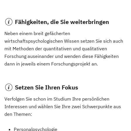
Fähigkeiten, die Sie weiterbringen
Neben einem breit gefächerten
wirtschaftspsychologischen Wissen setzen Sie sich auch
mit Methoden der quantitativen und qualitativen
Forschung auseinander und wenden diese Fähigkeiten
dann in jeweils einem Forschungsprojekt an.
Setzen Sie Ihren Fokus
Verfolgen Sie schon im Studium Ihre persönlichen
Interessen und wählen Sie Ihre zwei Schwerpunkte aus
den Themen:
Personalpsychologie