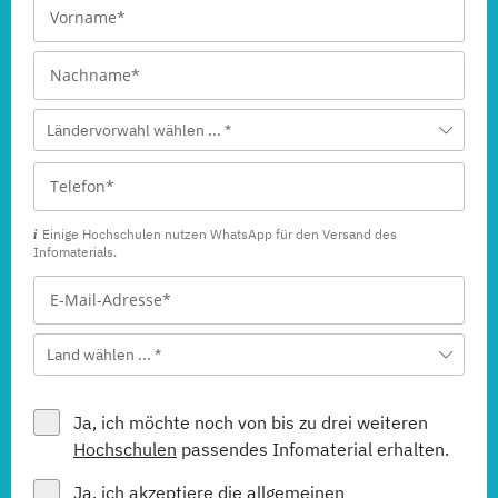
Ländervorwahl wählen ... *
Einige Hochschulen nutzen WhatsApp für den Versand des
Infomaterials.
Land wählen ... *
Ja, ich möchte noch von bis zu drei weiteren
Hochschulen
passendes Infomaterial erhalten.
Ja, ich akzeptiere die allgemeinen