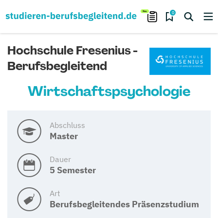
0
Hochschule Fresenius -
Berufsbegleitend
Wirtschaftspsychologie
Abschluss
Master
Dauer
5 Semester
Art
Berufsbegleitendes Präsenzstudium