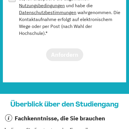
Nutzungsbedingungen
und habe die
Datenschutzbestimmungen
wahrgenommen. Die
Kontaktaufnahme erfolgt auf elektronischem
Wege oder per Post (nach Wahl der
Hochschule).*
Anfordern
Überblick über den Studiengang
Fachkenntnisse, die Sie brauchen