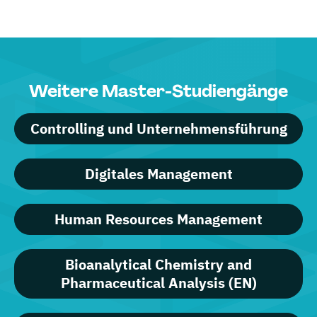
Weitere Master-Studiengänge
Controlling und Unternehmensführung
Digitales Management
Human Resources Management
Bioanalytical Chemistry and
Pharmaceutical Analysis (EN)