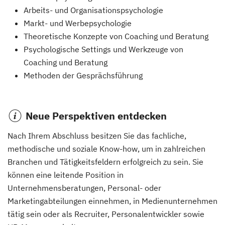
Arbeits- und Organisationspsychologie
Markt- und Werbepsychologie
Theoretische Konzepte von Coaching und Beratung
Psychologische Settings und Werkzeuge von
Coaching und Beratung
Methoden der Gesprächsführung
Neue Perspektiven entdecken
Nach Ihrem Abschluss besitzen Sie das fachliche,
methodische und soziale Know-how, um in zahlreichen
Branchen und Tätigkeitsfeldern erfolgreich zu sein. Sie
können eine leitende Position in
Unternehmensberatungen, Personal- oder
Marketingabteilungen einnehmen, in Medienunternehmen
tätig sein oder als Recruiter, Personalentwickler sowie