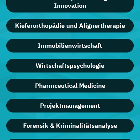
Innovation
Kieferorthopädie und Alignertherapie
Immobilienwirtschaft
Wirtschaftspsychologie
Pharmceutical Medicine
Projektmanagement
Forensik & Kriminalitätsanalyse