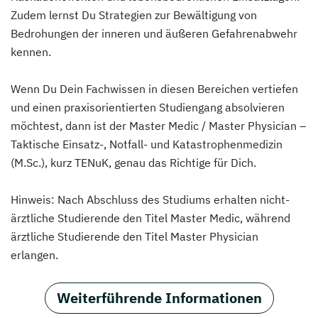
Zudem lernst Du Strategien zur Bewältigung von
Bedrohungen der inneren und äußeren Gefahrenabwehr
kennen.
Wenn Du Dein Fachwissen in diesen Bereichen vertiefen
und einen praxisorientierten Studiengang absolvieren
möchtest, dann ist der Master Medic / Master Physician –
Taktische Einsatz-, Notfall- und Katastrophenmedizin
(M.Sc.), kurz TENuK, genau das Richtige für Dich.
Hinweis: Nach Abschluss des Studiums erhalten nicht-
ärztliche Studierende den Titel Master Medic, während
ärztliche Studierende den Titel Master Physician
erlangen.
Weiterführende Informationen