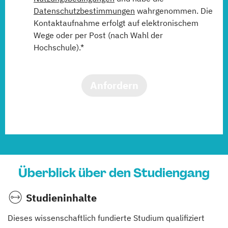
Datenschutzbestimmungen
wahrgenommen. Die
Kontaktaufnahme erfolgt auf elektronischem
Wege oder per Post (nach Wahl der
Hochschule).*
Anfordern
Überblick über den Studiengang
Studieninhalte
Dieses wissenschaftlich fundierte Studium qualifiziert