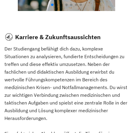
Karriere & Zukunftsaussichten
Der Studiengang befähigt dich dazu, komplexe
Situationen zu analysieren, fundierte Entscheidungen zu
treffen und diese effektiv umzusetzen. Neben der
fachlichen und didaktischen Ausbildung erwirbst du
wertvolle Führungskompetenzen im Bereich des
medizinischen Krisen- und Notfallmanagements. Du wirst
zur wichtigen Verbindung zwischen medizinischen und
taktischen Aufgaben und spielst eine zentrale Rolle in der
Ausbildung und Lösung komplexer medizinischer
Herausforderungen.