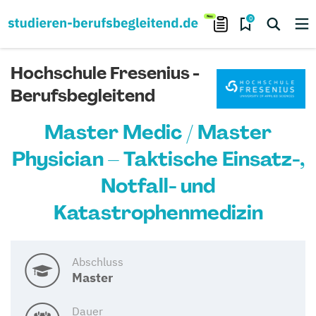
0
Hochschule Fresenius -
Berufsbegleitend
Master Medic / Master
Physician – Taktische Einsatz-,
Notfall- und
Katastrophenmedizin
Abschluss
Master
Dauer