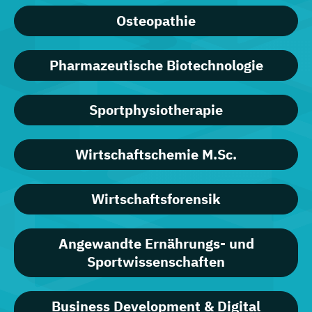
Osteopathie
Pharmazeutische Biotechnologie
Sportphysiotherapie
Wirtschaftschemie M.Sc.
Wirtschaftsforensik
Angewandte Ernährungs- und
Sportwissenschaften
Business Development & Digital