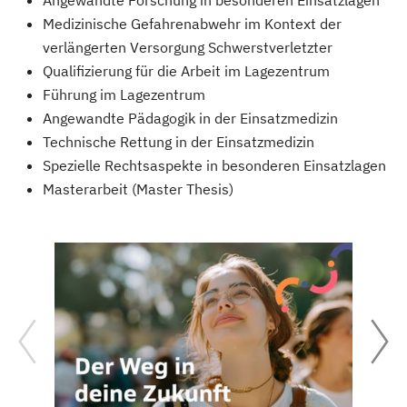
Medizinische Gefahrenabwehr im Kontext der
verlängerten Versorgung Schwerstverletzter
Qualifizierung für die Arbeit im Lagezentrum
Führung im Lagezentrum
Angewandte Pädagogik in der Einsatzmedizin
Technische Rettung in der Einsatzmedizin
Spezielle Rechtsaspekte in besonderen Einsatzlagen
Masterarbeit (Master Thesis)