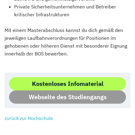
Private Sicherheitsunternehmen und Betreiber
kritischer Infrastrukturen
Mit einem Masterabschluss kannst du dich gemäß den
jeweiligen Laufbahnverordnungen für Positionen im
gehobenen oder höheren Dienst mit besonderer Eignung
innerhalb der BOS bewerben.
Kostenloses Infomaterial
Webseite des Studiengangs
zurück zur Hochschule