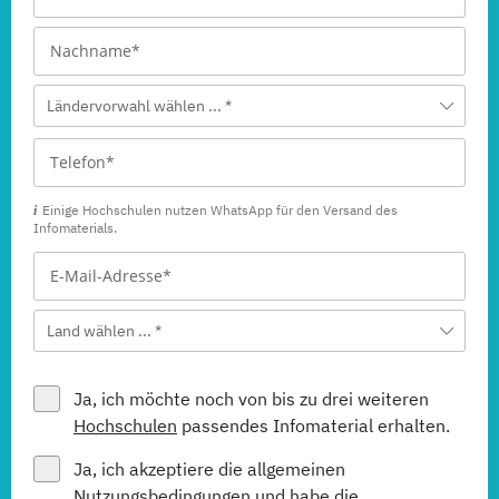
Ländervorwahl wählen ... *
Einige Hochschulen nutzen WhatsApp für den Versand des
Infomaterials.
Land wählen ... *
Ja, ich möchte noch von bis zu drei weiteren
Hochschulen
passendes Infomaterial erhalten.
Ja, ich akzeptiere die allgemeinen
Nutzungsbedingungen
und habe die