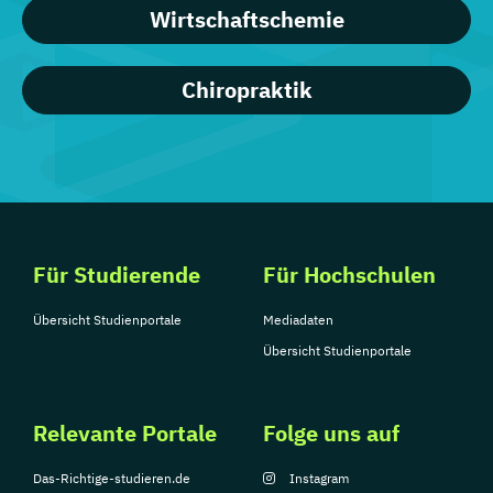
Wirtschaftschemie
Chiropraktik
Für Studierende
Für Hochschulen
Übersicht Studienportale
Mediadaten
Übersicht Studienportale
Relevante Portale
Folge uns auf
Das-Richtige-studieren.de
Instagram