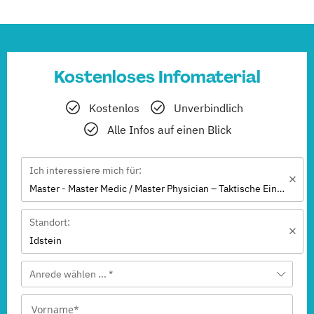
Kostenloses Infomaterial
Kostenlos
Unverbindlich
Alle Infos auf einen Blick
Ich interessiere mich für:
Master - Master Medic / Master Physician – Taktische Einsatz-, Notfall- und Katastrophenmedizin
Standort:
Idstein
Anrede wählen ... *