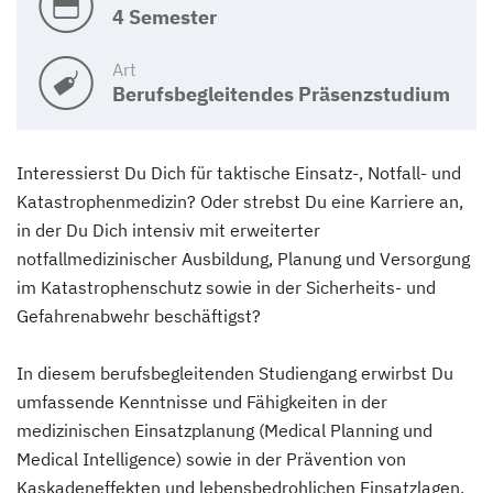
4 Semester
Art
Berufsbegleitendes Präsenzstudium
Interessierst Du Dich für taktische Einsatz-, Notfall- und
Katastrophenmedizin? Oder strebst Du eine Karriere an,
in der Du Dich intensiv mit erweiterter
notfallmedizinischer Ausbildung, Planung und Versorgung
im Katastrophenschutz sowie in der Sicherheits- und
Gefahrenabwehr beschäftigst?
In diesem berufsbegleitenden Studiengang erwirbst Du
umfassende Kenntnisse und Fähigkeiten in der
medizinischen Einsatzplanung (Medical Planning und
Medical Intelligence) sowie in der Prävention von
Kaskadeneffekten und lebensbedrohlichen Einsatzlagen.