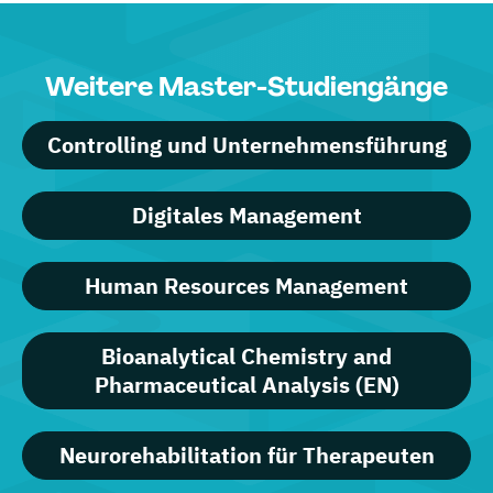
Weitere Master-Studiengänge
Controlling und Unternehmensführung
Digitales Management
Human Resources Management
Bioanalytical Chemistry and
Pharmaceutical Analysis (EN)
Neurorehabilitation für Therapeuten