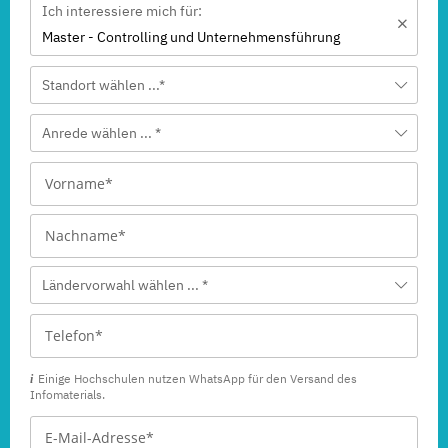
Ich interessiere mich für:
Master - Controlling und Unternehmensführung
Standort wählen ...*
Anrede wählen ... *
Ländervorwahl wählen ... *
Einige Hochschulen nutzen WhatsApp für den Versand des
Infomaterials.