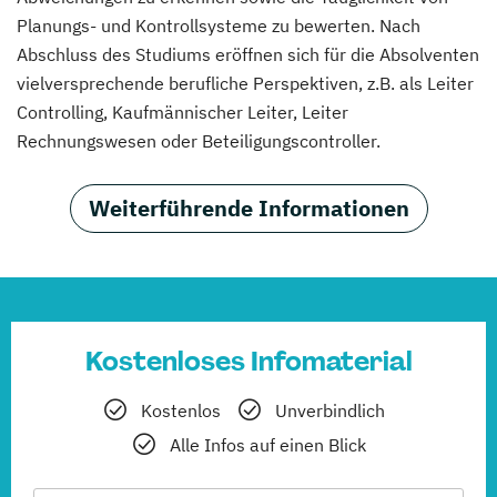
Planungs- und Kontrollsysteme zu bewerten. Nach
Abschluss des Studiums eröffnen sich für die Absolventen
vielversprechende berufliche Perspektiven, z.B. als Leiter
Controlling, Kaufmännischer Leiter, Leiter
Rechnungswesen oder Beteiligungscontroller.
Weiterführende Informationen
Kostenloses Infomaterial
Kostenlos
Unverbindlich
Alle Infos auf einen Blick