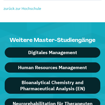
zurück zur Hochschule
Weitere Master-Studiengänge
Digitales Management
Human Resources Management
Bioanalytical Chemistry and
Pharmaceutical Analysis (EN)
Neurorehabilitation für Therapeuten