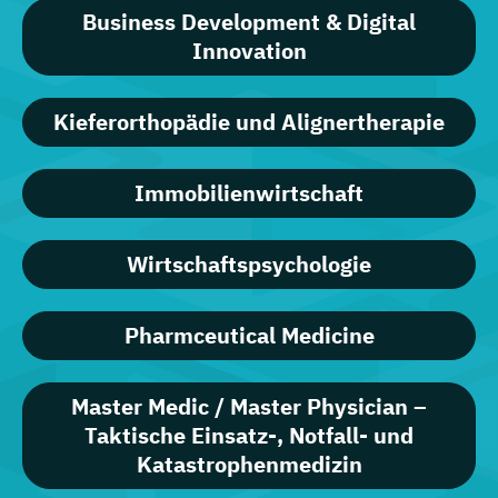
Business Development & Digital
Innovation
Kieferorthopädie und Alignertherapie
Immobilienwirtschaft
Wirtschaftspsychologie
Pharmceutical Medicine
Master Medic / Master Physician –
Taktische Einsatz-, Notfall- und
Katastrophenmedizin