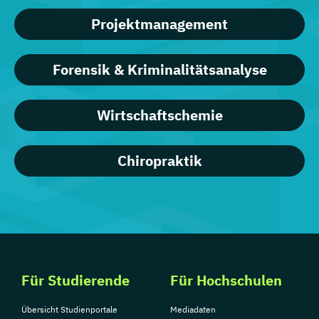
Projektmanagement
Forensik & Kriminalitätsanalyse
Wirtschaftschemie
Chiropraktik
Für Studierende
Für Hochschulen
Übersicht Studienportale
Mediadaten