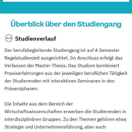
Überblick über den Studiengang
Studienverlauf
Der berufsbegleitende Studiengang ist auf 4 Semester
Regelstudienzeit ausgerichtet. Im Anschluss erfolgt das
Verfassen der Master-Thesis. Das Studium kombiniert
Praxiserfahrungen aus der jeweiligen beruflichen Tätigkeit
der Studierenden mit interaktiven Seminaren in den
Präsenzphasen.
Die Inhalte aus dem Bereich der
Wirtschaftswissenschaften erwerben die Studierenden in
interdisziplinären Gruppen. Zu den Themen gehören etwa
Strategie und Unternehmensführung, aber auch