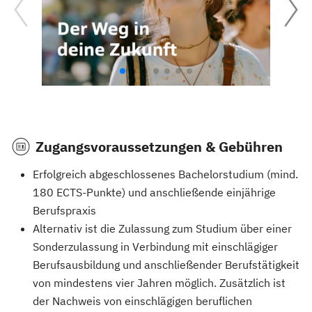
Zugangsvoraussetzungen & Gebühren
Erfolgreich abgeschlossenes Bachelorstudium (mind.
180 ECTS-Punkte) und anschließende einjährige
Berufspraxis
Alternativ ist die Zulassung zum Studium über einer
Sonderzulassung in Verbindung mit einschlägiger
Berufsausbildung und anschließender Berufstätigkeit
von mindestens vier Jahren möglich. Zusätzlich ist
der Nachweis von einschlägigen beruflichen