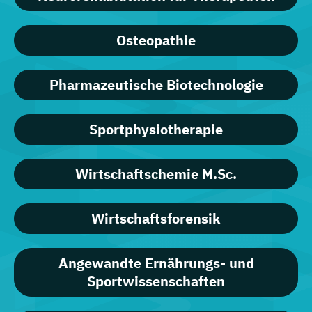
Osteopathie
Pharmazeutische Biotechnologie
Sportphysiotherapie
Wirtschaftschemie M.Sc.
Wirtschaftsforensik
Angewandte Ernährungs- und
Sportwissenschaften