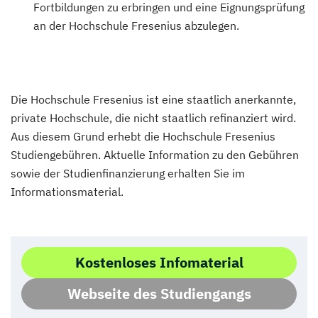
Fortbildungen zu erbringen und eine Eignungsprüfung
an der Hochschule Fresenius abzulegen.
Die Hochschule Fresenius ist eine staatlich anerkannte,
private Hochschule, die nicht staatlich refinanziert wird.
Aus diesem Grund erhebt die Hochschule Fresenius
Studiengebühren. Aktuelle Information zu den Gebühren
sowie der Studienfinanzierung erhalten Sie im
Informationsmaterial.
Kostenloses Infomaterial
Webseite des Studiengangs