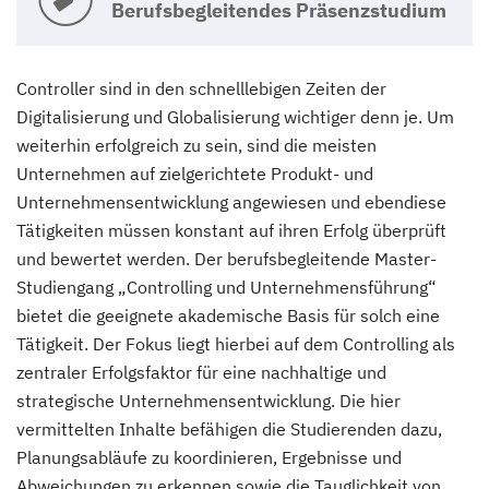
Berufsbegleitendes Präsenzstudium
Controller sind in den schnelllebigen Zeiten der
Digitalisierung und Globalisierung wichtiger denn je. Um
weiterhin erfolgreich zu sein, sind die meisten
Unternehmen auf zielgerichtete Produkt- und
Unternehmensentwicklung angewiesen und ebendiese
Tätigkeiten müssen konstant auf ihren Erfolg überprüft
und bewertet werden. Der berufsbegleitende Master-
Studiengang „Controlling und Unternehmensführung“
bietet die geeignete akademische Basis für solch eine
Tätigkeit. Der Fokus liegt hierbei auf dem Controlling als
zentraler Erfolgsfaktor für eine nachhaltige und
strategische Unternehmensentwicklung. Die hier
vermittelten Inhalte befähigen die Studierenden dazu,
Planungsabläufe zu koordinieren, Ergebnisse und
Abweichungen zu erkennen sowie die Tauglichkeit von