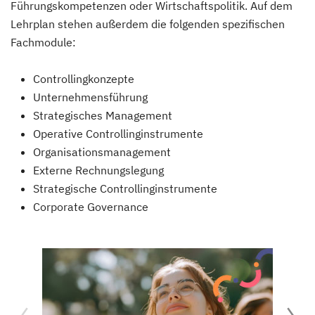
Führungskompetenzen oder Wirtschaftspolitik. Auf dem
Lehrplan stehen außerdem die folgenden spezifischen
Fachmodule:
Controllingkonzepte
Unternehmensführung
Strategisches Management
Operative Controllinginstrumente
Organisationsmanagement
Externe Rechnungslegung
Strategische Controllinginstrumente
Corporate Governance