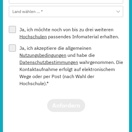
Land wählen ... *
Ja, ich möchte noch von bis zu drei weiteren
Hochschulen
passendes Infomaterial erhalten.
Ja, ich akzeptiere die allgemeinen
Nutzungsbedingungen
und habe die
Datenschutzbestimmungen
wahrgenommen. Die
Kontaktaufnahme erfolgt auf elektronischem
Wege oder per Post (nach Wahl der
Hochschule).*
Anfordern