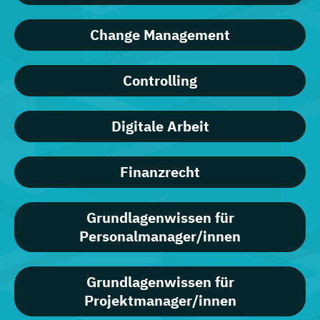
Change Management
Controlling
Digitale Arbeit
Finanzrecht
Grundlagenwissen für
Personalmanager/innen
Grundlagenwissen für
Projektmanager/innen