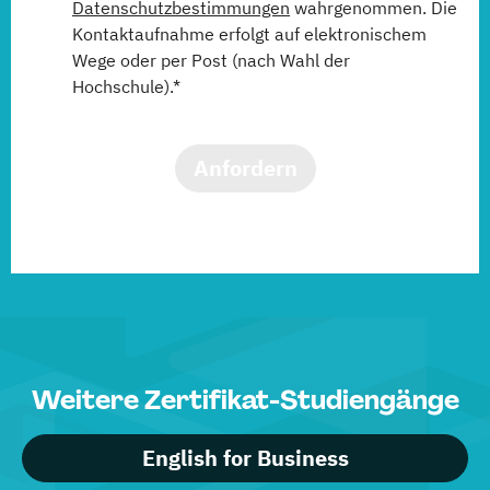
Datenschutzbestimmungen
wahrgenommen. Die
Kontaktaufnahme erfolgt auf elektronischem
Wege oder per Post (nach Wahl der
Hochschule).*
Anfordern
Weitere Zertifikat-Studiengänge
English for Business