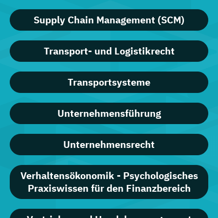
Supply Chain Management (SCM)
Transport- und Logistikrecht
Transportsysteme
Unternehmensführung
Unternehmensrecht
Verhaltensökonomik - Psychologisches
Praxiswissen für den Finanzbereich