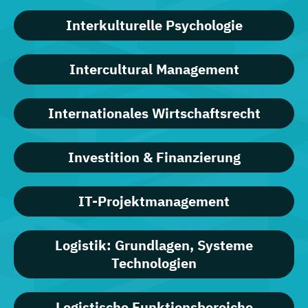
Interkulturelle Psychologie
Intercultural Management
Internationales Wirtschaftsrecht
Investition & Finanzierung
IT-Projektmanagement
Logistik: Grundlagen, Systeme
Technologien
Logistische Funktionsbereiche