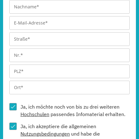
Ja, ich möchte noch von bis zu drei weiteren
Hochschulen
passendes Infomaterial erhalten.
Ja, ich akzeptiere die allgemeinen
Nutzungsbedingungen
und habe die