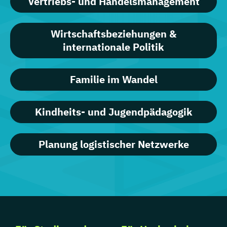
Vertriebs- und Handelsmanagement
Wirtschaftsbeziehungen &
internationale Politik
Familie im Wandel
Kindheits- und Jugendpädagogik
Planung logistischer Netzwerke