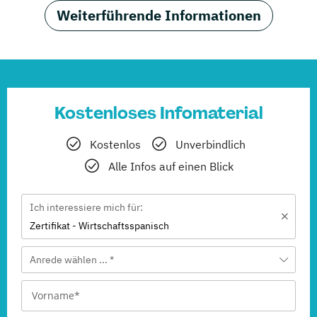
Weiterführende Informationen
Kostenloses Infomaterial
Kostenlos
Unverbindlich
Alle Infos auf einen Blick
Ich interessiere mich für:
Zertifikat - Wirtschaftsspanisch
Anrede wählen ... *