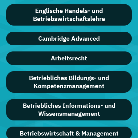
Englische Handels- und
Betriebswirtschaftslehre
Cambridge Advanced
Arbeitsrecht
Betriebliches Bildungs- und
Kompetenzmanagement
Betriebliches Informations- und
Wissensmanagement
Betriebswirtschaft & Management