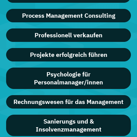
Process Management Consulting
Professionell verkaufen
Projekte erfolgreich führen
Psychologie für
Personalmanager/innen
Rechnungswesen für das Management
Sanierungs und &
Insolvenzmanagement