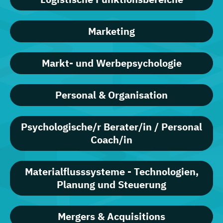
Marketing
Markt- und Werbepsychologie
Personal & Organisation
Psychologische/r Berater/in / Personal
Coach/in
Materialflusssysteme - Technologien,
Planung und Steuerung
Mergers & Acquisitions