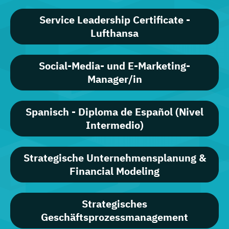
Service Leadership Certificate -
Lufthansa
Social-Media- und E-Marketing-
Manager/in
Spanisch - Diploma de Español (Nivel
Intermedio)
Strategische Unternehmensplanung &
Financial Modeling
Strategisches
Geschäftsprozessmanagement