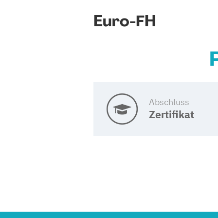
Euro-FH
Abschluss
Zertifikat