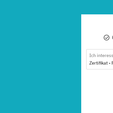
Ich interes