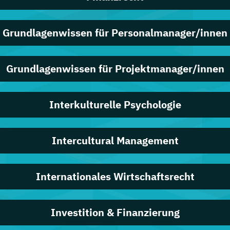
Grundlagenwissen für Personalmanager/innen
Grundlagenwissen für Projektmanager/innen
Interkulturelle Psychologie
Intercultural Management
Internationales Wirtschaftsrecht
Investition & Finanzierung