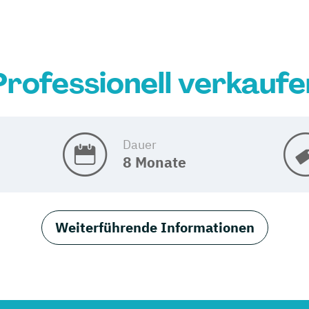
Professionell verkaufe
Dauer
8 Monate
Weiterführende Informationen