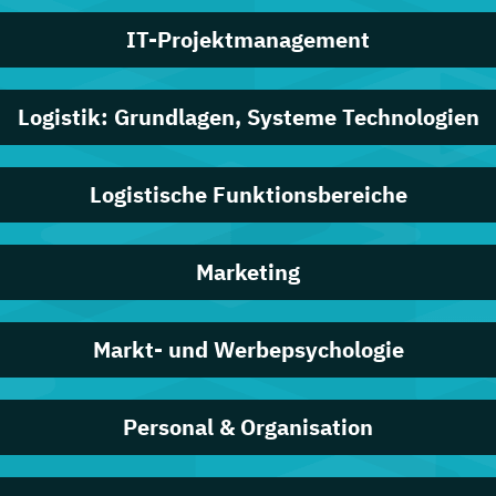
IT-Projektmanagement
Logistik: Grundlagen, Systeme Technologien
Logistische Funktionsbereiche
Marketing
Markt- und Werbepsychologie
Personal & Organisation