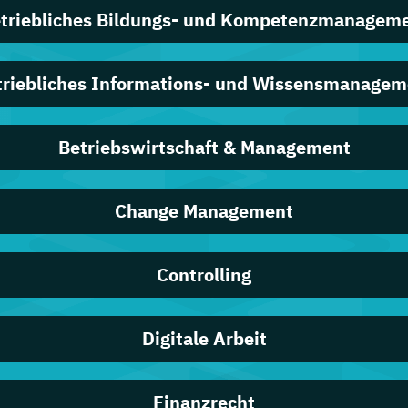
triebliches Bildungs- und Kompetenzmanagem
triebliches Informations- und Wissensmanagem
Betriebswirtschaft & Management
Change Management
Controlling
Digitale Arbeit
Finanzrecht