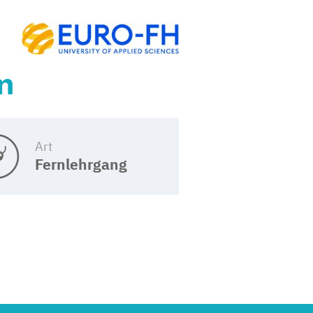
n
Art
Fernlehrgang