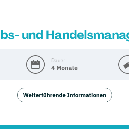
ebs- und Handelsman
Dauer
4 Monate
Weiterführende Informationen