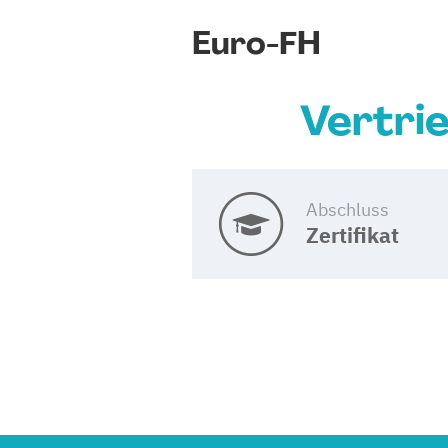
Euro-FH
Vertri
Abschluss
Zertifikat