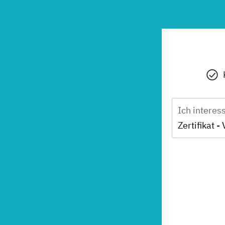
Ich interes