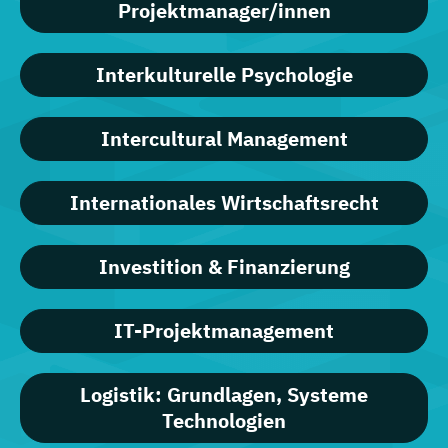
Projektmanager/innen
Interkulturelle Psychologie
Intercultural Management
Internationales Wirtschaftsrecht
Investition & Finanzierung
IT-Projektmanagement
Logistik: Grundlagen, Systeme
Technologien