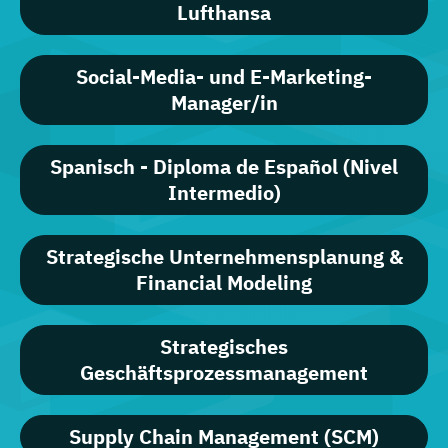
Lufthansa
Social-Media- und E-Marketing-
Manager/in
Spanisch - Diploma de Español (Nivel
Intermedio)
Strategische Unternehmensplanung &
Financial Modeling
Strategisches
Geschäftsprozessmanagement
Supply Chain Management (SCM)