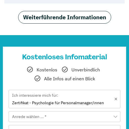
Weiterführende Informationen
Kostenloses Infomaterial
Kostenlos
Unverbindlich
Alle Infos auf einen Blick
Ich interessiere mich für:
Zertifikat - Psychologie für Personalmanager/innen
Anrede wählen ... *