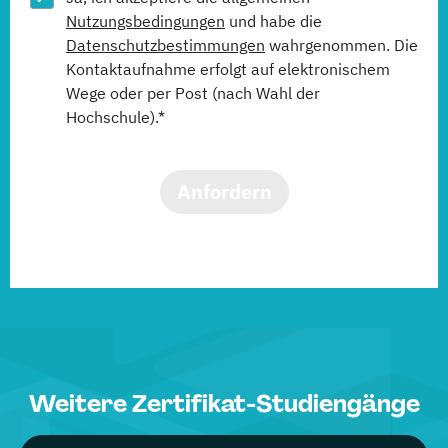
Nutzungsbedingungen
und habe die
Datenschutzbestimmungen
wahrgenommen. Die
Kontaktaufnahme erfolgt auf elektronischem
Wege oder per Post (nach Wahl der
Hochschule).*
Anfordern
Weitere Zertifikat-Studiengänge