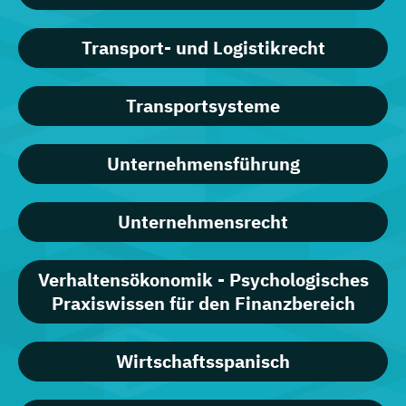
Transport- und Logistikrecht
Transportsysteme
Unternehmensführung
Unternehmensrecht
Verhaltensökonomik - Psychologisches
Praxiswissen für den Finanzbereich
Wirtschaftsspanisch