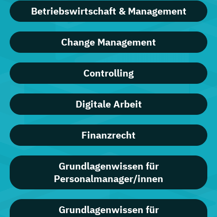
Betriebswirtschaft & Management
Change Management
Controlling
Digitale Arbeit
Finanzrecht
Grundlagenwissen für
Personalmanager/innen
Grundlagenwissen für