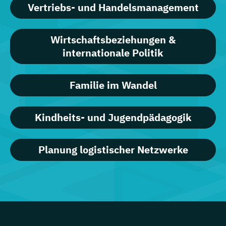
Vertriebs- und Handelsmanagement
Wirtschaftsbeziehungen &
internationale Politik
Familie im Wandel
Kindheits- und Jugendpädagogik
Planung logistischer Netzwerke