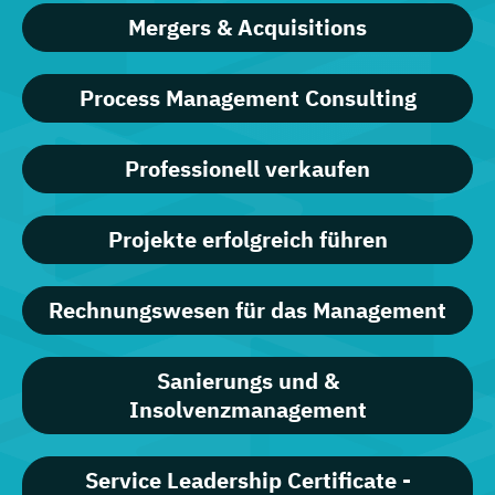
Mergers & Acquisitions
Process Management Consulting
Professionell verkaufen
Projekte erfolgreich führen
Rechnungswesen für das Management
Sanierungs und &
Insolvenzmanagement
Service Leadership Certificate -