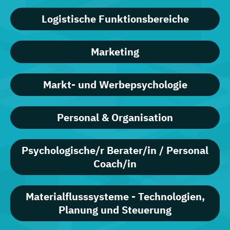
Logistische Funktionsbereiche
Marketing
Markt- und Werbepsychologie
Personal & Organisation
Psychologische/r Berater/in / Personal
Coach/in
Materialflusssysteme - Technologien,
Planung und Steuerung