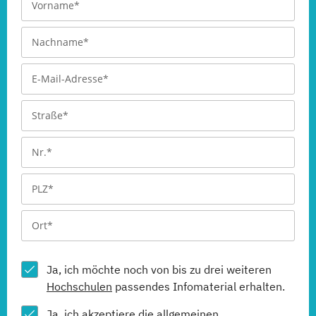
Ja, ich möchte noch von bis zu drei weiteren
Hochschulen
passendes Infomaterial erhalten.
Ja, ich akzeptiere die allgemeinen