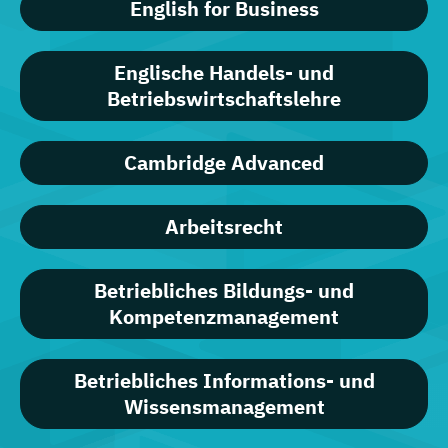
English for Business
Englische Handels- und
Betriebswirtschaftslehre
Cambridge Advanced
Arbeitsrecht
Betriebliches Bildungs- und
Kompetenzmanagement
Betriebliches Informations- und
Wissensmanagement