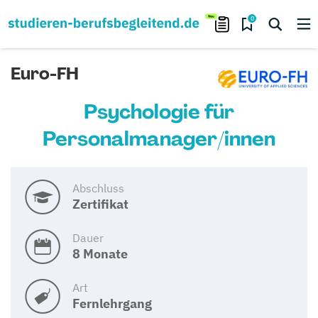
0
Euro-FH
Psychologie für
Personalmanager/innen
Abschluss
Zertifikat
Dauer
8 Monate
Art
Fernlehrgang