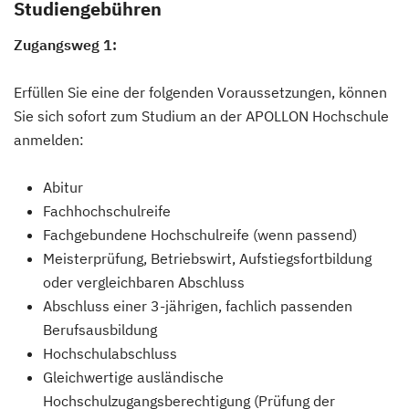
Studiengebühren
Zugangsweg 1:
Erfüllen Sie eine der folgenden Voraussetzungen, können
Sie sich sofort zum Studium an der APOLLON Hochschule
anmelden:
Abitur
Fachhochschulreife
Fachgebundene Hochschulreife (wenn passend)
Meisterprüfung, Betriebswirt, Aufstiegsfortbildung
oder vergleichbaren Abschluss
Abschluss einer 3-jährigen, fachlich passenden
Berufsausbildung
Hochschulabschluss
Gleichwertige ausländische
Hochschulzugangsberechtigung (Prüfung der