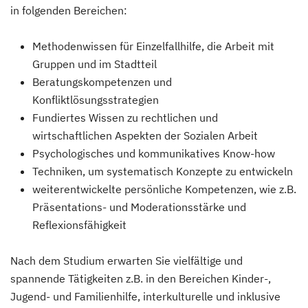
in folgenden Bereichen:
Methodenwissen für Einzelfallhilfe, die Arbeit mit
Gruppen und im Stadtteil
Beratungskompetenzen und
Konfliktlösungsstrategien
Fundiertes Wissen zu rechtlichen und
wirtschaftlichen Aspekten der Sozialen Arbeit
Psychologisches und kommunikatives Know-how
Techniken, um systematisch Konzepte zu entwickeln
weiterentwickelte persönliche Kompetenzen, wie z.B.
Präsentations- und Moderationsstärke und
Reflexionsfähigkeit
Nach dem Studium erwarten Sie vielfältige und
spannende Tätigkeiten z.B. in den Bereichen Kinder-,
Jugend- und Familienhilfe, interkulturelle und inklusive