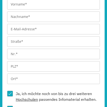
Ja, ich möchte noch von bis zu drei weiteren
Hochschulen
passendes Infomaterial erhalten.