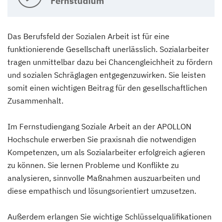
Fernstudium
Das Berufsfeld der Sozialen Arbeit ist für eine
funktionierende Gesellschaft unerlässlich. Sozialarbeiter
tragen unmittelbar dazu bei Chancengleichheit zu fördern
und sozialen Schräglagen entgegenzuwirken. Sie leisten
somit einen wichtigen Beitrag für den gesellschaftlichen
Zusammenhalt.
Im Fernstudiengang Soziale Arbeit an der APOLLON
Hochschule erwerben Sie praxisnah die notwendigen
Kompetenzen, um als Sozialarbeiter erfolgreich agieren
zu können. Sie lernen Probleme und Konflikte zu
analysieren, sinnvolle Maßnahmen auszuarbeiten und
diese empathisch und lösungsorientiert umzusetzen.
Außerdem erlangen Sie wichtige Schlüsselqualifikationen