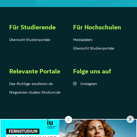
Für Studierende
Für Hochschulen
Übersicht Studienportale
Mediadaten
Übersicht Studienportale
Relevante Portale
Folge uns auf
Das-Richtige-studieren.de
Instagram
Wegweiser-duales-Studium.de
© Copyright 2026, TarGroup Media GmbH