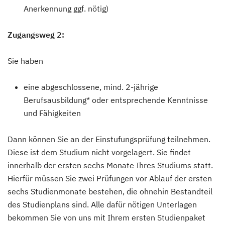
Anerkennung ggf. nötig)
Zugangsweg 2:
Sie haben
eine abgeschlossene, mind. 2-jährige
Berufsausbildung* oder entsprechende Kenntnisse
und Fähigkeiten
Dann können Sie an der Einstufungsprüfung teilnehmen.
Diese ist dem Studium nicht vorgelagert. Sie findet
innerhalb der ersten sechs Monate Ihres Studiums statt.
Hierfür müssen Sie zwei Prüfungen vor Ablauf der ersten
sechs Studienmonate bestehen, die ohnehin Bestandteil
des Studienplans sind. Alle dafür nötigen Unterlagen
bekommen Sie von uns mit Ihrem ersten Studienpaket