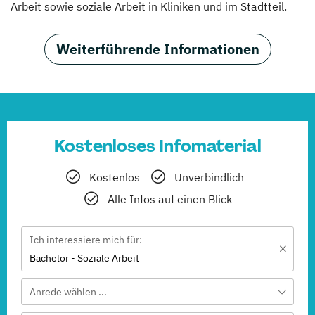
Arbeit sowie soziale Arbeit in Kliniken und im Stadtteil.
Weiterführende Informationen
Kostenloses Infomaterial
Kostenlos
Unverbindlich
Alle Infos auf einen Blick
Ich interessiere mich für:
Bachelor - Soziale Arbeit
Anrede wählen ...