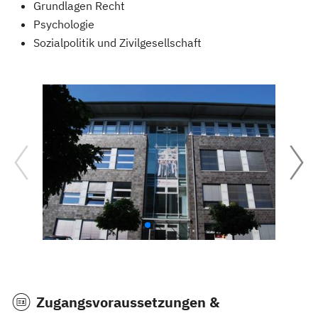
Grundlagen Recht
Psychologie
Sozialpolitik und Zivilgesellschaft
Zugangsvoraussetzungen &