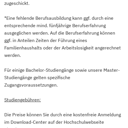
zugeschickt.
*Eine fehlende Berufsausbildung kann ggf. durch eine
entsprechende mind. fünfjährige Berufserfahrung
ausgeglichen werden. Auf die Berufserfahrung können
ggf. in Anteilen Zeiten der Führung eines
Familienhaushalts oder der Arbeitslosigkeit angerechnet
werden.
Für einige Bachelor-Studiengänge sowie unsere Master-
Studiengänge gelten spezifische
Zugangsvoraussetzungen.
Studiengebühren:
Die Preise können Sie durch eine kostenfreie Anmeldung
im Download-Center auf der Hochschulwebseite