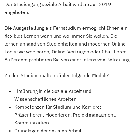
Der Studiengang soziale Arbeit wird ab Juli 2019
angeboten.
Die Ausgestaltung als Fernstudium ermöglicht Ihnen ein
flexibles Lernen wann und wo immer Sie wollen. Sie
lernen anhand von Studienheften und modernen Online-
Tools wie webinaren, Online-Vorträgen oder Chat-Foren.
Außerdem profitieren Sie von einer intensiven Betreuung.
Zu den Studieninhalten zählen folgende Module:
Einführung in die Soziale Arbeit und
Wissenschaftliches Arbeiten
Kompetenzen für Studium und Karriere:
Präsentieren, Moderieren, Projektmanagment,
Kommunikation
Grundlagen der sozialen Arbeit