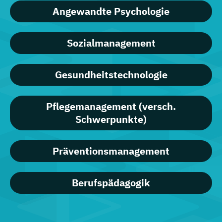
Angewandte Psychologie
Sozialmanagement
Gesundheitstechnologie
Pflegemanagement (versch.
Schwerpunkte)
Präventionsmanagement
Berufspädagogik