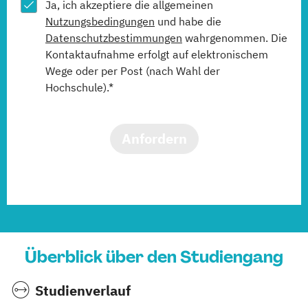
Ja, ich akzeptiere die allgemeinen
Nutzungsbedingungen
und habe die
Datenschutzbestimmungen
wahrgenommen. Die
Kontaktaufnahme erfolgt auf elektronischem
Wege oder per Post (nach Wahl der
Hochschule).*
Anfordern
Überblick über den Studiengang
Studienverlauf