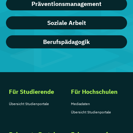
Präventionsmanagement
Soziale Arbeit
Berufspädagogik
Für Studierende
Für Hochschulen
Übersicht Studienportale
Mediadaten
Übersicht Studienportale