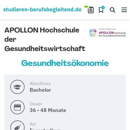
0
APOLLON Hochschule
der
Gesundheitswirtschaft
Gesundheitsökonomie
Abschluss
Bachelor
Dauer
36 - 48 Monate
Art