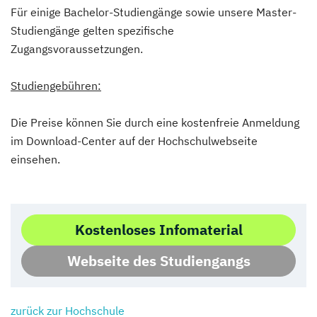
Für einige Bachelor-Studiengänge sowie unsere Master-
Studiengänge gelten spezifische
Zugangsvoraussetzungen.
Studiengebühren:
Die Preise können Sie durch eine kostenfreie Anmeldung
im Download-Center auf der Hochschulwebseite
einsehen.
Kostenloses Infomaterial
Webseite des Studiengangs
zurück zur Hochschule