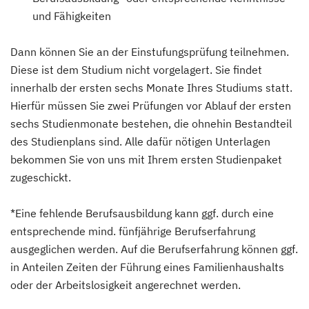
und Fähigkeiten
Dann können Sie an der Einstufungsprüfung teilnehmen.
Diese ist dem Studium nicht vorgelagert. Sie findet
innerhalb der ersten sechs Monate Ihres Studiums statt.
Hierfür müssen Sie zwei Prüfungen vor Ablauf der ersten
sechs Studienmonate bestehen, die ohnehin Bestandteil
des Studienplans sind. Alle dafür nötigen Unterlagen
bekommen Sie von uns mit Ihrem ersten Studienpaket
zugeschickt.
*Eine fehlende Berufsausbildung kann ggf. durch eine
entsprechende mind. fünfjährige Berufserfahrung
ausgeglichen werden. Auf die Berufserfahrung können ggf.
in Anteilen Zeiten der Führung eines Familienhaushalts
oder der Arbeitslosigkeit angerechnet werden.