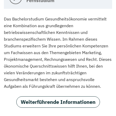
Fernstudium
Das Bachelorstudium Gesundheitsökonomie vermittelt
eine Kombination aus grundlegenden
betriebswissenschaftlichen Kenntnissen und
branchenspezifischem Wissen. Im Rahmen dieses
Studiums erweitern Sie Ihre persönlichen Kompetenzen
um Fachwissen aus den Themengebieten Marketing,
Projektmanagement, Rechnungswesen und Recht. Dieses
ökonomische Querschnittswissen hilft Ihnen, bei den
vielen Veränderungen im zukunftsträchtigen
Gesundheitsmarkt bestehen und anspruchsvolle
Aufgaben als Führungskraft übernehmen zu können.
Weiterführende Informationen