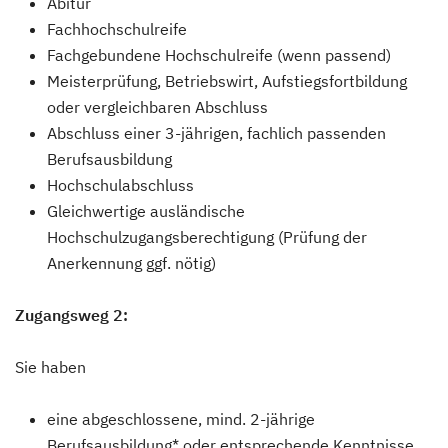
Abitur
Fachhochschulreife
Fachgebundene Hochschulreife (wenn passend)
Meisterprüfung, Betriebswirt, Aufstiegsfortbildung
oder vergleichbaren Abschluss
Abschluss einer 3-jährigen, fachlich passenden
Berufsausbildung
Hochschulabschluss
Gleichwertige ausländische
Hochschulzugangsberechtigung (Prüfung der
Anerkennung ggf. nötig)
Zugangsweg 2:
Sie haben
eine abgeschlossene, mind. 2-jährige
Berufsausbildung* oder entsprechende Kenntnisse