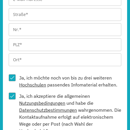
Ja, ich möchte noch von bis zu drei weiteren
Hochschulen
passendes Infomaterial erhalten.
Ja, ich akzeptiere die allgemeinen
Nutzungsbedingungen
und habe die
Datenschutzbestimmungen
wahrgenommen. Die
Kontaktaufnahme erfolgt auf elektronischem
Wege oder per Post (nach Wahl der