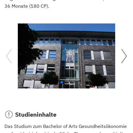
36 Monate (180 CP).
Studieninhalte
Das Studium zum Bachelor of Arts Gesundheitsökonomie