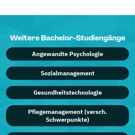
Weitere Bachelor-Studiengänge
Angewandte Psychologie
Sozialmanagement
Gesundheitstechnologie
Pflegemanagement (versch.
Schwerpunkte)