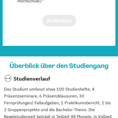
Hochschule).*
Anfordern
Überblick über den Studiengang
Studienverlauf
Das Studium umfasst etwa 100 Studienhefte, 4
Präsenzseminare, 6 Präsenzklausuren, 30
Fernprüfungen/ Fallaufgaben, 1 Praktikumsbericht, 1 bis
2 Gruppenprojekte und die Bachelor-Thesis. Die
Regelstudienzeit beträgt in Teilzeit 48 Monate, in Vollzeit