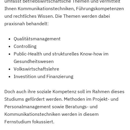
umfasst betriebswirtschaftliche Themen und vermittelt
Ihnen Kommunikationstechniken, Führungskompetenzen
und rechtliches Wissen. Die Themen werden dabei
praxisnah behandelt:
Qualitätsmanagement
Controlling
Public-Health und strukturelles Know-how im
Gesundheitswesen
Volkswirtschaftslehre
Investition und Finanzierung
Doch auch ihre soziale Kompetenz soll im Rahmen dieses
Studiums gefördert werden. Methoden im Projekt- und
Personalmanagement sowie Beratungs- und
Kommunikationstechniken werden in diesem
Fernstudium fokussiert.