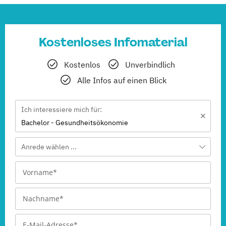
Kostenloses Infomaterial
Kostenlos
Unverbindlich
Alle Infos auf einen Blick
Ich interessiere mich für:
Bachelor - Gesundheitsökonomie
Anrede wählen ...