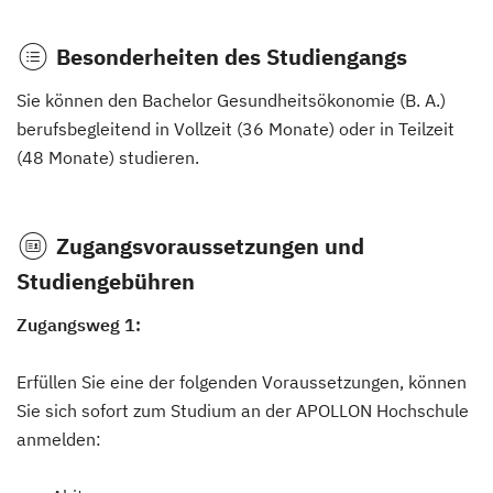
Besonderheiten des Studiengangs
Sie können den Bachelor Gesundheitsökonomie (B. A.)
berufsbegleitend in Vollzeit (36 Monate) oder in Teilzeit
(48 Monate) studieren.
Zugangsvoraussetzungen und
Studiengebühren
Zugangsweg 1:
Erfüllen Sie eine der folgenden Voraussetzungen, können
Sie sich sofort zum Studium an der APOLLON Hochschule
anmelden: