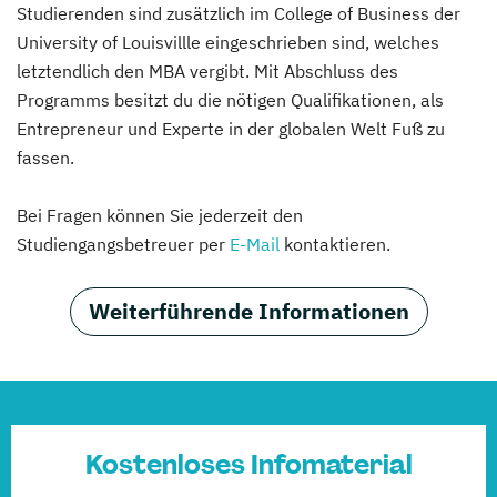
Studierenden sind zusätzlich im College of Business der
University of Louisvillle eingeschrieben sind, welches
letztendlich den MBA vergibt. Mit Abschluss des
Programms besitzt du die nötigen Qualifikationen, als
Entrepreneur und Experte in der globalen Welt Fuß zu
fassen.
Bei Fragen können Sie jederzeit den
Studiengangsbetreuer per
E-Mail
kontaktieren.
Weiterführende Informationen
Kostenloses Infomaterial