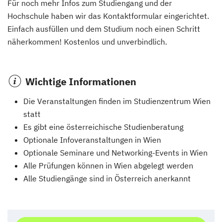
Für noch mehr Infos zum Studiengang und der
Hochschule haben wir das Kontaktformular eingerichtet.
Einfach ausfüllen und dem Studium noch einen Schritt
näherkommen! Kostenlos und unverbindlich.
Wichtige Informationen
Die Veranstaltungen finden im Studienzentrum Wien
statt
Es gibt eine österreichische Studienberatung
Optionale Infoveranstaltungen in Wien
Optionale Seminare und Networking-Events in Wien
Alle Prüfungen können in Wien abgelegt werden
Alle Studiengänge sind in Österreich anerkannt