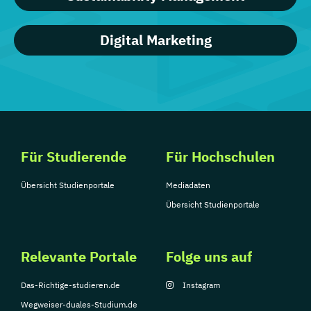
Digital Marketing
Für Studierende
Für Hochschulen
Übersicht Studienportale
Mediadaten
Übersicht Studienportale
Relevante Portale
Folge uns auf
Das-Richtige-studieren.de
Instagram
Wegweiser-duales-Studium.de