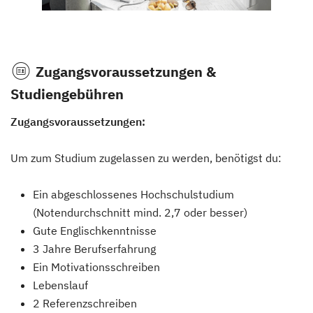
Zugangsvoraussetzungen &
Studiengebühren
Zugangsvoraussetzungen:
Um zum Studium zugelassen zu werden, benötigst du:
Ein abgeschlossenes Hochschulstudium
(Notendurchschnitt mind. 2,7 oder besser)
Gute Englischkenntnisse
3 Jahre Berufserfahrung
Ein Motivationsschreiben
Lebenslauf
2 Referenzschreiben