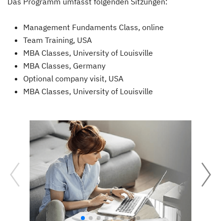
Das Programm umfasst folgenden Sitzungen:
Management Fundaments Class, online
Team Training, USA
MBA Classes, University of Louisville
MBA Classes, Germany
Optional company visit, USA
MBA Classes, University of Louisville