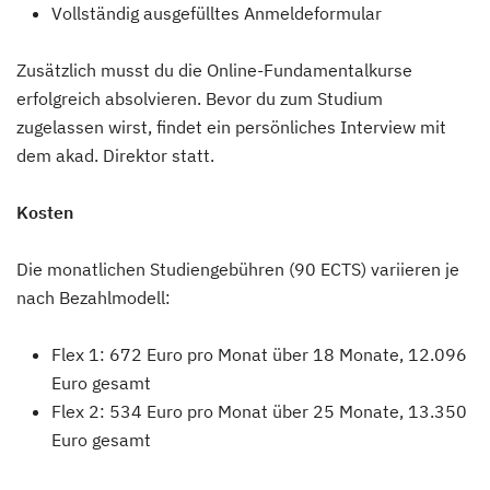
Vollständig ausgefülltes Anmeldeformular
Zusätzlich musst du die Online-Fundamentalkurse
erfolgreich absolvieren. Bevor du zum Studium
zugelassen wirst, findet ein persönliches Interview mit
dem akad. Direktor statt.
Kosten
Die monatlichen Studiengebühren (90 ECTS) variieren je
nach Bezahlmodell:
Flex 1: 672 Euro pro Monat über 18 Monate, 12.096
Euro gesamt
Flex 2: 534 Euro pro Monat über 25 Monate, 13.350
Euro gesamt