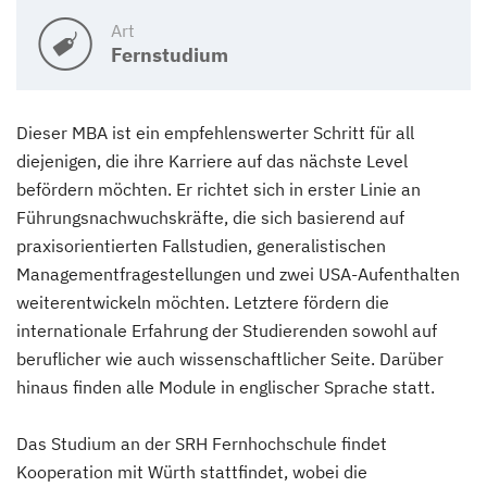
Art
Fernstudium
Dieser MBA ist ein empfehlenswerter Schritt für all
diejenigen, die ihre Karriere auf das nächste Level
befördern möchten. Er richtet sich in erster Linie an
Führungsnachwuchskräfte, die sich basierend auf
praxisorientierten Fallstudien, generalistischen
Managementfragestellungen und zwei USA-Aufenthalten
weiterentwickeln möchten. Letztere fördern die
internationale Erfahrung der Studierenden sowohl auf
beruflicher wie auch wissenschaftlicher Seite. Darüber
hinaus finden alle Module in englischer Sprache statt.
Das Studium an der SRH Fernhochschule findet
Kooperation mit Würth stattfindet, wobei die