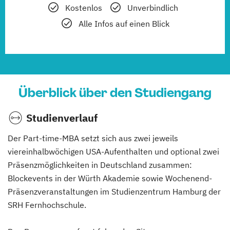
Kostenlos
Unverbindlich
Alle Infos auf einen Blick
Überblick über den Studiengang
Studienverlauf
Der Part-time-MBA setzt sich aus zwei jeweils
viereinhalbwöchigen USA-Aufenthalten und optional zwei
Präsenzmöglichkeiten in Deutschland zusammen:
Blockevents in der Würth Akademie sowie Wochenend-
Präsenzveranstaltungen im Studienzentrum Hamburg der
SRH Fernhochschule.