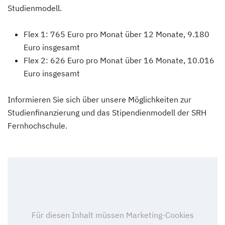
Studienmodell.
Flex 1: 765 Euro pro Monat über 12 Monate, 9.180
Euro insgesamt
Flex 2: 626 Euro pro Monat über 16 Monate, 10.016
Euro insgesamt
Informieren Sie sich über unsere Möglichkeiten zur
Studienfinanzierung und das Stipendienmodell der SRH
Fernhochschule.