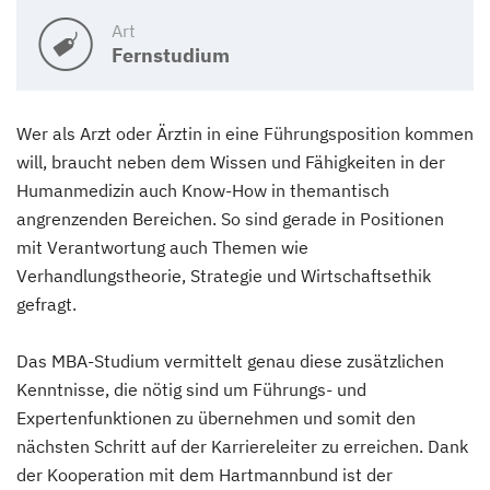
Art
Fernstudium
Wer als Arzt oder Ärztin in eine Führungsposition kommen
will, braucht neben dem Wissen und Fähigkeiten in der
Humanmedizin auch Know-How in themantisch
angrenzenden Bereichen. So sind gerade in Positionen
mit Verantwortung auch Themen wie
Verhandlungstheorie, Strategie und Wirtschaftsethik
gefragt.
Das MBA-Studium vermittelt genau diese zusätzlichen
Kenntnisse, die nötig sind um Führungs- und
Expertenfunktionen zu übernehmen und somit den
nächsten Schritt auf der Karriereleiter zu erreichen. Dank
der Kooperation mit dem Hartmannbund ist der