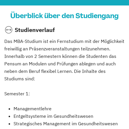
Überblick über den Studiengang
Studienverlauf
Das MBA-Studium ist ein Fernstudium mit der Möglichkeit
freiwillig an Präsenzveranstaltungen teilzunehmen.
Innerhalb von 2 Semestern können die Studenten das
Pensum an Modulen und Prüfungen ablegen und auch
neben dem Beruf flexibel Lernen. Die Inhalte des
Studiums sind:
Semester 1:
Managementlehre
Entgeltsysteme im Gesundheitswesen
Strategisches Management im Gesundheitswesen