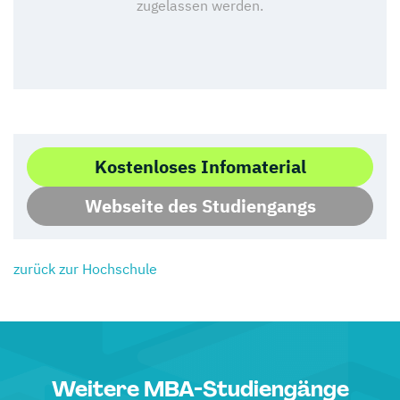
Kostenloses Infomaterial
Webseite des Studiengangs
zurück zur Hochschule
Weitere MBA-Studiengänge