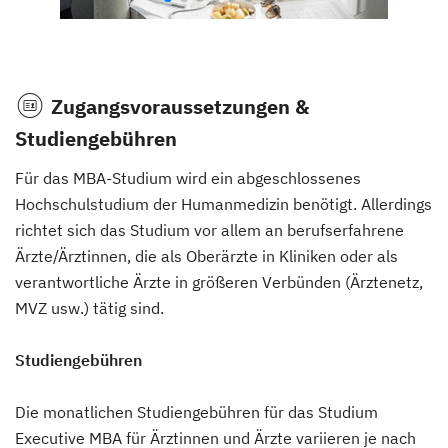
Zugangsvoraussetzungen &
Studiengebühren
Für das MBA-Studium wird ein abgeschlossenes
Hochschulstudium der Humanmedizin benötigt. Allerdings
richtet sich das Studium vor allem an berufserfahrene
Ärzte/Ärztinnen, die als Oberärzte in Kliniken oder als
verantwortliche Ärzte in größeren Verbünden (Ärztenetz,
MVZ usw.) tätig sind.
Studiengebühren
Die monatlichen Studiengebühren für das Studium
Executive MBA für Ärztinnen und Ärzte variieren je nach