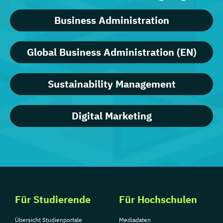
Business Administration
Global Business Administration (EN)
Sustainability Management
Digital Marketing
Für Studierende
Für Hochschulen
Übersicht Studienportale
Mediadaten