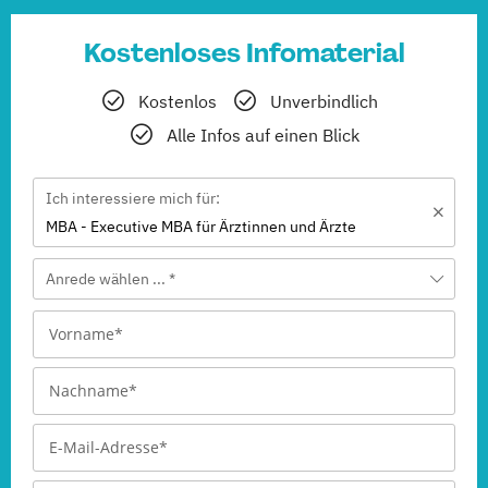
Kostenloses Infomaterial
Kostenlos
Unverbindlich
Alle Infos auf einen Blick
Ich interessiere mich für:
MBA - Executive MBA für Ärztinnen und Ärzte
Anrede wählen ... *