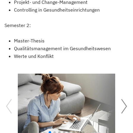
Projekt- und Change-Management
Controlling in Gesundheitseinrichtungen
Semester 2:
Master-Thesis
Qualitätsmanagement im Gesundheitswesen
Werte und Konflikt