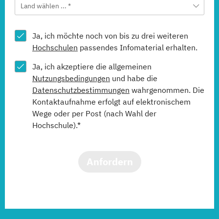
Land wählen ... *
Ja, ich möchte noch von bis zu drei weiteren
Hochschulen
passendes Infomaterial erhalten.
Ja, ich akzeptiere die allgemeinen
Nutzungsbedingungen
und habe die
Datenschutzbestimmungen
wahrgenommen. Die
Kontaktaufnahme erfolgt auf elektronischem
Wege oder per Post (nach Wahl der
Hochschule).*
Anfordern