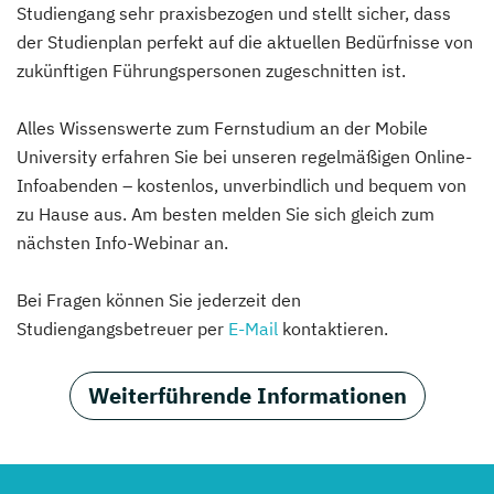
Studiengang sehr praxisbezogen und stellt sicher, dass
der Studienplan perfekt auf die aktuellen Bedürfnisse von
zukünftigen Führungspersonen zugeschnitten ist.
Alles Wissenswerte zum Fernstudium an der Mobile
University erfahren Sie bei unseren regelmäßigen Online-
Infoabenden – kostenlos, unverbindlich und bequem von
zu Hause aus. Am besten melden Sie sich gleich zum
nächsten Info-Webinar an.
Bei Fragen können Sie jederzeit den
Studiengangsbetreuer per
E-Mail
kontaktieren.
Weiterführende Informationen