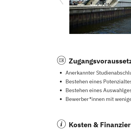
Zugangsvorausset
Anerkannter Studienabschlu
Bestehen eines Potenzialte
Bestehen eines Auswahlge
Bewerber*innen mit wenige
Kosten & Finanzie