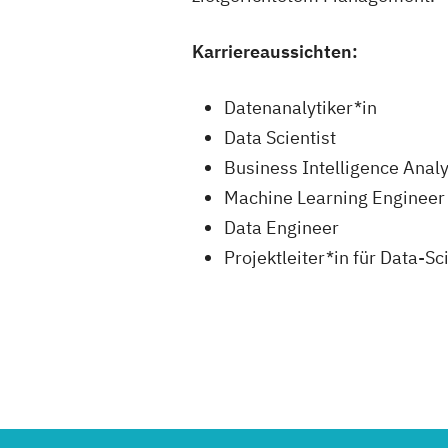
Karriereaussichten:
Datenanalytiker*in
Data Scientist
Business Intelligence Analy
Machine Learning Engineer
Data Engineer
Projektleiter*in für Data-S