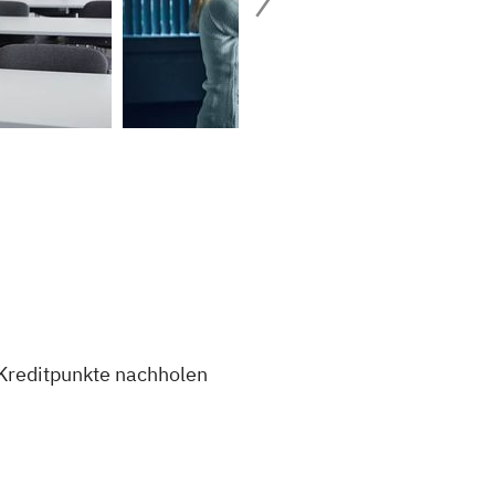
Kreditpunkte nachholen