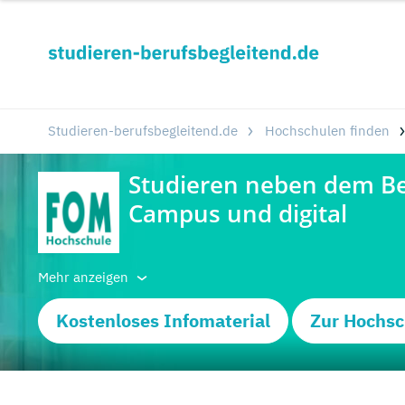
Studieren-berufsbegleitend.de
Hochschulen finden
Mehr anzeigen
Kostenloses Infomaterial
Zur Hochsc