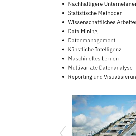
Nachhaltigere Unternehme
Statistische Methoden
Wissenschaftliches Arbeite
Data Mining
Datenmanagement
Künstliche Intelligenz
Maschinelles Lernen
Multivariate Datenanalyse
Reporting und Visualisieru