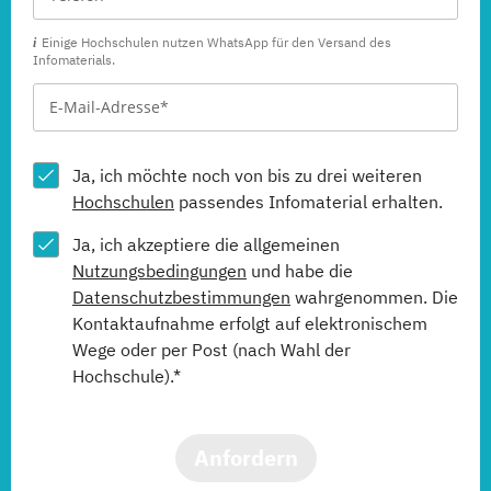
Einige Hochschulen nutzen WhatsApp für den Versand des
Infomaterials.
Ja, ich möchte noch von bis zu drei weiteren
Hochschulen
passendes Infomaterial erhalten.
Ja, ich akzeptiere die allgemeinen
Nutzungsbedingungen
und habe die
Datenschutzbestimmungen
wahrgenommen. Die
Kontaktaufnahme erfolgt auf elektronischem
Wege oder per Post (nach Wahl der
Hochschule).*
Anfordern