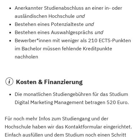
Anerkannter Studienabschluss an einer in- oder
ausländischen Hochschule
und
Bestehen eines Potenzialteste
und
Bestehen eines Auswahlgesprächs
und
Bewerber*innen mit weniger als 210 ECTS-Punkten
im Bachelor müssen fehlende Kreditpunkte
nachholen
Kosten & Finanzierung
Die monatlichen Studiengebühren für das Studium
Digital Marketing Management betragen 520 Euro.
Für noch mehr Infos zum Studiengang und der
Hochschule haben wir das Kontaktformular eingerichtet.
Einfach ausfüllen und dem Studium noch einen Schritt