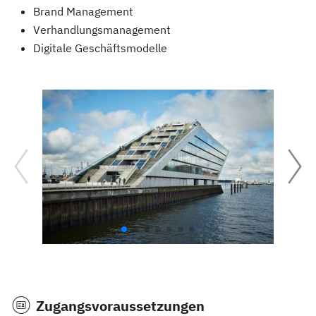
Brand Management
Verhandlungsmanagement
Digitale Geschäftsmodelle
Zugangsvoraussetzungen