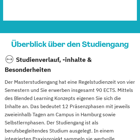
Überblick über den Studiengang
Studienverlauf, -inhalte &
Besonderheiten
Der Masterstudiengang hat eine Regelstudienzeit von vier
Semestern und Sie erwerben insgesamt 90 ECTS. Mittels
des Blended Learning Konzepts eigenen Sie sich die
Inhalte an. Das bedeutet 12 Präsenzphasen mit jeweils
zweieinhalb Tagen am Campus in Hamburg sowie
Selbstlernphasen. Der Studiengang ist als
berufsbegleitendes Studium ausgelegt. In einem
integrierten Praxisprojekt sammeln sie wertvolle