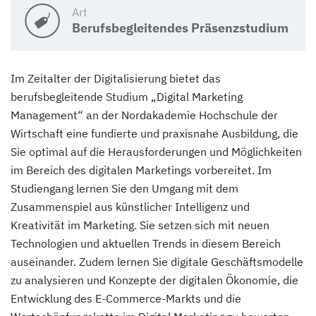
Art
Berufsbegleitendes Präsenzstudium
Im Zeitalter der Digitalisierung bietet das
berufsbegleitende Studium „Digital Marketing
Management“ an der Nordakademie Hochschule der
Wirtschaft eine fundierte und praxisnahe Ausbildung, die
Sie optimal auf die Herausforderungen und Möglichkeiten
im Bereich des digitalen Marketings vorbereitet. Im
Studiengang lernen Sie den Umgang mit dem
Zusammenspiel aus künstlicher Intelligenz und
Kreativität im Marketing. Sie setzen sich mit neuen
Technologien und aktuellen Trends in diesem Bereich
auseinander. Zudem lernen Sie digitale Geschäftsmodelle
zu analysieren und Konzepte der digitalen Ökonomie, die
Entwicklung des E-Commerce-Markts und die