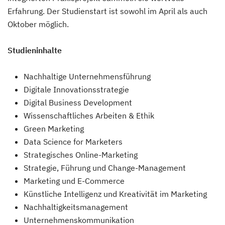
Erfahrung. Der Studienstart ist sowohl im April als auch
Oktober möglich.
Studieninhalte
Nachhaltige Unternehmensführung
Digitale Innovationsstrategie
Digital Business Development
Wissenschaftliches Arbeiten & Ethik
Green Marketing
Data Science for Marketers
Strategisches Online-Marketing
Strategie, Führung und Change-Management
Marketing und E-Commerce
Künstliche Intelligenz und Kreativität im Marketing
Nachhaltigkeitsmanagement
Unternehmenskommunikation