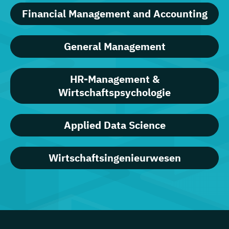
Financial Management and Accounting
General Management
HR-Management &
Wirtschaftspsychologie
Applied Data Science
Wirtschaftsingenieurwesen