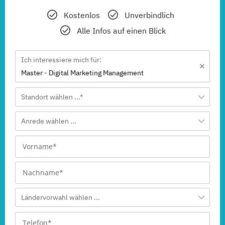
Kostenlos
Unverbindlich
Alle Infos auf einen Blick
Ich interessiere mich für:
Master - Digital Marketing Management
Standort wählen ...*
Anrede wählen ...
Ländervorwahl wählen ...