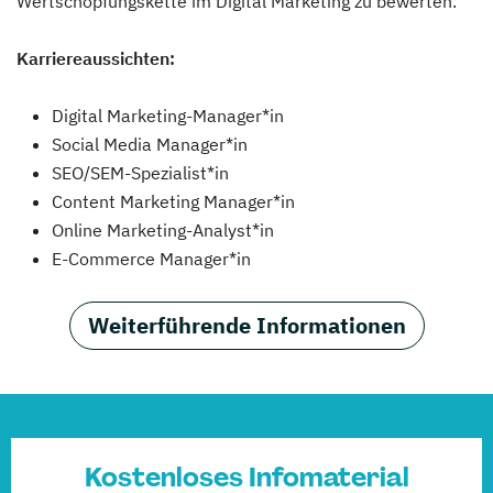
Wertschöpfungskette im Digital Marketing zu bewerten.
Karriereaussichten:
Digital Marketing-Manager*in
Social Media Manager*in
SEO/SEM-Spezialist*in
Content Marketing Manager*in
Online Marketing-Analyst*in
E-Commerce Manager*in
Weiterführende Informationen
Kostenloses Infomaterial