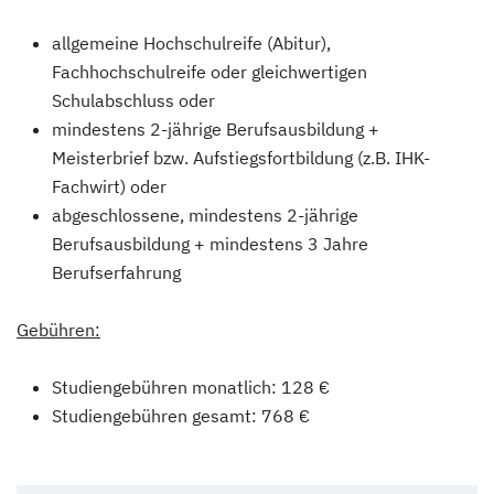
allgemeine Hochschulreife (Abitur),
Fachhochschulreife oder gleichwertigen
Schulabschluss oder
mindestens 2-jährige Berufsausbildung +
Meisterbrief bzw. Aufstiegsfortbildung (z.B. IHK-
Fachwirt) oder
abgeschlossene, mindestens 2-jährige
Berufsausbildung + mindestens 3 Jahre
Berufserfahrung
Gebühren:
Studiengebühren monatlich: 128 €
Studiengebühren gesamt: 768 €