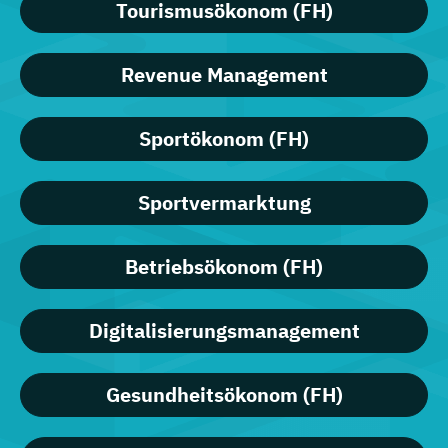
Tourismusökonom (FH)
Revenue Management
Sportökonom (FH)
Sportvermarktung
Betriebsökonom (FH)
Digitalisierungsmanagement
Gesundheitsökonom (FH)