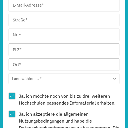
Land wählen ... *
Ja, ich möchte noch von bis zu drei weiteren
Hochschulen
passendes Infomaterial erhalten.
Ja, ich akzeptiere die allgemeinen
Nutzungsbedingungen
und habe die
Datenschutzbestimmungen
wahrgenommen. Die