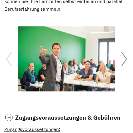
können Sie Ihre Lernzeiten selbst einteilen und parallel
Berufserfahrung sammeln.
Zugangsvoraussetzungen & Gebühren
Zugangsvoraussetzungen: