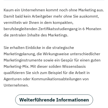
Kaum ein Unternehmen kommt noch ohne Marketing aus.
Damit bald kein Arbeitgeber mehr ohne Sie auskommt,
vermitteln wir Ihnen in dem kompakten,
berufsbegleitenden Zertifikatsstudiengang in 6 Monaten
die zentralen Inhalte des Marketings.
Sie erhalten Einblicke in die strategische
Marketingplanung, die Wirkungsweise unterschiedlicher
Marketinginstrumente sowie ein Gespür für einen guten
Marketing-Mix. Mit dieser soliden Wissensbasis
qualifizieren Sie sich zum Beispiel für die Arbeit in
Agenturen oder Kommunikationsabteilungen von
Unternehmen.
Weiterführende Informationen