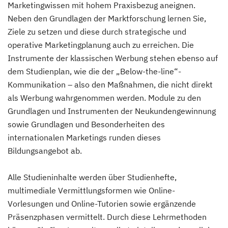
Marketingwissen mit hohem Praxisbezug aneignen.
Neben den Grundlagen der Marktforschung lernen Sie,
Ziele zu setzen und diese durch strategische und
operative Marketingplanung auch zu erreichen. Die
Instrumente der klassischen Werbung stehen ebenso auf
dem Studienplan, wie die der „Below-the-line“-
Kommunikation – also den Maßnahmen, die nicht direkt
als Werbung wahrgenommen werden. Module zu den
Grundlagen und Instrumenten der Neukundengewinnung
sowie Grundlagen und Besonderheiten des
internationalen Marketings runden dieses
Bildungsangebot ab.
Alle Studieninhalte werden über Studienhefte,
multimediale Vermittlungsformen wie Online-
Vorlesungen und Online-Tutorien sowie ergänzende
Präsenzphasen vermittelt. Durch diese Lehrmethoden