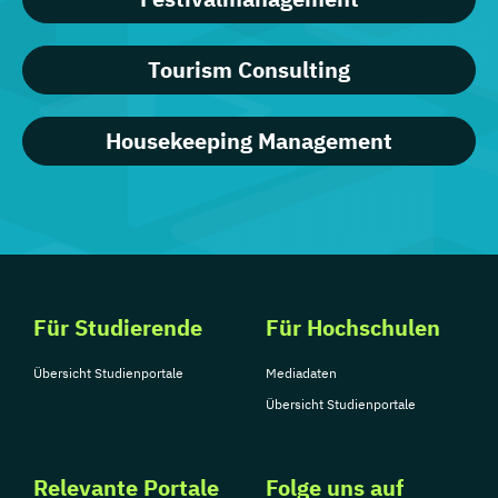
Tourism Consulting
Housekeeping Management
Für Studierende
Für Hochschulen
Übersicht Studienportale
Mediadaten
Übersicht Studienportale
Relevante Portale
Folge uns auf