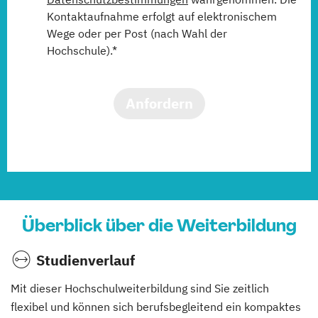
Kontaktaufnahme erfolgt auf elektronischem
Wege oder per Post (nach Wahl der
Hochschule).*
Anfordern
Überblick über die Weiterbildung
Studienverlauf
Mit dieser Hochschulweiterbildung sind Sie zeitlich
flexibel und können sich berufsbegleitend ein kompaktes