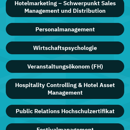
Hotelmarketing – Schwerpunkt Sales
Management und Distribution
Personalmanagement
Wirtschaftspsychologie
Veranstaltungsökonom (FH)
Hospitality Controlling & Hotel Asset
Management
Public Relations Hochschulzertifikat
Festivalmanagement