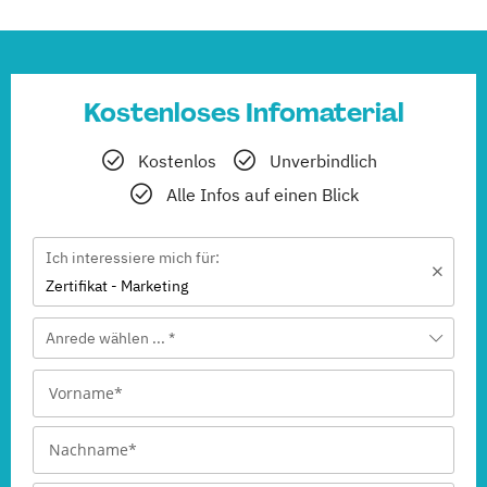
Kostenloses Infomaterial
Kostenlos
Unverbindlich
Alle Infos auf einen Blick
Ich interessiere mich für:
Zertifikat - Marketing
Anrede wählen ... *