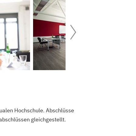
dualen Hochschule. Abschlüsse
bschlüssen gleichgestellt.