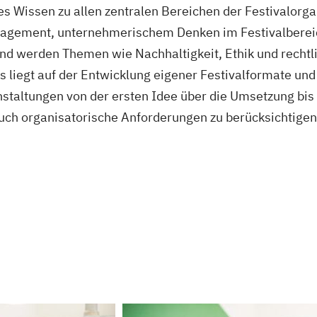
hes Wissen zu allen zentralen Bereichen der Festivalorga
agement, unternehmerischem Denken im Festivalberei
zend werden Themen wie Nachhaltigkeit, Ethik und rec
s liegt auf der Entwicklung eigener Festivalformate und
nstaltungen von der ersten Idee über die Umsetzung bis
auch organisatorische Anforderungen zu berücksichtigen