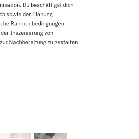
nisation. Du beschäftigst dich
ch sowie der Planung
htliche Rahmenbedingungen
 der Inszenierung von
 zur Nachbereitung zu gestalten
.