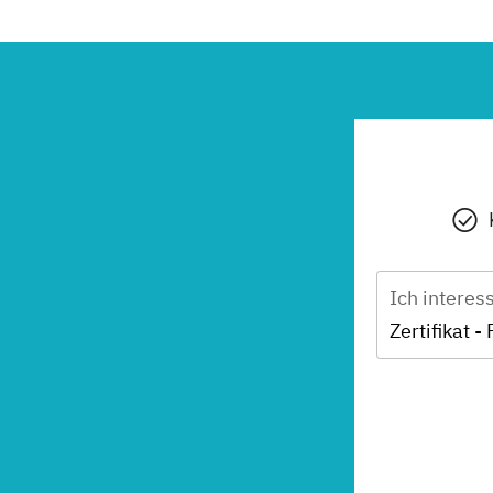
Ich interes
Zertifikat 