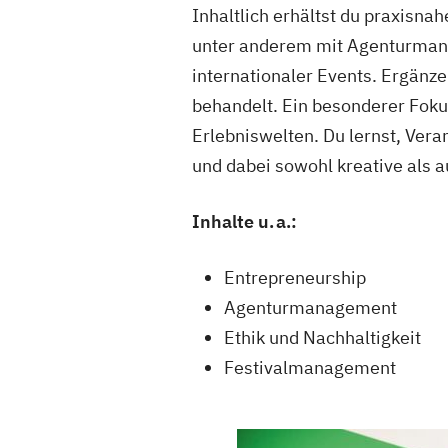
Inhaltlich erhältst du praxisna
unter anderem mit Agenturman
internationaler Events. Ergän
behandelt. Ein besonderer Foku
Erlebniswelten. Du lernst, Vera
und dabei sowohl kreative als 
Inhalte u. a.:
Entrepreneurship
Agenturmanagement
Ethik und Nachhaltigkeit
Festivalmanagement