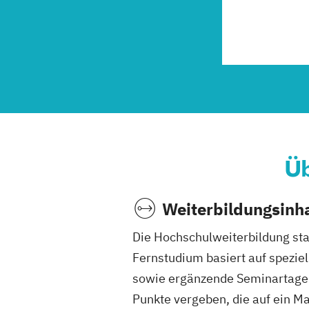
Üb
Weiterbildungsinha
Die Hochschulweiterbildung sta
Fernstudium basiert auf speziel
sowie ergänzende Seminartage 
Punkte vergeben, die auf ein