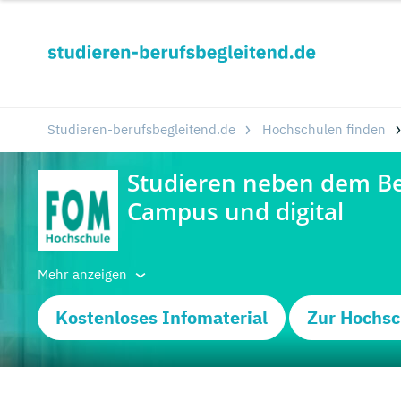
Studieren-berufsbegleitend.de
Hochschulen finden
Mehr anzeigen
Kostenloses Infomaterial
Zur Hochsc