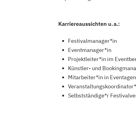
Karriereaussichten u. a.:
Festivalmanager*in
Eventmanager*in
Projektleiter*in im Eventbe
Künstler- und Bookingmana
Mitarbeiter*in in Eventage
Veranstaltungskoordinator*
Selbstständige*r Festivalve