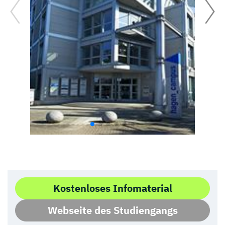
Kostenloses Infomaterial
Webseite des Studiengangs