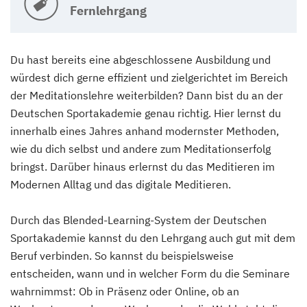
Fernlehrgang
Du hast bereits eine abgeschlossene Ausbildung und
würdest dich gerne effizient und zielgerichtet im Bereich
der Meditationslehre weiterbilden? Dann bist du an der
Deutschen Sportakademie genau richtig. Hier lernst du
innerhalb eines Jahres anhand modernster Methoden,
wie du dich selbst und andere zum Meditationserfolg
bringst. Darüber hinaus erlernst du das Meditieren im
Modernen Alltag und das digitale Meditieren.
Durch das Blended-Learning-System der Deutschen
Sportakademie kannst du den Lehrgang auch gut mit dem
Beruf verbinden. So kannst du beispielsweise
entscheiden, wann und in welcher Form du die Seminare
wahrnimmst: Ob in Präsenz oder Online, ob an