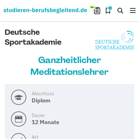
0
Deutsche
Sportakademie
Ganzheitlicher
Meditationslehrer
Abschluss
Diplom
Dauer
12 Monate
Art