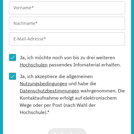
Ja, ich möchte noch von bis zu drei weiteren
Hochschulen
passendes Infomaterial erhalten.
Ja, ich akzeptiere die allgemeinen
Nutzungsbedingungen
und habe die
Datenschutzbestimmungen
wahrgenommen. Die
Kontaktaufnahme erfolgt auf elektronischem
Wege oder per Post (nach Wahl der
Hochschule).*