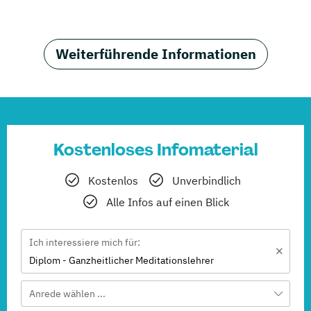
Weiterführende Informationen
Kostenloses Infomaterial
Kostenlos
Unverbindlich
Alle Infos auf einen Blick
Ich interessiere mich für:
Diplom - Ganzheitlicher Meditationslehrer
Anrede wählen ...