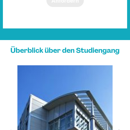
Anfordern
Überblick über den Studiengang