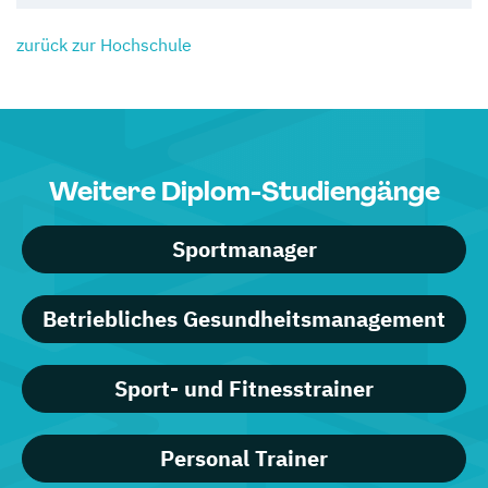
zurück zur Hochschule
Weitere Diplom-Studiengänge
Sportmanager
Betriebliches Gesundheitsmanagement
Sport- und Fitnesstrainer
Personal Trainer