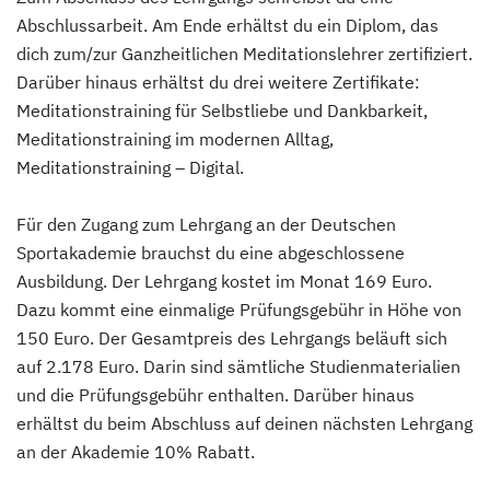
Abschlussarbeit. Am Ende erhältst du ein Diplom, das
dich zum/zur Ganzheitlichen Meditationslehrer zertifiziert.
Darüber hinaus erhältst du drei weitere Zertifikate:
Meditationstraining für Selbstliebe und Dankbarkeit,
Meditationstraining im modernen Alltag,
Meditationstraining – Digital.
Für den Zugang zum Lehrgang an der Deutschen
Sportakademie brauchst du eine abgeschlossene
Ausbildung. Der Lehrgang kostet im Monat 169 Euro.
Dazu kommt eine einmalige Prüfungsgebühr in Höhe von
150 Euro. Der Gesamtpreis des Lehrgangs beläuft sich
auf 2.178 Euro. Darin sind sämtliche Studienmaterialien
und die Prüfungsgebühr enthalten. Darüber hinaus
erhältst du beim Abschluss auf deinen nächsten Lehrgang
an der Akademie 10% Rabatt.