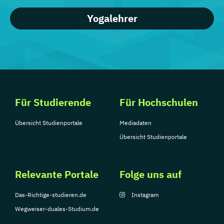
Yogalehrer
Für Studierende
Für Hochschulen
Übersicht Studienportale
Mediadaten
Übersicht Studienportale
Relevante Portale
Folge uns auf
Das-Richtige-studieren.de
Instagram
Wegweiser-duales-Studium.de