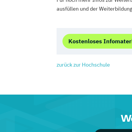
ausfüllen und der Weiterbildun
Kostenloses Infomater
zurück zur Hochschule
We