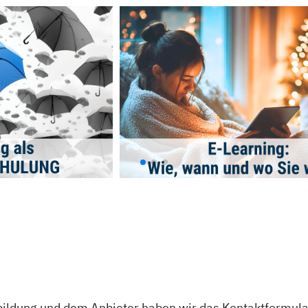
bildung und dem Anbieter haben wir das Kontaktformular