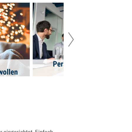
 eingerichtet. Einfach