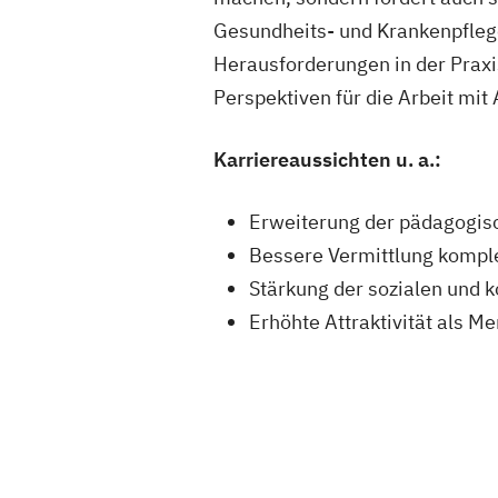
Gesundheits- und Krankenpflege
Herausforderungen in der Praxi
Perspektiven für die Arbeit mit
Karriereaussichten u. a.:
Erweiterung der pädagogis
Bessere Vermittlung komple
Stärkung der sozialen und
Erhöhte Attraktivität als M