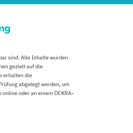
ung
ar sind. Alle Inhalte wurden
en gezielt auf die
 erhalten die
-Prüfung abgelegt werden, um
ann online oder an einem DEKRA-