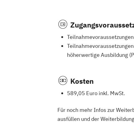
Zugangsvorausset
Teilnahmevoraussetzungen f
Teilnahmevoraussetzungen 
höherwertige Ausbildung (P
Kosten
589,05 Euro inkl. MwSt.
Für noch mehr Infos zur Weiter
ausfüllen und der Weiterbildun