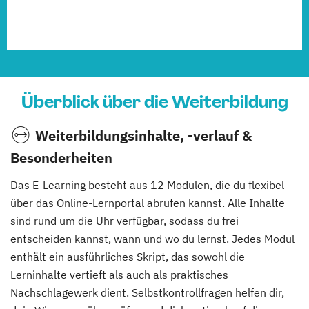
Überblick über die Weiterbildung
Weiterbildungsinhalte, -verlauf &
Besonderheiten
Das E-Learning besteht aus 12 Modulen, die du flexibel
über das Online-Lernportal abrufen kannst. Alle Inhalte
sind rund um die Uhr verfügbar, sodass du frei
entscheiden kannst, wann und wo du lernst. Jedes Modul
enthält ein ausführliches Skript, das sowohl die
Lerninhalte vertieft als auch als praktisches
Nachschlagewerk dient. Selbstkontrollfragen helfen dir,