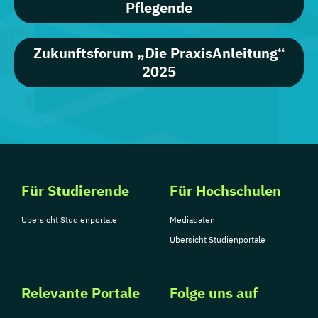
Pflegende
Zukunftsforum „Die PraxisAnleitung“
2025
Für Studierende
Für Hochschulen
Übersicht Studienportale
Mediadaten
Übersicht Studienportale
Relevante Portale
Folge uns auf