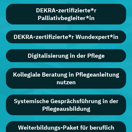
DEKRA-zertifizierte*r
Palliativbegleiter*in
DEKRA-zertifizierte*r Wundexpert*in
Digitalisierung in der Pflege
Kollegiale Beratung in Pflegeanleitung
nutzen
Systemische Gesprächsführung in der
Pflegeausbildung
Weiterbildungs-Paket für beruflich