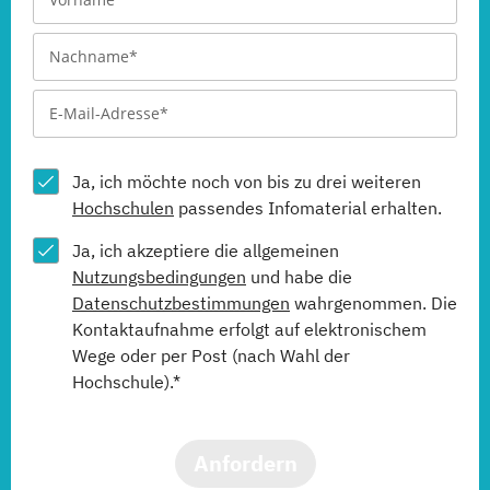
Ja, ich möchte noch von bis zu drei weiteren
Hochschulen
passendes Infomaterial erhalten.
Ja, ich akzeptiere die allgemeinen
Nutzungsbedingungen
und habe die
Datenschutzbestimmungen
wahrgenommen. Die
Kontaktaufnahme erfolgt auf elektronischem
Wege oder per Post (nach Wahl der
Hochschule).*
Anfordern