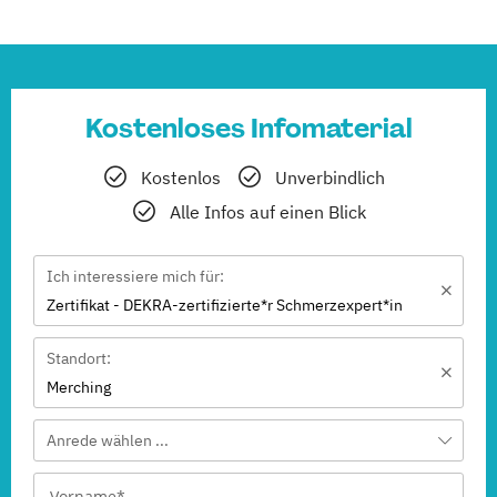
Kostenloses Infomaterial
Kostenlos
Unverbindlich
Alle Infos auf einen Blick
Ich interessiere mich für:
Zertifikat - DEKRA-zertifizierte*r Schmerzexpert*in
Standort:
Merching
Anrede wählen ...