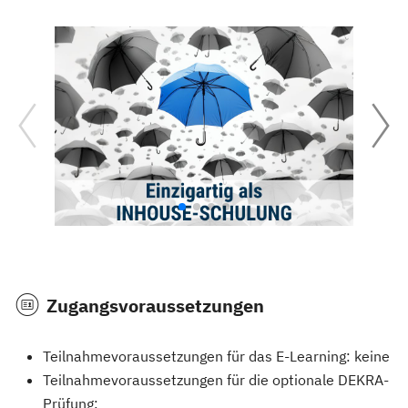
Zugangsvoraussetzungen
Teilnahmevoraussetzungen für das E-Learning: keine
Teilnahmevoraussetzungen für die optionale DEKRA-
Prüfung: