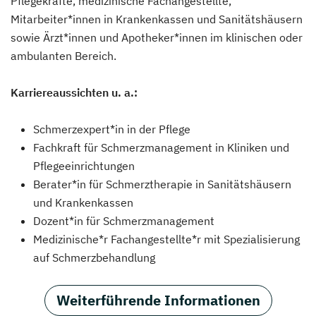
Pflegekräfte, medizinische Fachangestellte,
Mitarbeiter*innen in Krankenkassen und Sanitätshäusern
sowie Ärzt*innen und Apotheker*innen im klinischen oder
ambulanten Bereich.
Karriereaussichten u. a.:
Schmerzexpert*in in der Pflege
Fachkraft für Schmerzmanagement in Kliniken und
Pflegeeinrichtungen
Berater*in für Schmerztherapie in Sanitätshäusern
und Krankenkassen
Dozent*in für Schmerzmanagement
Medizinische*r Fachangestellte*r mit Spezialisierung
auf Schmerzbehandlung
Weiterführende Informationen