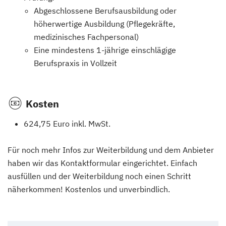
Abgeschlossene Berufsausbildung oder
höherwertige Ausbildung (Pflegekräfte,
medizinisches Fachpersonal)
Eine mindestens 1-jährige einschlägige
Berufspraxis in Vollzeit
Kosten
624,75 Euro inkl. MwSt.
Für noch mehr Infos zur Weiterbildung und dem Anbieter
haben wir das Kontaktformular eingerichtet. Einfach
ausfüllen und der Weiterbildung noch einen Schritt
näherkommen! Kostenlos und unverbindlich.