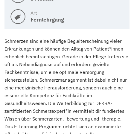
Art
Fernlehrgang
Schmerzen sind eine häufige Begleiterscheinung vieler
Erkrankungen und können den Alltag von Patient*innen
erheblich beeinträchtigen. Gerade in der Pflege treten sie
oft als Nebendiagnose auf und erfordern gezielte
Fachkenntnisse, um eine optimale Versorgung
sicherzustellen. Schmerzmanagement ist dabei nicht nur
eine medizinische Herausforderung, sondern auch eine
essenzielle Kompetenz für Fachkräfte im
Gesundheitswesen. Die Weiterbildung zur DEKRA-
zertifizierten Schmerzexpert*in vermittelt dir fundiertes
Wissen über Schmerzarten, -bewertung und -therapie.
Das E-Learning-Programm richtet sich an examinierte