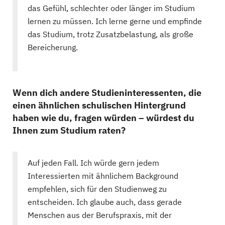
das Gefühl, schlechter oder länger im Studium
lernen zu müssen. Ich lerne gerne und empfinde
das Studium, trotz Zusatzbelastung, als große
Bereicherung.
Wenn dich andere Studieninteressenten, die
einen ähnlichen schulischen Hintergrund
haben wie du, fragen würden – würdest du
Ihnen zum Studium raten?
Auf jeden Fall. Ich würde gern jedem
Interessierten mit ähnlichem Background
empfehlen, sich für den Studienweg zu
entscheiden. Ich glaube auch, dass gerade
Menschen aus der Berufspraxis, mit der