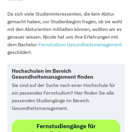
Da sich viele Studieninteressenten, die kein Abitur
gemacht haben, vor Studienbeginn fragen, ob sie wohl
mit den Abiturienten mithalten können, wollten wir es
genauer wissen. Nicole hat uns ihre Erfahrungen mit
dem Bachelor-
Fernstudium Gesundheitsmanagement
geschildert.
Hochschulen im Bereich
Gesundheitsmanagement finden
Sie sind auf der Suche nach einer Hochschule für
ein passendes Fernstudium? Hier finden Sie alle
passenden Studiengänge im Bereich
Gesundheitsmanagement.
Fernstudiengänge für