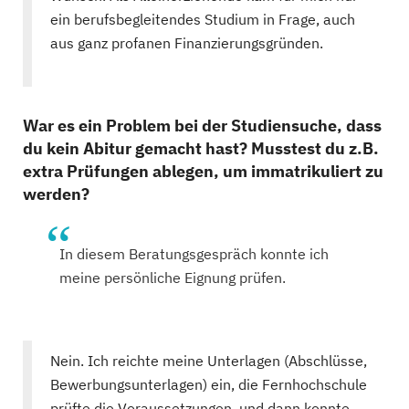
ein berufsbegleitendes Studium in Frage, auch
aus ganz profanen Finanzierungsgründen.
War es ein Problem bei der Studiensuche, dass
du kein Abitur gemacht hast? Musstest du z.B.
extra Prüfungen ablegen, um immatrikuliert zu
werden?
In diesem Beratungsgespräch konnte ich
meine persönliche Eignung prüfen.
Nein. Ich reichte meine Unterlagen (Abschlüsse,
Bewerbungsunterlagen) ein, die Fernhochschule
prüfte die Voraussetzungen, und dann konnte