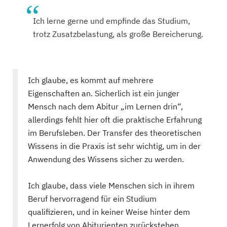
Ich lerne gerne und empfinde das Studium,
trotz Zusatzbelastung, als große Bereicherung.
Ich glaube, es kommt auf mehrere
Eigenschaften an. Sicherlich ist ein junger
Mensch nach dem Abitur „im Lernen drin“,
allerdings fehlt hier oft die praktische Erfahrung
im Berufsleben. Der Transfer des theoretischen
Wissens in die Praxis ist sehr wichtig, um in der
Anwendung des Wissens sicher zu werden.
Ich glaube, dass viele Menschen sich in ihrem
Beruf hervorragend für ein Studium
qualifizieren, und in keiner Weise hinter dem
Lernerfolg von Abiturienten zurückstehen