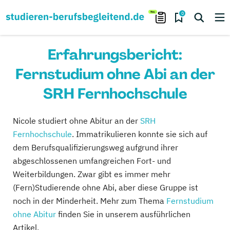
0
Erfahrungsbericht:
Fernstudium ohne Abi an der
SRH Fernhochschule
Nicole studiert ohne Abitur an der
SRH
Fernhochschule
. Immatrikulieren konnte sie sich auf
dem Berufsqualifizierungsweg aufgrund ihrer
abgeschlossenen umfangreichen Fort- und
Weiterbildungen. Zwar gibt es immer mehr
(Fern)Studierende ohne Abi, aber diese Gruppe ist
noch in der Minderheit. Mehr zum Thema
Fernstudium
ohne Abitur
finden Sie in unserem ausführlichen
Artikel.