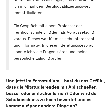
ich mich auf dem Berufsqualifizierungsweg
immatrikulieren.
Ein Gespräch mit einem Professor der
Fernhochschule ging dem als Voraussetzung
voraus. Dieses war für mich sehr interessant
und informativ. In diesem Beratungsgespräch
konnte ich viele Fragen klären und meine
persönliche Eignung prüfen.
Und jetzt im Fernstudium – hast du das Gefühl,
dass die Mitstudierenden mit Abi schneller,
besser oder einfacher lernen? Oder wird der
Schulabschluss zu hoch bewertet und es
kommt auf ganz andere Dinge an?