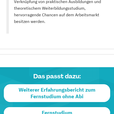
Verknüpfung von praktischen Ausbildungen und
theoretischem Weiterbildungsstudium,
hervorragende Chancen auf dem Arbeitsmarkt
besitzen werden.
Das passt dazu:
Weiterer Erfahrungsbericht zum
Fernstudium ohne Abi
Fernstudium