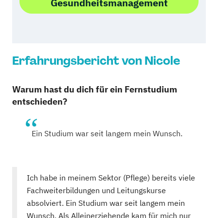
Gesundheitsmanagement
Erfahrungsbericht von Nicole
Warum hast du dich für ein Fernstudium
entschieden?
Ein Studium war seit langem mein Wunsch.
Ich habe in meinem Sektor (Pflege) bereits viele
Fachweiterbildungen und Leitungskurse
absolviert. Ein Studium war seit langem mein
Wunsch. Als Alleinerziehende kam für mich nur