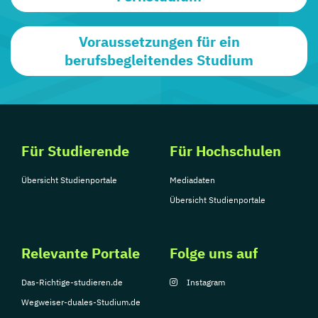
Voraussetzungen für ein
berufsbegleitendes Studium
Für Studierende
Für Hochschulen
Übersicht Studienportale
Mediadaten
Übersicht Studienportale
Relevante Portale
Folge uns auf
Das-Richtige-studieren.de
Instagram
Wegweiser-duales-Studium.de