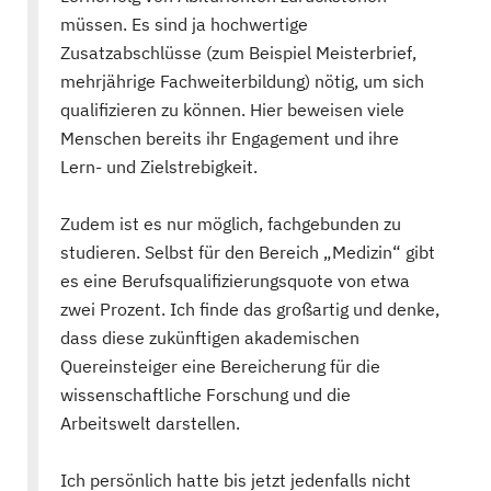
müssen. Es sind ja hochwertige
Zusatzabschlüsse (zum Beispiel Meisterbrief,
mehrjährige Fachweiterbildung) nötig, um sich
qualifizieren zu können. Hier beweisen viele
Menschen bereits ihr Engagement und ihre
Lern- und Zielstrebigkeit.
Zudem ist es nur möglich, fachgebunden zu
studieren. Selbst für den Bereich „Medizin“ gibt
es eine Berufsqualifizierungsquote von etwa
zwei Prozent. Ich finde das großartig und denke,
dass diese zukünftigen akademischen
Quereinsteiger eine Bereicherung für die
wissenschaftliche Forschung und die
Arbeitswelt darstellen.
Ich persönlich hatte bis jetzt jedenfalls nicht