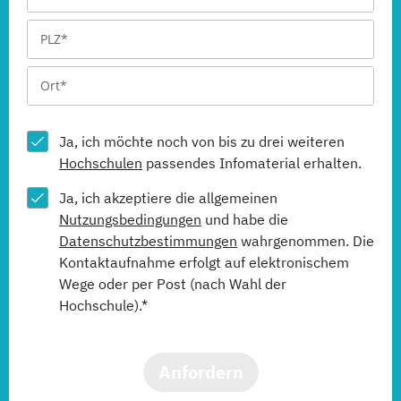
Ja, ich möchte noch von bis zu drei weiteren
Hochschulen
passendes Infomaterial erhalten.
Ja, ich akzeptiere die allgemeinen
Nutzungsbedingungen
und habe die
Datenschutzbestimmungen
wahrgenommen. Die
Kontaktaufnahme erfolgt auf elektronischem
Wege oder per Post (nach Wahl der
Hochschule).*
Anfordern