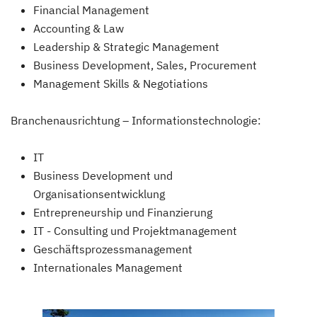
Financial Management
Accounting & Law
Leadership & Strategic Management
Business Development, Sales, Procurement
Management Skills & Negotiations
Branchenausrichtung – Informationstechnologie:
IT
Business Development und
Organisationsentwicklung
Entrepreneurship und Finanzierung
IT - Consulting und Projektmanagement
Geschäftsprozessmanagement
Internationales Management