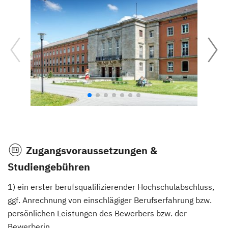
Zugangsvoraussetzungen &
Studiengebühren
1) ein erster berufsqualifizierender Hochschulabschluss,
ggf. Anrechnung von einschlägiger Berufserfahrung bzw.
persönlichen Leistungen des Bewerbers bzw. der
Bewerberin,