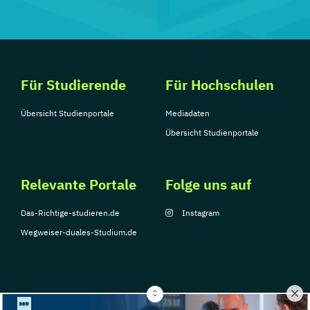
Für Studierende
Für Hochschulen
Übersicht Studienportale
Mediadaten
Übersicht Studienportale
Relevante Portale
Folge uns auf
Das-Richtige-studieren.de
Instagram
Wegweiser-duales-Studium.de