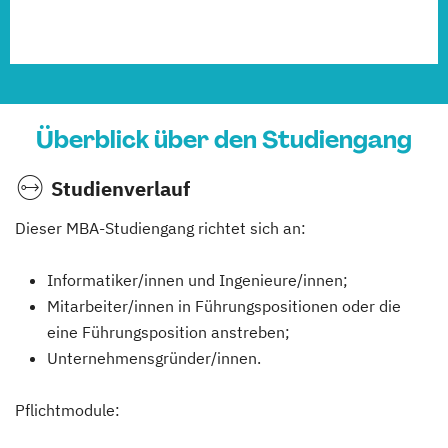
Überblick über den Studiengang
Studienverlauf
Dieser MBA-Studiengang richtet sich an:
Informatiker/innen und Ingenieure/innen;
Mitarbeiter/innen in Führungspositionen oder die
eine Führungsposition anstreben;
Unternehmensgründer/innen.
Pflichtmodule: