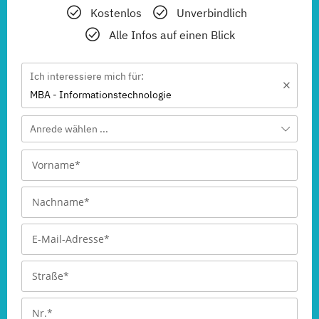
Kostenlos
Unverbindlich
Alle Infos auf einen Blick
Ich interessiere mich für:
MBA - Informationstechnologie
Anrede wählen ...