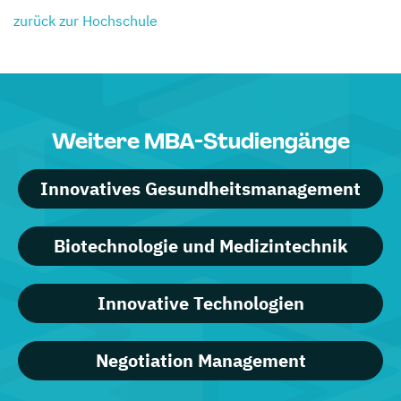
zurück zur Hochschule
Weitere MBA-Studiengänge
Innovatives Gesundheitsmanagement
Biotechnologie und Medizintechnik
Innovative Technologien
Negotiation Management