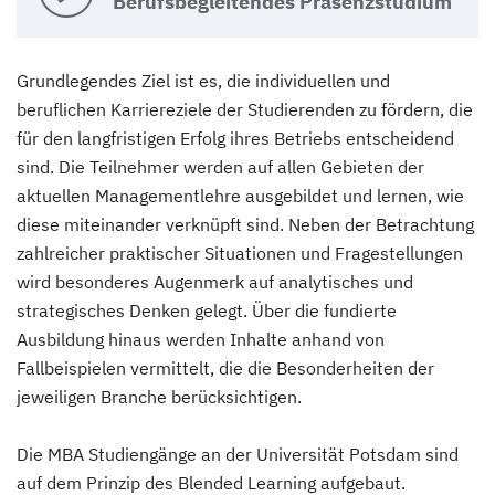
Berufsbegleitendes Präsenzstudium
Grundlegendes Ziel ist es, die individuellen und
beruflichen Karriereziele der Studierenden zu fördern, die
für den langfristigen Erfolg ihres Betriebs entscheidend
sind. Die Teilnehmer werden auf allen Gebieten der
aktuellen Managementlehre ausgebildet und lernen, wie
diese miteinander verknüpft sind. Neben der Betrachtung
zahlreicher praktischer Situationen und Fragestellungen
wird besonderes Augenmerk auf analytisches und
strategisches Denken gelegt. Über die fundierte
Ausbildung hinaus werden Inhalte anhand von
Fallbeispielen vermittelt, die die Besonderheiten der
jeweiligen Branche berücksichtigen.
Die MBA Studiengänge an der Universität Potsdam sind
auf dem Prinzip des Blended Learning aufgebaut.