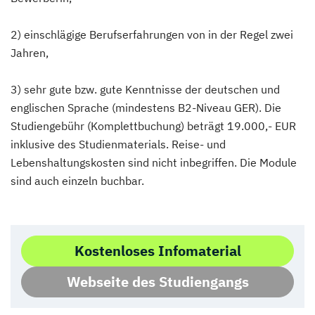
2) einschlägige Berufserfahrungen von in der Regel zwei
Jahren,
3) sehr gute bzw. gute Kenntnisse der deutschen und
englischen Sprache (mindestens B2-Niveau GER). Die
Studiengebühr (Komplettbuchung) beträgt 19.000,- EUR
inklusive des Studienmaterials. Reise- und
Lebenshaltungskosten sind nicht inbegriffen. Die Module
sind auch einzeln buchbar.
Kostenloses Infomaterial
Webseite des Studiengangs