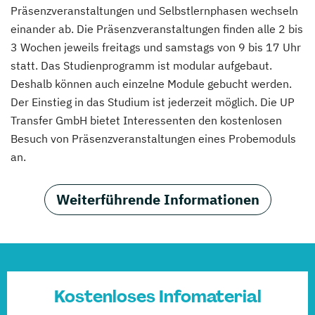
Präsenzveranstaltungen und Selbstlernphasen wechseln
einander ab. Die Präsenzveranstaltungen finden alle 2 bis
3 Wochen jeweils freitags und samstags von 9 bis 17 Uhr
statt. Das Studienprogramm ist modular aufgebaut.
Deshalb können auch einzelne Module gebucht werden.
Der Einstieg in das Studium ist jederzeit möglich. Die UP
Transfer GmbH bietet Interessenten den kostenlosen
Besuch von Präsenzveranstaltungen eines Probemoduls
an.
Weiterführende Informationen
Kostenloses Infomaterial