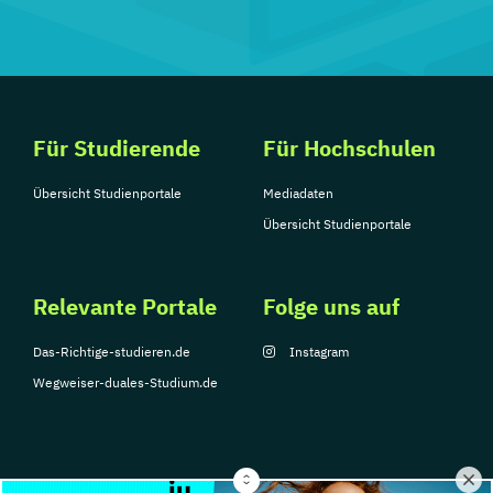
Für Studierende
Für Hochschulen
Übersicht Studienportale
Mediadaten
Übersicht Studienportale
Relevante Portale
Folge uns auf
Das-Richtige-studieren.de
Instagram
Wegweiser-duales-Studium.de