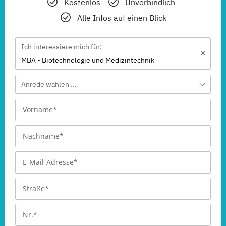
Kostenlos
Unverbindlich
Alle Infos auf einen Blick
Ich interessiere mich für:
MBA - Biotechnologie und Medizintechnik
Anrede wählen ...