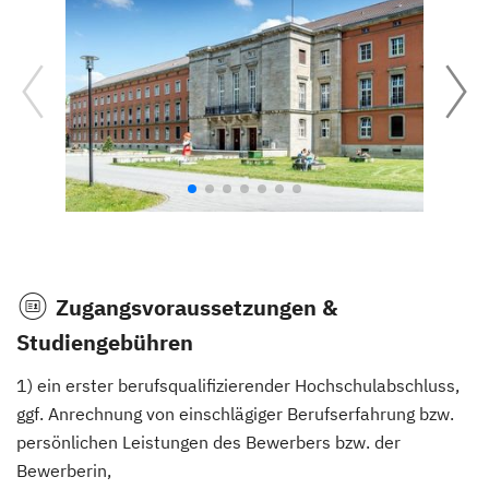
Zugangsvoraussetzungen &
Studiengebühren
1) ein erster berufsqualifizierender Hochschulabschluss,
ggf. Anrechnung von einschlägiger Berufserfahrung bzw.
persönlichen Leistungen des Bewerbers bzw. der
Bewerberin,