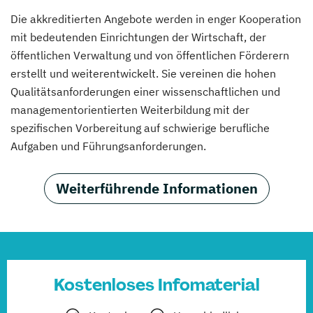
Die akkreditierten Angebote werden in enger Kooperation
mit bedeutenden Einrichtungen der Wirtschaft, der
öffentlichen Verwaltung und von öffentlichen Förderern
erstellt und weiterentwickelt. Sie vereinen die hohen
Qualitätsanforderungen einer wissenschaftlichen und
managementorientierten Weiterbildung mit der
spezifischen Vorbereitung auf schwierige berufliche
Aufgaben und Führungsanforderungen.
Weiterführende Informationen
Kostenloses Infomaterial