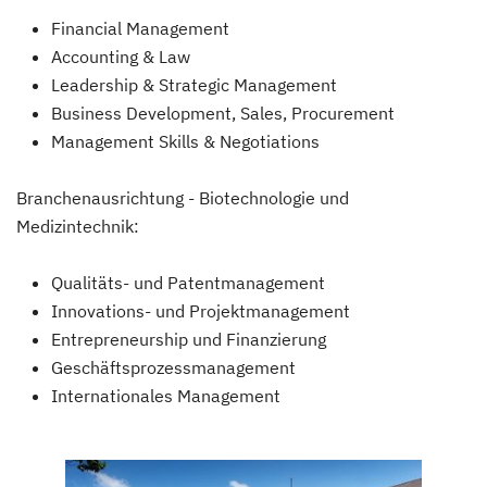
Financial Management
Accounting & Law
Leadership & Strategic Management
Business Development, Sales, Procurement
Management Skills & Negotiations
Branchenausrichtung - Biotechnologie und
Medizintechnik:
Qualitäts- und Patentmanagement
Innovations- und Projektmanagement
Entrepreneurship und Finanzierung
Geschäftsprozessmanagement
Internationales Management