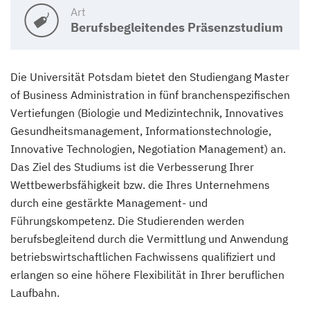
Art
Berufsbegleitendes Präsenzstudium
Die Universität Potsdam bietet den Studiengang Master
of Business Administration in fünf branchenspezifischen
Vertiefungen (Biologie und Medizintechnik, Innovatives
Gesundheitsmanagement, Informationstechnologie,
Innovative Technologien, Negotiation Management) an.
Das Ziel des Studiums ist die Verbesserung Ihrer
Wettbewerbsfähigkeit bzw. die Ihres Unternehmens
durch eine gestärkte Management- und
Führungskompetenz. Die Studierenden werden
berufsbegleitend durch die Vermittlung und Anwendung
betriebswirtschaftlichen Fachwissens qualifiziert und
erlangen so eine höhere Flexibilität in Ihrer beruflichen
Laufbahn.