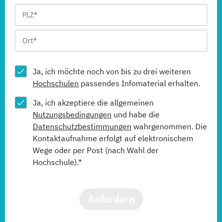
Ja, ich möchte noch von bis zu drei weiteren
Hochschulen
passendes Infomaterial erhalten.
Ja, ich akzeptiere die allgemeinen
Nutzungsbedingungen
und habe die
Datenschutzbestimmungen
wahrgenommen. Die
Kontaktaufnahme erfolgt auf elektronischem
Wege oder per Post (nach Wahl der
Hochschule).*
Anfordern