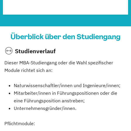
Überblick über den Studiengang
Studienverlauf
Dieser MBA-Studiengang oder die Wahl spezifischer
Module richtet sich an:
Naturwissenschaftler/innen und Ingenieure/innen;
Mitarbeiter/innen in Führungspositionen oder die
eine Führungsposition anstreben;
Unternehmensgründer/innen.
Pflichtmodule: