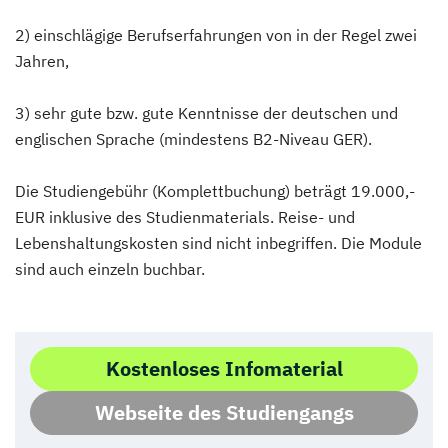
2) einschlägige Berufserfahrungen von in der Regel zwei
Jahren,
3) sehr gute bzw. gute Kenntnisse der deutschen und
englischen Sprache (mindestens B2-Niveau GER).
Die Studiengebühr (Komplettbuchung) beträgt 19.000,-
EUR inklusive des Studienmaterials. Reise- und
Lebenshaltungskosten sind nicht inbegriffen. Die Module
sind auch einzeln buchbar.
Kostenloses Infomaterial
Webseite des Studiengangs