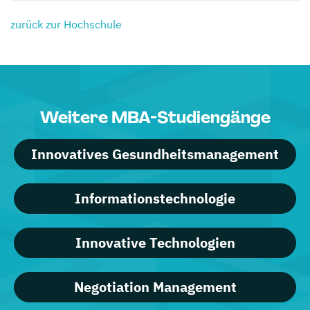
zurück zur Hochschule
Weitere MBA-Studiengänge
Innovatives Gesundheitsmanagement
Informationstechnologie
Innovative Technologien
Negotiation Management