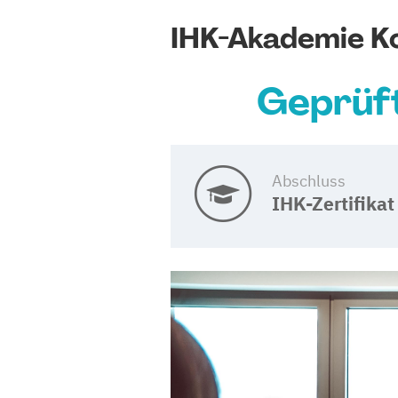
IHK-Akademie K
Geprüft
Abschluss
IHK-Zertifikat