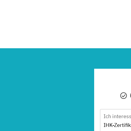
Ich interes