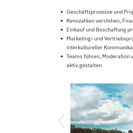
Geschäftsprozesse und Proj
Kennzahlen verstehen, Finan
Einkauf und Beschaffung pr
Marketing- und Vertriebspr
interkultureller Kommunika
Teams führen, Moderation v
aktiv gestalten