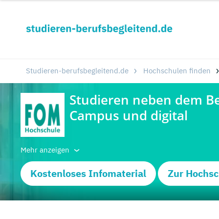
Studieren-berufsbegleitend.de
Hochschulen finden
Mehr anzeigen
Kostenloses Infomaterial
Zur Hochsc