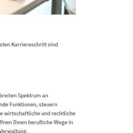
ten Karriereschritt sind
breiten Spektrum an
nde Funktionen, steuern
wirtschaftliche und rechtliche
ffnen Ihnen berufliche Wege in
 Verwaltung.