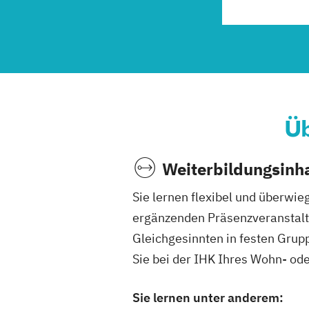
Üb
Weiterbildungsinha
Sie lernen flexibel und überwi
ergänzenden Präsenzveranstalt
Gleichgesinnten in festen Grup
Sie bei der IHK Ihres Wohn- ode
Sie lernen unter anderem: