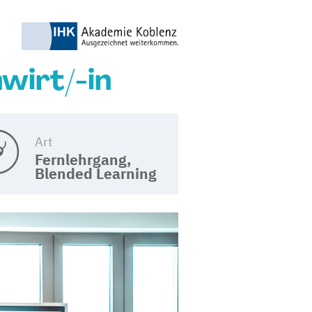
wirt/-in
Art
Fernlehrgang,
Blended Learning