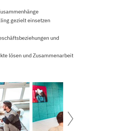
er Zusammenhänge
ing gezielt einsetzen
 Geschäftsbeziehungen und
likte lösen und Zusammenarbeit