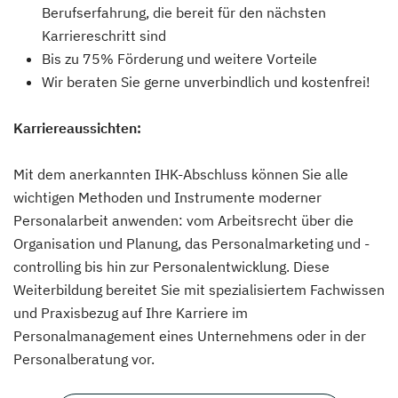
Berufserfahrung, die bereit für den nächsten
Karriereschritt sind
Bis zu 75% Förderung und weitere Vorteile
Wir beraten Sie gerne unverbindlich und kostenfrei!
Karriereaussichten:
Mit dem anerkannten IHK-Abschluss können Sie alle
wichtigen Methoden und Instrumente moderner
Personalarbeit anwenden: vom Arbeitsrecht über die
Organisation und Planung, das Personalmarketing und -
controlling bis hin zur Personalentwicklung. Diese
Weiterbildung bereitet Sie mit spezialisiertem Fachwissen
und Praxisbezug auf Ihre Karriere im
Personalmanagement eines Unternehmens oder in der
Personalberatung vor.