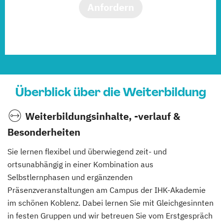
Anfordern
Überblick über die Weiterbildung
Weiterbildungsinhalte, -verlauf &
Besonderheiten
Sie lernen flexibel und überwiegend zeit- und
ortsunabhängig in einer Kombination aus
Selbstlernphasen und ergänzenden
Präsenzveranstaltungen am Campus der IHK-Akademie
im schönen Koblenz. Dabei lernen Sie mit Gleichgesinnten
in festen Gruppen und wir betreuen Sie vom Erstgespräch