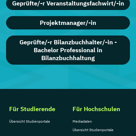
Geprüfte/-r Veranstaltungsfachwirt/-in
Projektmanager/-in
Geprüfte/-r Bilanzbuchhalter/-in -
Bachelor Professional in
Bilanzbuchhaltung
Für Studierende
Für Hochschulen
Übersicht Studienportale
Mediadaten
Übersicht Studienportale