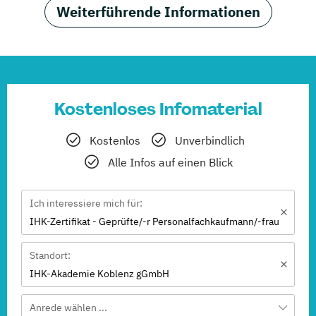
Weiterführende Informationen
Kostenloses Infomaterial
Kostenlos
Unverbindlich
Alle Infos auf einen Blick
Ich interessiere mich für:
IHK-Zertifikat - Geprüfte/-r Personalfachkaufmann/-frau
Standort:
IHK-Akademie Koblenz gGmbH
Anrede wählen ...