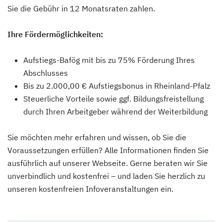
Sie die Gebühr in 12 Monatsraten zahlen.
Ihre Fördermöglichkeiten:
Aufstiegs-Bafög mit bis zu 75% Förderung Ihres
Abschlusses
Bis zu 2.000,00 € Aufstiegsbonus in Rheinland-Pfalz
Steuerliche Vorteile sowie ggf. Bildungsfreistellung
durch Ihren Arbeitgeber während der Weiterbildung
Sie möchten mehr erfahren und wissen, ob Sie die
Voraussetzungen erfüllen? Alle Informationen finden Sie
ausführlich auf unserer Webseite. Gerne beraten wir Sie
unverbindlich und kostenfrei – und laden Sie herzlich zu
unseren kostenfreien Infoveranstaltungen ein.