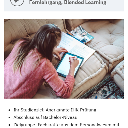
Fernlehrgang, Blended Learning
Ihr Studienziel: Anerkannte IHK-Prüfung
Abschluss auf Bachelor-Niveau
Zielgruppe: Fachkräfte aus dem Personalwesen mit