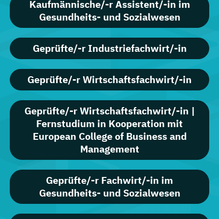
Kaufmännische/-r Assistent/-in im
Gesundheits- und Sozialwesen
Geprüfte/-r Industriefachwirt/-in
Geprüfte/-r Wirtschaftsfachwirt/-in
Geprüfte/-r Wirtschaftsfachwirt/-in |
Fernstudium in Kooperation mit
European College of Business and
Management
Geprüfte/-r Fachwirt/-in im
Gesundheits- und Sozialwesen