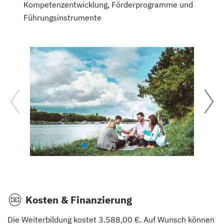
Kompetenzentwicklung, Förderprogramme und
Führungsinstrumente
Kosten & Finanzierung
Die Weiterbildung kostet 3.588,00 €. Auf Wunsch können