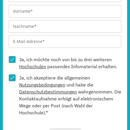
Ja, ich möchte noch von bis zu drei weiteren
Hochschulen
passendes Infomaterial erhalten.
Ja, ich akzeptiere die allgemeinen
Nutzungsbedingungen
und habe die
Datenschutzbestimmungen
wahrgenommen. Die
Kontaktaufnahme erfolgt auf elektronischem
Wege oder per Post (nach Wahl der
Hochschule).*