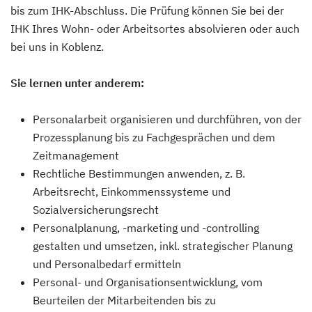
bis zum IHK-Abschluss. Die Prüfung können Sie bei der
IHK Ihres Wohn- oder Arbeitsortes absolvieren oder auch
bei uns in Koblenz.
Sie lernen unter anderem:
Personalarbeit organisieren und durchführen, von der
Prozessplanung bis zu Fachgesprächen und dem
Zeitmanagement
Rechtliche Bestimmungen anwenden, z. B.
Arbeitsrecht, Einkommenssysteme und
Sozialversicherungsrecht
Personalplanung, -marketing und -controlling
gestalten und umsetzen, inkl. strategischer Planung
und Personalbedarf ermitteln
Personal- und Organisationsentwicklung, vom
Beurteilen der Mitarbeitenden bis zu