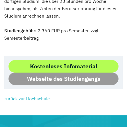
dortigen Studium, die über 20 Stunden pro Woche
hinausgehen, als Zeiten der Berufserfahrung für dieses
Studium anrechnen lassen.
Studiengebühr:
2.360 EUR pro Semester, zzgl.
Semesterbeitrag
Kostenloses Infomaterial
Webseite des Studiengangs
zurück zur Hochschule