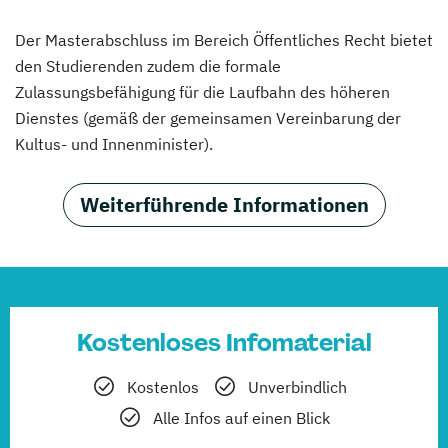
Der Masterabschluss im Bereich Öffentliches Recht bietet
den Studierenden zudem die formale
Zulassungsbefähigung für die Laufbahn des höheren
Dienstes (gemäß der gemeinsamen Vereinbarung der
Kultus- und Innenminister).
Weiterführende Informationen
Kostenloses Infomaterial
Kostenlos
Unverbindlich
Alle Infos auf einen Blick