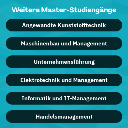
Weitere Master-Studiengänge
Angewandte Kunststofftechnik
Maschinenbau und Management
Unternehmensführung
Elektrotechnik und Management
Informatik und IT-Management
Handelsmanagement