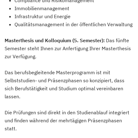
Compliance und Risikomanagement
Immobilienmanagement
Infrastruktur und Energie
Qualitätsmanagement in der öffentlichen Verwaltung
Masterthesis und Kolloquium (5. Semester):
Das fünfte
Semester steht Ihnen zur Anfertigung Ihrer Masterthesis
zur Verfügung.
Das berufsbegleitende Masterprogramm ist mit
Selbststudien- und Präsenzphasen so konzipiert, dass
sich Berufstätigkeit und Studium optimal vereinbaren
lassen.
Die Prüfungen sind direkt in den Studienablauf integriert
und finden während der mehrtägigen Präsenzphasen
statt.