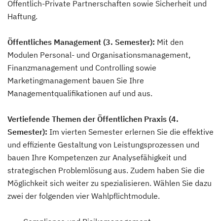
Öffentlich-Private Partnerschaften sowie Sicherheit und
Haftung.
Öffentliches Management (3. Semester):
Mit den
Modulen Personal- und Organisationsmanagement,
Finanzmanagement und Controlling sowie
Marketingmanagement bauen Sie Ihre
Managementqualifikationen auf und aus.
Vertiefende Themen der Öffentlichen Praxis (4.
Semester):
Im vierten Semester erlernen Sie die effektive
und effiziente Gestaltung von Leistungsprozessen und
bauen Ihre Kompetenzen zur Analysefähigkeit und
strategischen Problemlösung aus. Zudem haben Sie die
Möglichkeit sich weiter zu spezialisieren. Wählen Sie dazu
zwei der folgenden vier Wahlpflichtmodule.