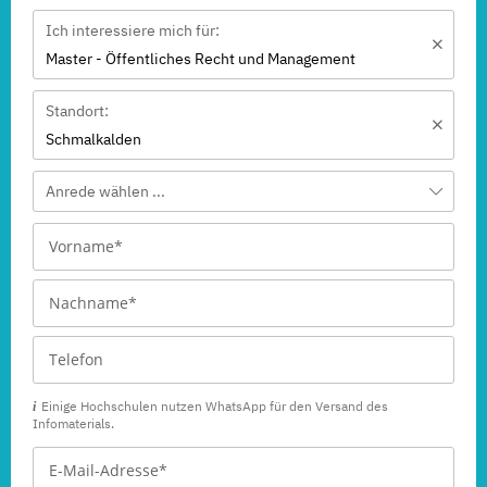
Ich interessiere mich für:
Master - Öffentliches Recht und Management
Standort:
Schmalkalden
Anrede wählen ...
Einige Hochschulen nutzen WhatsApp für den Versand des
Infomaterials.