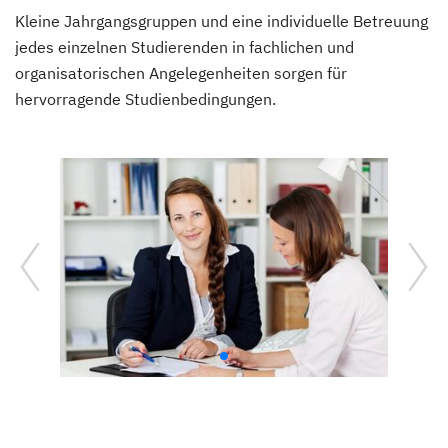
Kleine Jahrgangsgruppen und eine individuelle Betreuung
jedes einzelnen Studierenden in fachlichen und
organisatorischen Angelegenheiten sorgen für
hervorragende Studienbedingungen.