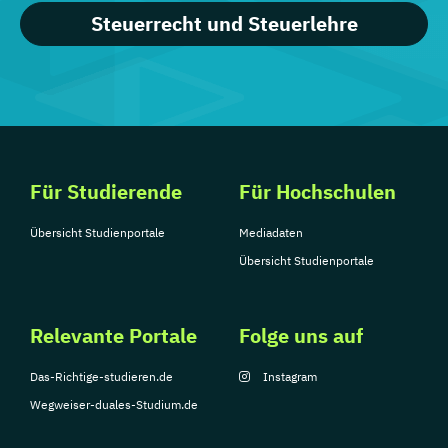
Steuerrecht und Steuerlehre
Für Studierende
Für Hochschulen
Übersicht Studienportale
Mediadaten
Übersicht Studienportale
Relevante Portale
Folge uns auf
Das-Richtige-studieren.de
Instagram
Wegweiser-duales-Studium.de