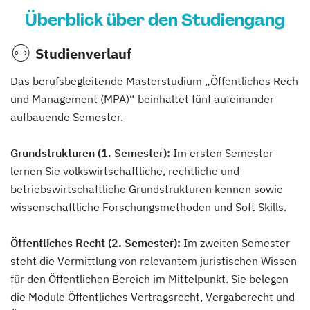
Überblick über den Studiengang
Studienverlauf
Das berufsbegleitende Masterstudium „Öffentliches Rech
und Management (MPA)“ beinhaltet fünf aufeinander
aufbauende Semester.
Grundstrukturen (1. Semester):
Im ersten Semester
lernen Sie volkswirtschaftliche, rechtliche und
betriebswirtschaftliche Grundstrukturen kennen sowie
wissenschaftliche Forschungsmethoden und Soft Skills.
Öffentliches Recht (2. Semester):
Im zweiten Semester
steht die Vermittlung von relevantem juristischen Wissen
für den Öffentlichen Bereich im Mittelpunkt. Sie belegen
die Module Öffentliches Vertragsrecht, Vergaberecht und