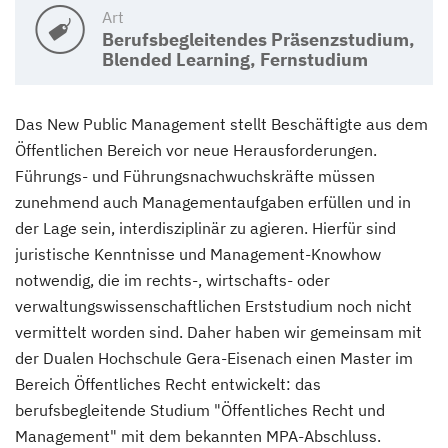
Art
Berufsbegleitendes Präsenzstudium,
Blended Learning, Fernstudium
Das New Public Management stellt Beschäftigte aus dem
Öffentlichen Bereich vor neue Herausforderungen.
Führungs- und Führungsnachwuchskräfte müssen
zunehmend auch Managementaufgaben erfüllen und in
der Lage sein, interdisziplinär zu agieren. Hierfür sind
juristische Kenntnisse und Management-Knowhow
notwendig, die im rechts-, wirtschafts- oder
verwaltungswissenschaftlichen Erststudium noch nicht
vermittelt worden sind. Daher haben wir gemeinsam mit
der Dualen Hochschule Gera-Eisenach einen Master im
Bereich Öffentliches Recht entwickelt: das
berufsbegleitende Studium "Öffentliches Recht und
Management" mit dem bekannten MPA-Abschluss.