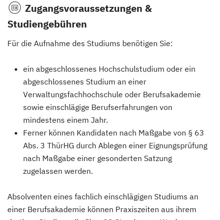
Zugangsvoraussetzungen &
Studiengebühren
Für die Aufnahme des Studiums benötigen Sie:
ein abgeschlossenes Hochschulstudium oder ein
abgeschlossenes Studium an einer
Verwaltungsfachhochschule oder Berufsakademie
sowie einschlägige Berufserfahrungen von
mindestens einem Jahr.
Ferner können Kandidaten nach Maßgabe von § 63
Abs. 3 ThürHG durch Ablegen einer Eignungsprüfung
nach Maßgabe einer gesonderten Satzung
zugelassen werden.
Absolventen eines fachlich einschlägigen Studiums an
einer Berufsakademie können Praxiszeiten aus ihrem