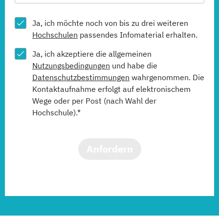
Ja, ich möchte noch von bis zu drei weiteren
Hochschulen
passendes Infomaterial erhalten.
Ja, ich akzeptiere die allgemeinen
Nutzungsbedingungen
und habe die
Datenschutzbestimmungen
wahrgenommen. Die
Kontaktaufnahme erfolgt auf elektronischem
Wege oder per Post (nach Wahl der
Hochschule).*
Anfordern