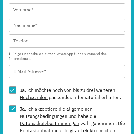
Einige Hochschulen nutzen WhatsApp für den Versand des
Infomaterials.
Ja, ich möchte noch von bis zu drei weiteren
Hochschulen
passendes Infomaterial erhalten.
Ja, ich akzeptiere die allgemeinen
Nutzungsbedingungen
und habe die
Datenschutzbestimmungen
wahrgenommen. Die
Kontaktaufnahme erfolgt auf elektronischem