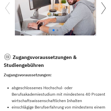
Zugangsvoraussetzungen &
Studiengebühren
Zugangsvoraussetzungen:
abgeschlossenes Hochschul- oder
Berufsakademiestudium mit mindestens 40 Prozent
wirtschaftswissenschaftlichen Inhalten
einschlägige Berufserfahrung von mindestens einem