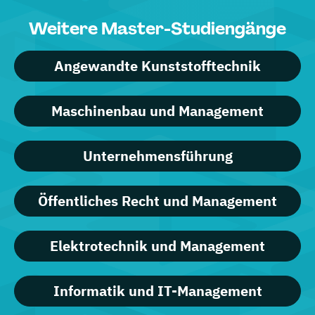
Weitere Master-Studiengänge
Angewandte Kunststofftechnik
Maschinenbau und Management
Unternehmensführung
Öffentliches Recht und Management
Elektrotechnik und Management
Informatik und IT-Management