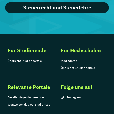
Steuerrecht und Steuerlehre
Für Studierende
Für Hochschulen
Übersicht Studienportale
Mediadaten
Übersicht Studienportale
Relevante Portale
Folge uns auf
Das-Richtige-studieren.de
Instagram
Wegweiser-duales-Studium.de