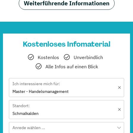
Weiterführende Informationen
Kostenloses Infomaterial
Kostenlos
Unverbindlich
Alle Infos auf einen Blick
Ich interessiere mich für:
Master - Handelsmanagement
Standort:
Schmalkalden
Anrede wählen ...