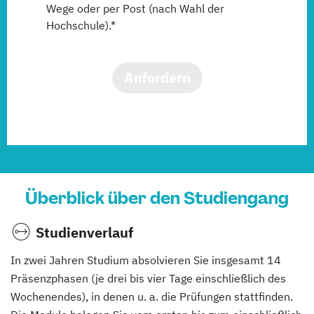
Wege oder per Post (nach Wahl der
Hochschule).*
Anfordern
Überblick über den Studiengang
Studienverlauf
In zwei Jahren Studium absolvieren Sie insgesamt 14
Präsenzphasen (je drei bis vier Tage einschließlich des
Wochenendes), in denen u. a. die Prüfungen stattfinden.