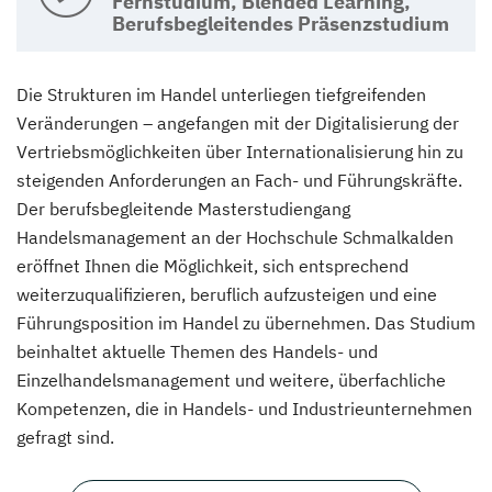
Fernstudium, Blended Learning,
Berufsbegleitendes Präsenzstudium
Die Strukturen im Handel unterliegen tiefgreifenden
Veränderungen – angefangen mit der Digitalisierung der
Vertriebsmöglichkeiten über Internationalisierung hin zu
steigenden Anforderungen an Fach- und Führungskräfte.
Der berufsbegleitende Masterstudiengang
Handelsmanagement an der Hochschule Schmalkalden
eröffnet Ihnen die Möglichkeit, sich entsprechend
weiterzuqualifizieren, beruflich aufzusteigen und eine
Führungsposition im Handel zu übernehmen. Das Studium
beinhaltet aktuelle Themen des Handels- und
Einzelhandelsmanagement und weitere, überfachliche
Kompetenzen, die in Handels- und Industrieunternehmen
gefragt sind.