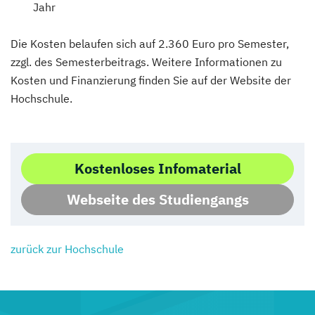
Jahr
Die Kosten belaufen sich auf 2.360 Euro pro Semester,
zzgl. des Semesterbeitrags. Weitere Informationen zu
Kosten und Finanzierung finden Sie auf der Website der
Hochschule.
Kostenloses Infomaterial
Webseite des Studiengangs
zurück zur Hochschule