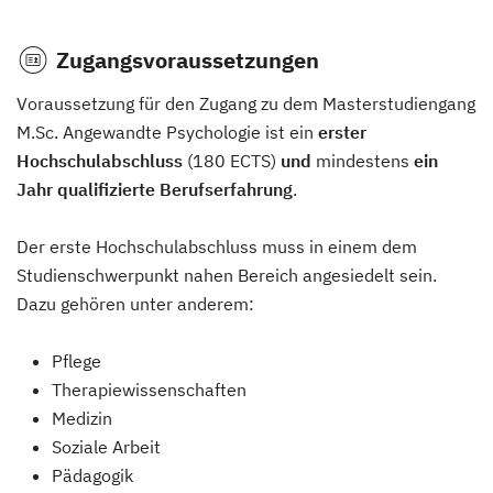
Zugangsvoraussetzungen
Voraussetzung für den Zugang zu dem Masterstudiengang
M.Sc. Angewandte Psychologie ist ein
erster
Hochschulabschluss
(180 ECTS)
und
mindestens
ein
Jahr qualifizierte Berufserfahrung
.
Der erste Hochschulabschluss muss in einem dem
Studienschwerpunkt nahen Bereich angesiedelt sein.
Dazu gehören unter anderem:
Pflege
Therapiewissenschaften
Medizin
Soziale Arbeit
Pädagogik