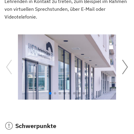
Lehrenden in Kontakt zu treten, zum Beispiel im Rahmen
von virtuellen Sprechstunden, über E-Mail oder
Videotelefonie.
Schwerpunkte