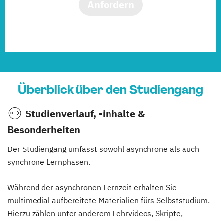
Anfordern
Überblick über den Studiengang
Studienverlauf, -inhalte &
Besonderheiten
Der Studiengang umfasst sowohl asynchrone als auch
synchrone Lernphasen.
Während der asynchronen Lernzeit erhalten Sie
multimedial aufbereitete Materialien fürs Selbststudium.
Hierzu zählen unter anderem Lehrvideos, Skripte,