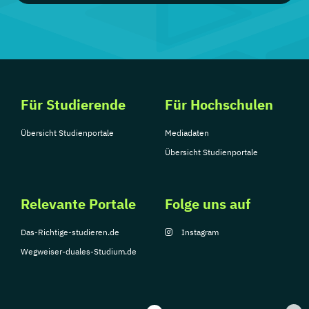
Für Studierende
Für Hochschulen
Übersicht Studienportale
Mediadaten
Übersicht Studienportale
Relevante Portale
Folge uns auf
Das-Richtige-studieren.de
Instagram
Wegweiser-duales-Studium.de