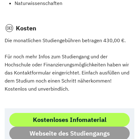
Naturwissenschaften
Kosten
Die monatlichen Studiengebühren betragen 430,00 €.
Für noch mehr Infos zum Studiengang und der
Hochschule oder Finanzierungsmöglichkeiten haben wir
das Kontaktformular eingerichtet. Einfach ausfüllen und
dem Studium noch einen Schritt näherkommen!
Kostenlos und unverbindlich.
Kostenloses Infomaterial
Webseite des Studiengangs