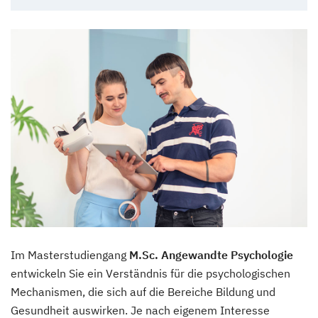
Im Masterstudiengang
M.Sc. Angewandte Psychologie
entwickeln Sie ein Verständnis für die psychologischen
Mechanismen, die sich auf die Bereiche Bildung und
Gesundheit auswirken. Je nach eigenem Interesse