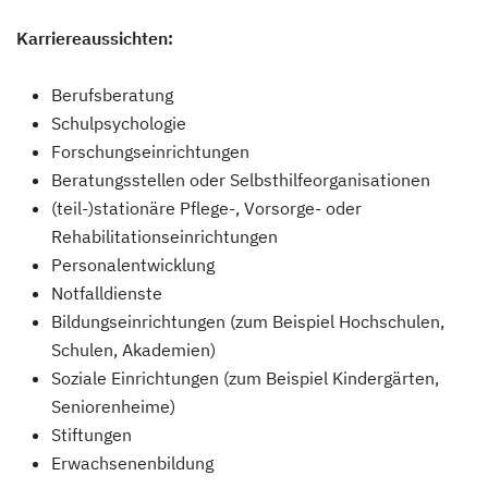
Karriereaussichten:
Berufsberatung
Schulpsychologie
Forschungseinrichtungen
Beratungsstellen oder Selbsthilfeorganisationen
(teil-)stationäre Pflege-, Vorsorge- oder
Rehabilitationseinrichtungen
Personalentwicklung
Notfalldienste
Bildungseinrichtungen (zum Beispiel Hochschulen,
Schulen, Akademien)
Soziale Einrichtungen (zum Beispiel Kindergärten,
Seniorenheime)
Stiftungen
Erwachsenenbildung