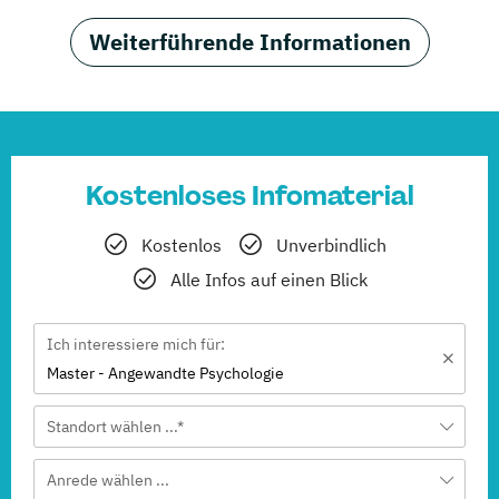
Weiterführende Informationen
Kostenloses Infomaterial
Kostenlos
Unverbindlich
Alle Infos auf einen Blick
Ich interessiere mich für:
Master - Angewandte Psychologie
Standort wählen ...*
Anrede wählen ...