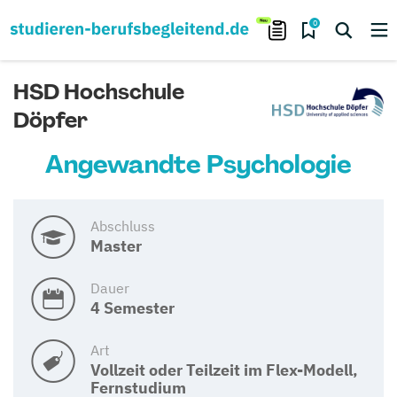
0
HSD Hochschule
Döpfer
Angewandte Psychologie
Abschluss
Master
Dauer
4 Semester
Art
Vollzeit oder Teilzeit im Flex-Modell,
Fernstudium