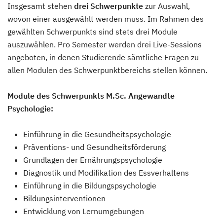
Insgesamt stehen
drei Schwerpunkte
zur Auswahl,
wovon einer ausgewählt werden muss. Im Rahmen des
gewählten Schwerpunkts sind stets drei Module
auszuwählen. Pro Semester werden drei Live-Sessions
angeboten, in denen Studierende sämtliche Fragen zu
allen Modulen des Schwerpunktbereichs stellen können.
Module des Schwerpunkts M.Sc. Angewandte
Psychologie:
Einführung in die Gesundheitspsychologie
Präventions- und Gesundheitsförderung
Grundlagen der Ernährungspsychologie
Diagnostik und Modifikation des Essverhaltens
Einführung in die Bildungspsychologie
Bildungsinterventionen
Entwicklung von Lernumgebungen