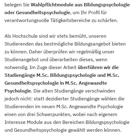
belegen Sie
Wahlpflichtmodule aus Bildungspsychologie
oder Gesundheitspsychologie
, um Ihr Profil für
verantwortungsvolle Tätigkeitsbereiche zu schärfen.
Als Hochschule sind wir stets bemüht, unseren
Studierenden das bestmögliche Bildungsangebot bieten
zu können. Daher überprüfen wir regelmäßig unser
Studienangebot und überarbeiten dieses, wenn
notwendig. Im Zuge dieser Arbeit
überführen wir die
Studiengänge M.Sc. Bildungspsychologie und M.Sc.
Gesundheitspsychologie in M.Sc. Angewandte
Psychologie
. Die alten Studiengänge verschwinden
jedoch nicht: statt dezidierter Studiengänge wählen die
Studierenden im neuen M.Sc. Angewandte Psychologie
einen von drei Schwerpunkten, wobei nach eigenem
Interesse Module aus den Bereichen Bildungspsychologie
und Gesundheitspsychologie gewählt werden können.