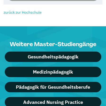
zurück zur Hochschule
Weitere Master-Studiengänge
Gesundheitspädagogik
Medizinpädagogik
Pädagogik für Gesundheitsberufe
Advanced Nursing Practice