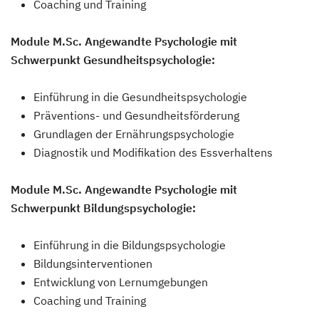
Coaching und Training
Module M.Sc. Angewandte Psychologie mit
Schwerpunkt Gesundheitspsychologie:
Einführung in die Gesundheitspsychologie
Präventions- und Gesundheitsförderung
Grundlagen der Ernährungspsychologie
Diagnostik und Modifikation des Essverhaltens
Module M.Sc. Angewandte Psychologie mit
Schwerpunkt Bildungspsychologie:
Einführung in die Bildungspsychologie
Bildungsinterventionen
Entwicklung von Lernumgebungen
Coaching und Training