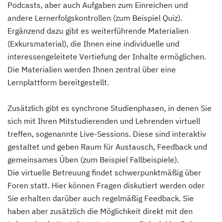
Podcasts, aber auch Aufgaben zum Einreichen und
andere Lernerfolgskontrollen (zum Beispiel Quiz).
Ergänzend dazu gibt es weiterführende Materialien
(Exkursmaterial), die Ihnen eine individuelle und
interessengeleitete Vertiefung der Inhalte ermöglichen.
Die Materialien werden Ihnen zentral über eine
Lernplattform bereitgestellt.
Zusätzlich gibt es synchrone Studienphasen, in denen Sie
sich mit Ihren Mitstudierenden und Lehrenden virtuell
treffen, sogenannte Live-Sessions. Diese sind interaktiv
gestaltet und geben Raum für Austausch, Feedback und
gemeinsames Üben (zum Beispiel Fallbeispiele).
Die virtuelle Betreuung findet schwerpunktmäßig über
Foren statt. Hier können Fragen diskutiert werden oder
Sie erhalten darüber auch regelmäßig Feedback. Sie
haben aber zusätzlich die Möglichkeit direkt mit den