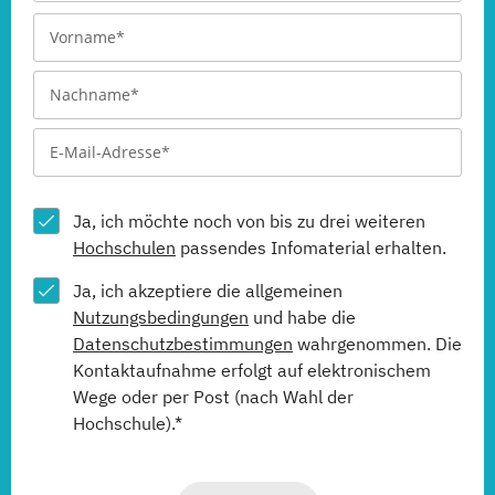
Ja, ich möchte noch von bis zu drei weiteren
Hochschulen
passendes Infomaterial erhalten.
Ja, ich akzeptiere die allgemeinen
Nutzungsbedingungen
und habe die
Datenschutzbestimmungen
wahrgenommen. Die
Kontaktaufnahme erfolgt auf elektronischem
Wege oder per Post (nach Wahl der
Hochschule).*