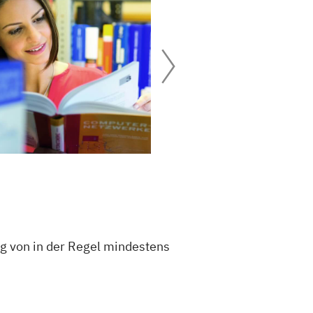
g von in der Regel mindestens