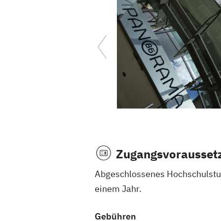
Zugangsvorausset
Abgeschlossenes Hochschulstudi
einem Jahr.
Gebühren