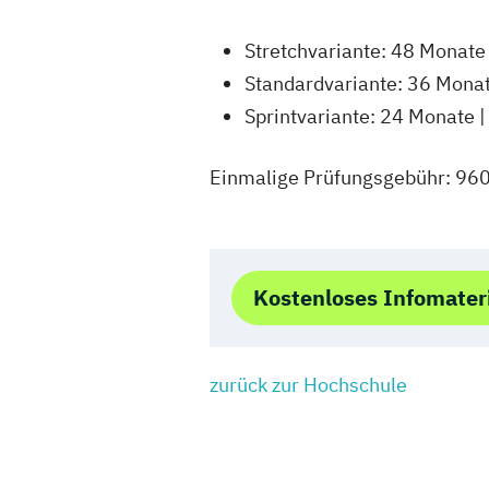
Stretchvariante: 48 Monate
Standardvariante: 36 Monat
Sprintvariante: 24 Monate 
Einmalige Prüfungsgebühr: 960
Kostenloses Infomater
zurück zur Hochschule