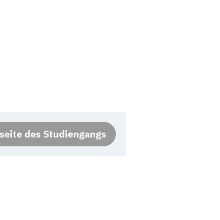
eite des Studiengangs