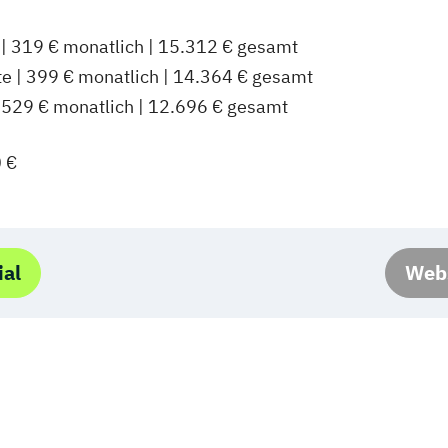
 | 319 € monatlich | 15.312 € gesamt
e | 399 € monatlich | 14.364 € gesamt
| 529 € monatlich | 12.696 € gesamt
 €
ial
Webs