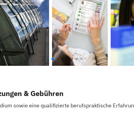
zungen & Gebühren
um sowie eine qualifizierte berufspraktische Erfahrun