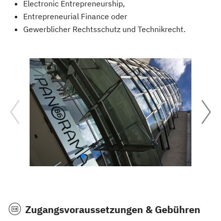
Electronic Entrepreneurship,
Entrepreneurial Finance oder
Gewerblicher Rechtsschutz und Technikrecht.
Zugangsvoraussetzungen & Gebühren