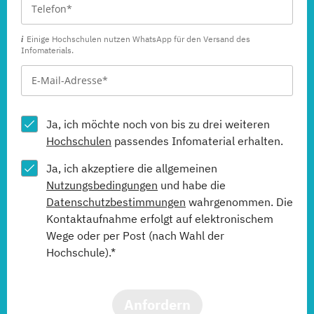
Einige Hochschulen nutzen WhatsApp für den Versand des
Infomaterials.
Ja, ich möchte noch von bis zu drei weiteren
Hochschulen
passendes Infomaterial erhalten.
Ja, ich akzeptiere die allgemeinen
Nutzungsbedingungen
und habe die
Datenschutzbestimmungen
wahrgenommen. Die
Kontaktaufnahme erfolgt auf elektronischem
Wege oder per Post (nach Wahl der
Hochschule).*
Anfordern