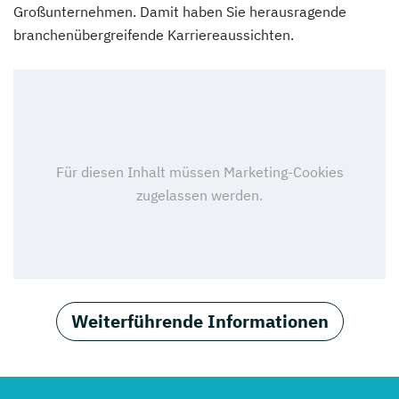
Großunternehmen. Damit haben Sie herausragende
branchenübergreifende Karriereaussichten.
Weiterführende Informationen