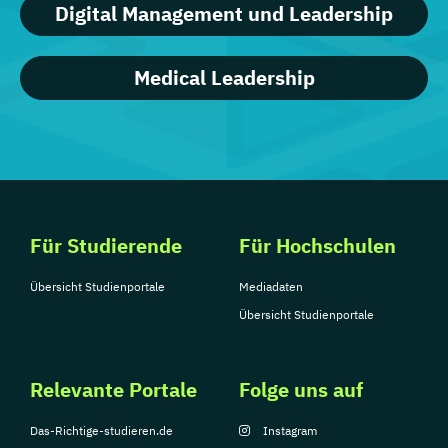
Digital Management und Leadership
Medical Leadership
Für Studierende
Für Hochschulen
Übersicht Studienportale
Mediadaten
Übersicht Studienportale
Relevante Portale
Folge uns auf
Das-Richtige-studieren.de
Instagram