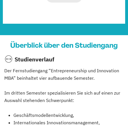
Überblick über den Studiengang
Studienverlauf
Der Fernstudiengang “Entrepreneurship und Innovation
MBA” beinhaltet vier aufbauende Semester.
Im dritten Semester spezialisieren Sie sich auf einen zur
Auswahl stehenden Schwerpunkt:
Geschäftsmodellentwicklung,
Internationales Innovationsmanagement,