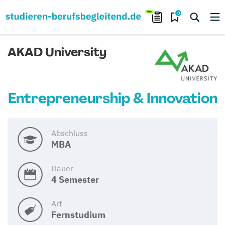
0
AKAD University
Entrepreneurship & Innovation
Abschluss
MBA
Dauer
4 Semester
Art
Fernstudium