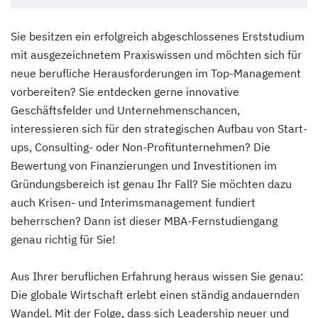
Sie besitzen ein erfolgreich abgeschlossenes Erststudium
mit ausgezeichnetem Praxiswissen und möchten sich für
neue berufliche Herausforderungen im Top-Management
vorbereiten? Sie entdecken gerne innovative
Geschäftsfelder und Unternehmenschancen,
interessieren sich für den strategischen Aufbau von Start-
ups, Consulting- oder Non-Profitunternehmen? Die
Bewertung von Finanzierungen und Investitionen im
Gründungsbereich ist genau Ihr Fall? Sie möchten dazu
auch Krisen- und Interimsmanagement fundiert
beherrschen? Dann ist dieser MBA-Fernstudiengang
genau richtig für Sie!
Aus Ihrer beruflichen Erfahrung heraus wissen Sie genau:
Die globale Wirtschaft erlebt einen ständig andauernden
Wandel. Mit der Folge, dass sich Leadership neuer und