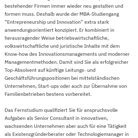
bestehender Firmen immer wieder neu gestalten und
formen muss. Deshalb wurde der MBA-Studiengang
“Entrepreneurship und Innovation” extra stark
anwendungsorientiert konzipiert. Er kombiniert in
herausragender Weise betriebswirtschaftliche,
volkswirtschaftliche und juristische Inhalte mit dem
Know-how des Innovationsmanagements und moderner
Managementmethoden. Damit sind Sie als erfolgreicher
Top-Absolvent auf künftige Leitungs- und
Geschäftsführungspositionen bei mittelständischen
Unternehmen, Start-ups oder auch zur Übernahme von
Familienbetrieben bestens vorbereitet.
Das Fernstudium qualifiziert Sie für anspruchsvolle
Aufgaben als Senior Consultant in innovativen,
wachsenden Unternehmen aber auch für eine Tätigkeit
als Existenzgründerberater oder Technologiemanager in