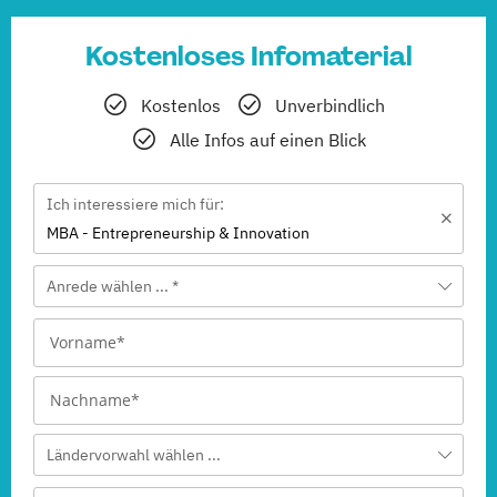
Kostenloses Infomaterial
Kostenlos
Unverbindlich
Alle Infos auf einen Blick
Ich interessiere mich für:
MBA - Entrepreneurship & Innovation
Anrede wählen ... *
Ländervorwahl wählen ...