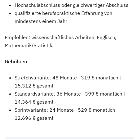
Hochschulabschluss oder gleichwertiger Abschluss
qualifizierte berufspraktische Erfahrung von
mindestens einem Jahr
Empfohlen: wissenschaftliches Arbeiten, Englisch,
Mathematik/Statistik.
Gebühren
Stretchvariante: 48 Monate | 319 € monatlich |
15.312 € gesamt
Standardvariante: 36 Monate | 399 € monatlich |
14.364 € gesamt
Sprintvariante: 24 Monate | 529 € monatlich |
12.696 € gesamt