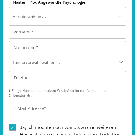
Master - MSc Angewandte Psychologie
Anrede wählen ...
Ländervorwahl wählen ...
Einige Hochschulen nutzen WhatsApp für den Versand des
Infomaterials.
Ja, ich möchte noch von bis zu drei weiteren
Hochschulen
passendes Infomaterial erhalten.