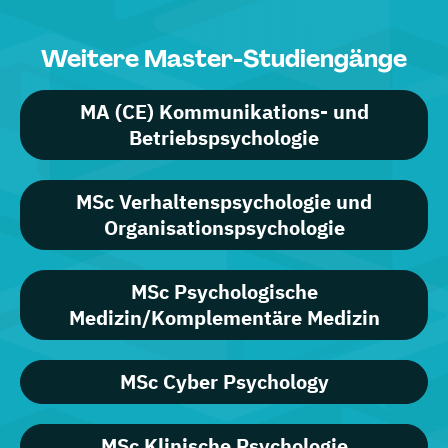
Weitere Master-Studiengänge
MA (CE) Kommunikations- und
Betriebspsychologie
MSc Verhaltenspsychologie und
Organisationspsychologie
MSc Psychologische
Medizin/Komplementäre Medizin
MSc Cyber Psychology
MSc Klinische Psychologie