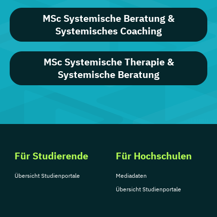
MSc Systemische Beratung &
Systemisches Coaching
MSc Systemische Therapie &
Systemische Beratung
Für Studierende
Für Hochschulen
Übersicht Studienportale
Mediadaten
Übersicht Studienportale