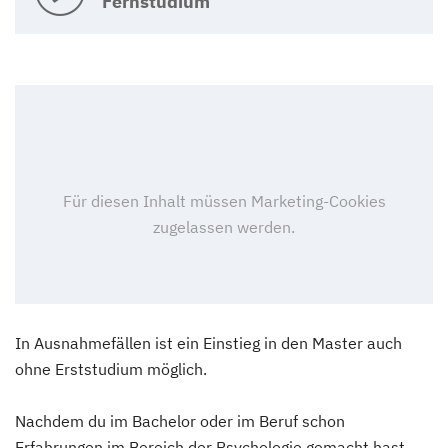
Fernstudium
In Ausnahmefällen ist ein Einstieg in den Master auch
ohne Erststudium möglich.
Nachdem du im Bachelor oder im Beruf schon
Erfahrungen im Bereich der Psychologie gemacht hast,