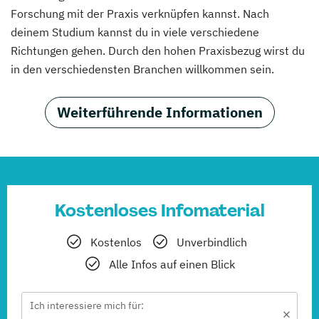
Forschung mit der Praxis verknüpfen kannst. Nach
deinem Studium kannst du in viele verschiedene
Richtungen gehen. Durch den hohen Praxisbezug wirst du
in den verschiedensten Branchen willkommen sein.
Weiterführende Informationen
Kostenloses Infomaterial
Kostenlos
Unverbindlich
Alle Infos auf einen Blick
Ich interessiere mich für: