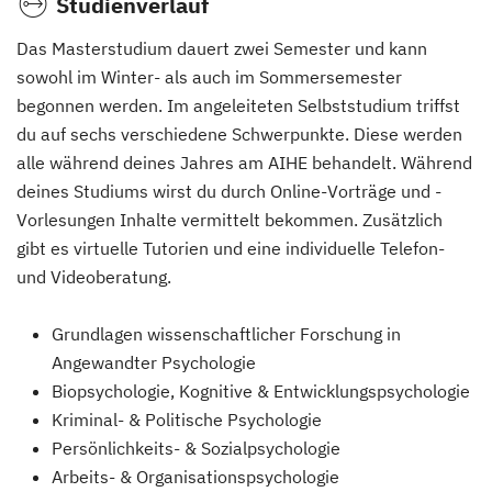
Studienverlauf
Das Masterstudium dauert zwei Semester und kann
sowohl im Winter- als auch im Sommersemester
begonnen werden. Im angeleiteten Selbststudium triffst
du auf sechs verschiedene Schwerpunkte. Diese werden
alle während deines Jahres am AIHE behandelt. Während
deines Studiums wirst du durch Online-Vorträge und -
Vorlesungen Inhalte vermittelt bekommen. Zusätzlich
gibt es virtuelle Tutorien und eine individuelle Telefon-
und Videoberatung.
Grundlagen wissenschaftlicher Forschung in
Angewandter Psychologie
Biopsychologie, Kognitive & Entwicklungspsychologie
Kriminal- & Politische Psychologie
Persönlichkeits- & Sozialpsychologie
Arbeits- & Organisationspsychologie