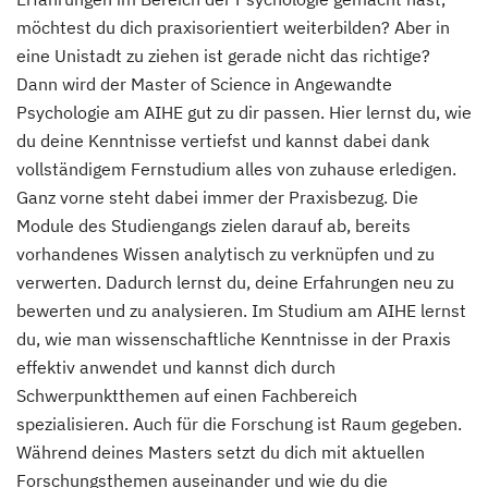
möchtest du dich praxisorientiert weiterbilden? Aber in
eine Unistadt zu ziehen ist gerade nicht das richtige?
Dann wird der Master of Science in Angewandte
Psychologie am AIHE gut zu dir passen. Hier lernst du, wie
du deine Kenntnisse vertiefst und kannst dabei dank
vollständigem Fernstudium alles von zuhause erledigen.
Ganz vorne steht dabei immer der Praxisbezug. Die
Module des Studiengangs zielen darauf ab, bereits
vorhandenes Wissen analytisch zu verknüpfen und zu
verwerten. Dadurch lernst du, deine Erfahrungen neu zu
bewerten und zu analysieren. Im Studium am AIHE lernst
du, wie man wissenschaftliche Kenntnisse in der Praxis
effektiv anwendet und kannst dich durch
Schwerpunktthemen auf einen Fachbereich
spezialisieren. Auch für die Forschung ist Raum gegeben.
Während deines Masters setzt du dich mit aktuellen
Forschungsthemen auseinander und wie du die