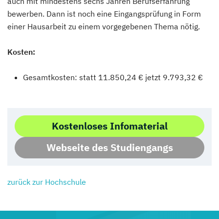
auch mit mindestens sechs Jahren Berufserfahrung
bewerben. Dann ist noch eine Eingangsprüfung in Form
einer Hausarbeit zu einem vorgegebenen Thema nötig.
Kosten:
Gesamtkosten: statt 11.850,24 € jetzt 9.793,32 €
Kostenloses Infomaterial
Webseite des Studiengangs
zurück zur Hochschule