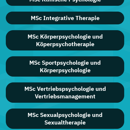
MSc Integrative Therapie
MSc Körperpsychologie und
Köperpsychotherapie
MSc Sportpsychologie und
Körperpsychologie
MSc Vertriebspsychologie und
Vertriebsmanagement
MSc Sexualpsychologie und
Sexualtherapie