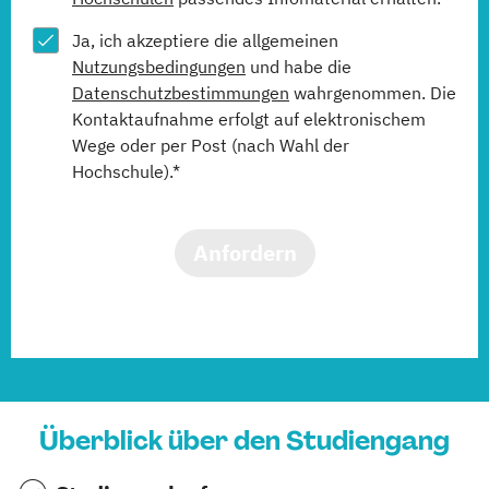
Ja, ich akzeptiere die allgemeinen
Nutzungsbedingungen
und habe die
Datenschutzbestimmungen
wahrgenommen. Die
Kontaktaufnahme erfolgt auf elektronischem
Wege oder per Post (nach Wahl der
Hochschule).*
Anfordern
Überblick über den Studiengang