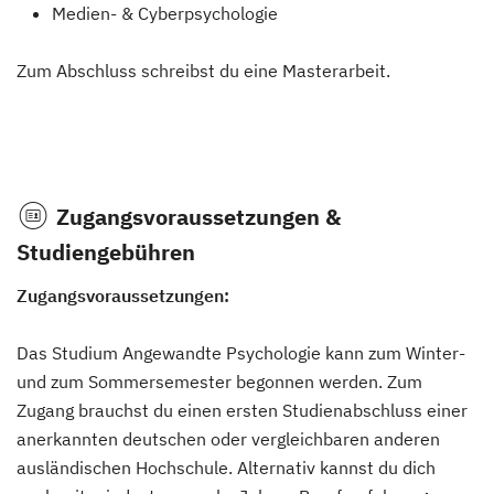
Medien- & Cyberpsychologie
Zum Abschluss schreibst du eine Masterarbeit.
Zugangsvoraussetzungen &
Studiengebühren
Zugangsvoraussetzungen:
Das Studium Angewandte Psychologie kann zum Winter-
und zum Sommersemester begonnen werden. Zum
Zugang brauchst du einen ersten Studienabschluss einer
anerkannten deutschen oder vergleichbaren anderen
ausländischen Hochschule. Alternativ kannst du dich