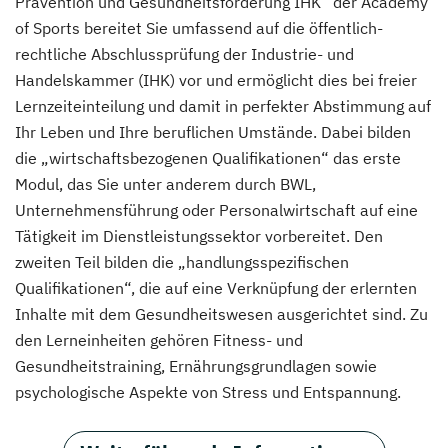
Prävention und Gesundheitsförderung IHK“ der Academy
of Sports bereitet Sie umfassend auf die öffentlich-
rechtliche Abschlussprüfung der Industrie- und
Handelskammer (IHK) vor und ermöglicht dies bei freier
Lernzeiteinteilung und damit in perfekter Abstimmung auf
Ihr Leben und Ihre beruflichen Umstände. Dabei bilden
die „wirtschaftsbezogenen Qualifikationen“ das erste
Modul, das Sie unter anderem durch BWL,
Unternehmensführung oder Personalwirtschaft auf eine
Tätigkeit im Dienstleistungssektor vorbereitet. Den
zweiten Teil bilden die „handlungsspezifischen
Qualifikationen“, die auf eine Verknüpfung der erlernten
Inhalte mit dem Gesundheitswesen ausgerichtet sind. Zu
den Lerneinheiten gehören Fitness- und
Gesundheitstraining, Ernährungsgrundlagen sowie
psychologische Aspekte von Stress und Entspannung.