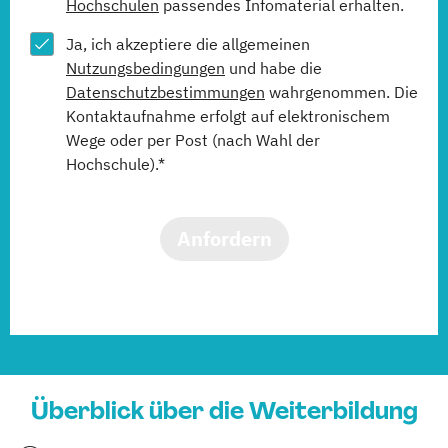
Hochschulen
passendes Infomaterial erhalten.
Ja, ich akzeptiere die allgemeinen
Nutzungsbedingungen
und habe die
Datenschutzbestimmungen
wahrgenommen. Die
Kontaktaufnahme erfolgt auf elektronischem
Wege oder per Post (nach Wahl der
Hochschule).*
Anfordern
Überblick über die Weiterbildung