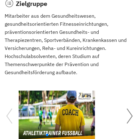
Zielgruppe
Mitarbeiter aus dem Gesundheitswesen,
gesundheitsorientierten Fitnesseinrichtungen,
präventionsorientierten Gesundheits- und
Therapiezentren, Sportverbänden, Krankenkassen und
Versicherungen, Reha- und Kureinrichtungen.
Hochschulabsolventen, deren Studium auf
Themenschwerpunkte der Prävention und
Gesundheitsförderung aufbaute.