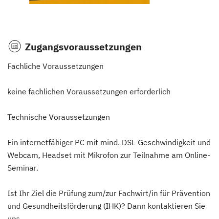
Zugangsvoraussetzungen
Fachliche Voraussetzungen
keine fachlichen Voraussetzungen erforderlich
Technische Voraussetzungen
Ein internetfähiger PC mit mind. DSL-Geschwindigkeit und
Webcam, Headset mit Mikrofon zur Teilnahme am Online-
Seminar.
Ist Ihr Ziel die Prüfung zum/zur Fachwirt/in für Prävention
und Gesundheitsförderung (IHK)? Dann kontaktieren Sie
uns.