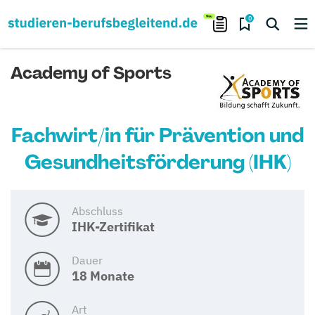
0
Academy of Sports
Fachwirt/in für Prävention und
Gesundheitsförderung (IHK)
Abschluss
IHK-Zertifikat
Dauer
18 Monate
Art