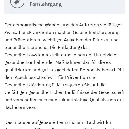
Fernlehrgang
Der demografische Wandel und das Auftreten vielfältiger
Zivilisationskrankheiten machen Gesundheitsförderung
und Prävention zu wichtigen Aufgaben der Fitness- und
Gesundheitsbranche. Die Entlastung des
Gesundheitssystems stellt dabei eines der Hauptziele
gesundheitserhaltender Maßnahmen dar, für die es
qualifizierten und gut ausgebildeten Personals bedarf. Mit
dem Abschluss „Fachwirt für Prävention und
Gesundheitsförderung IHK“ reagieren Sie auf die
vielfältigen gesundheitlichen Bedürfnisse der Gesellschaft
und verschaffen sich eine zukunftsfähige Qualifikation auf
Bachelorniveau.
Das modular aufgebaute Fernstudium „Fachwirt für