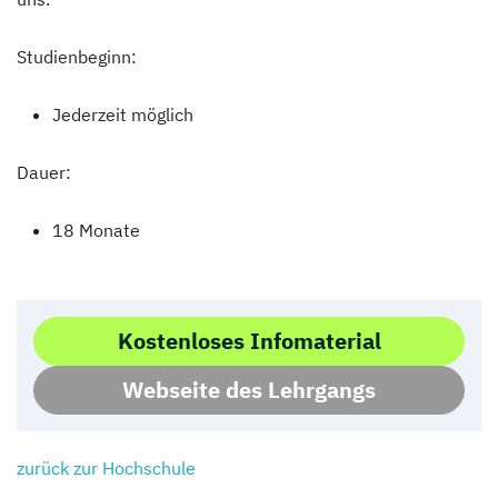
Studienbeginn:
Jederzeit möglich
Dauer:
18 Monate
Kostenloses Infomaterial
Webseite des Lehrgangs
zurück zur Hochschule