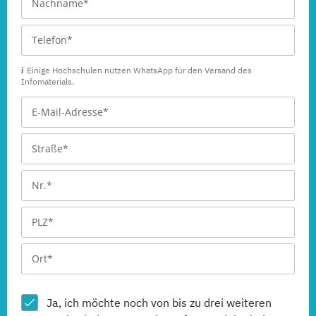
Einige Hochschulen nutzen WhatsApp für den Versand des
Infomaterials.
Ja, ich möchte noch von bis zu drei weiteren