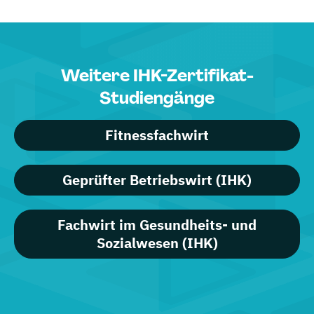
Weitere IHK-Zertifikat-
Studiengänge
Fitnessfachwirt
Geprüfter Betriebswirt (IHK)
Fachwirt im Gesundheits- und
Sozialwesen (IHK)