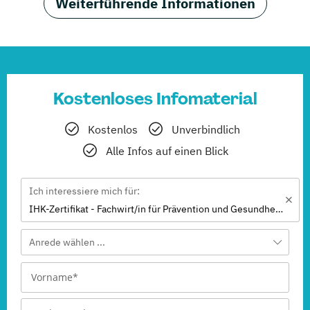
Weiterführende Informationen
Kostenloses Infomaterial
Kostenlos
Unverbindlich
Alle Infos auf einen Blick
Ich interessiere mich für:
IHK-Zertifikat - Fachwirt/in für Prävention und Gesundheitsförderung (IHK)
Anrede wählen ...