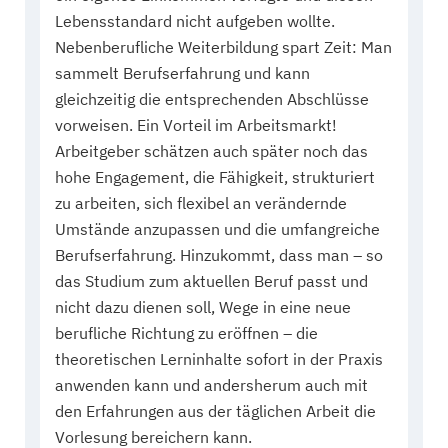
Lebensstandard nicht aufgeben wollte.
Nebenberufliche Weiterbildung spart Zeit: Man
sammelt Berufserfahrung und kann
gleichzeitig die entsprechenden Abschlüsse
vorweisen. Ein Vorteil im Arbeitsmarkt!
Arbeitgeber schätzen auch später noch das
hohe Engagement, die Fähigkeit, strukturiert
zu arbeiten, sich flexibel an verändernde
Umstände anzupassen und die umfangreiche
Berufserfahrung. Hinzukommt, dass man – so
das Studium zum aktuellen Beruf passt und
nicht dazu dienen soll, Wege in eine neue
berufliche Richtung zu eröffnen – die
theoretischen Lerninhalte sofort in der Praxis
anwenden kann und andersherum auch mit
den Erfahrungen aus der täglichen Arbeit die
Vorlesung bereichern kann.