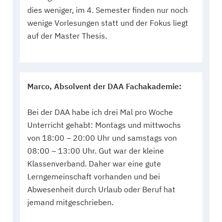
dies weniger, im 4. Semester finden nur noch
wenige Vorlesungen statt und der Fokus liegt
auf der Master Thesis.
Marco, Absolvent der DAA Fachakademie:
Bei der DAA habe ich drei Mal pro Woche
Unterricht gehabt: Montags und mittwochs
von 18:00 – 20:00 Uhr und samstags von
08:00 – 13:00 Uhr. Gut war der kleine
Klassenverband. Daher war eine gute
Lerngemeinschaft vorhanden und bei
Abwesenheit durch Urlaub oder Beruf hat
jemand mitgeschrieben.