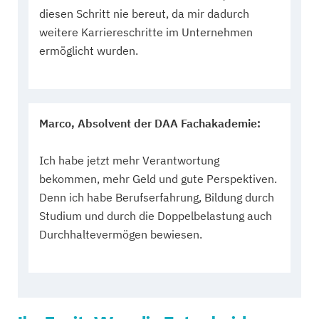
diesen Schritt nie bereut, da mir dadurch
weitere Karriereschritte im Unternehmen
ermöglicht wurden.
Marco, Absolvent der DAA Fachakademie:
Ich habe jetzt mehr Verantwortung
bekommen, mehr Geld und gute Perspektiven.
Denn ich habe Berufserfahrung, Bildung durch
Studium und durch die Doppelbelastung auch
Durchhaltevermögen bewiesen.