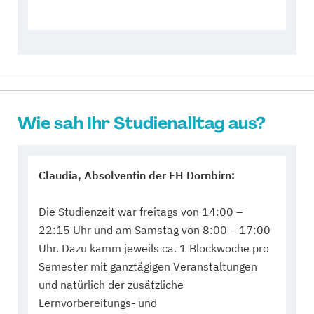
Wie sah Ihr Studienalltag aus?
Claudia, Absolventin der FH Dornbirn:
Die Studienzeit war freitags von 14:00 –
22:15 Uhr und am Samstag von 8:00 – 17:00
Uhr. Dazu kamm jeweils ca. 1 Blockwoche pro
Semester mit ganztägigen Veranstaltungen
und natürlich der zusätzliche
Lernvorbereitungs- und