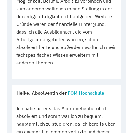
Möglichkeit, Beruf & Arbeit zu verbinden und
zum anderen wollte ich meine Stellung in der
derzeitigen Tätigkeit nicht aufgeben. Weitere
Gründe waren der finanzielle Hintergrund,
dass ich alle Ausbildungen, die vom
Arbeitgeber angeboten würden, schon
absolviert hatte und außerdem wollte ich mein
fachspezifisches Wissen erweitern mit
anderen Themen.
Heike, Absolventin der
FOM Hochschule
:
Ich habe bereits das Abitur nebenberuflich
absolviert und somit war ich zu bequem,
hauptamtlich zu studieren, da ich bereits über
ein eigenes Einkommen verfügte und diesen