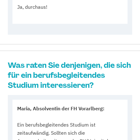
Ja, durchaus!
Was raten Sie denjenigen, die sich
für ein berufsbegleitendes
Studium interessieren?
Maria, Absolventin der FH Vorarlberg:
Ein berufsbegleitendes Studium ist
zeitaufwändig. Sollten sich die