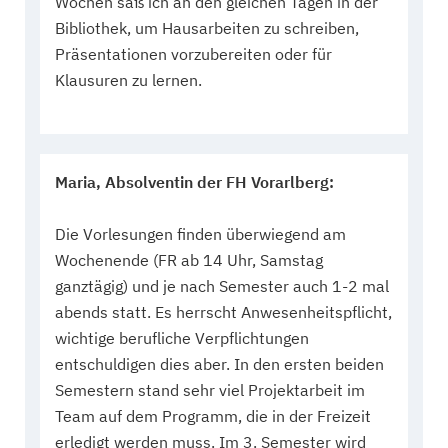
Wochen saß ich an den gleichen Tagen in der
Bibliothek, um Hausarbeiten zu schreiben,
Präsentationen vorzubereiten oder für
Klausuren zu lernen.
Maria, Absolventin der FH Vorarlberg:
Die Vorlesungen finden überwiegend am
Wochenende (FR ab 14 Uhr, Samstag
ganztägig) und je nach Semester auch 1-2 mal
abends statt. Es herrscht Anwesenheitspflicht,
wichtige berufliche Verpflichtungen
entschuldigen dies aber. In den ersten beiden
Semestern stand sehr viel Projektarbeit im
Team auf dem Programm, die in der Freizeit
erledigt werden muss. Im 3. Semester wird