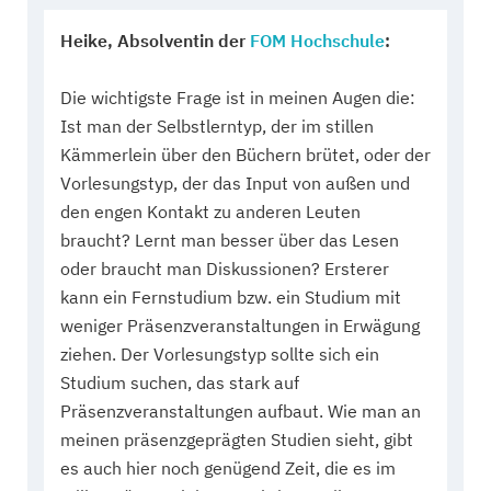
Heike, Absolventin der
FOM Hochschule
:
Die wichtigste Frage ist in meinen Augen die:
Ist man der Selbstlerntyp, der im stillen
Kämmerlein über den Büchern brütet, oder der
Vorlesungstyp, der das Input von außen und
den engen Kontakt zu anderen Leuten
braucht? Lernt man besser über das Lesen
oder braucht man Diskussionen? Ersterer
kann ein Fernstudium bzw. ein Studium mit
weniger Präsenzveranstaltungen in Erwägung
ziehen. Der Vorlesungstyp sollte sich ein
Studium suchen, das stark auf
Präsenzveranstaltungen aufbaut. Wie man an
meinen präsenzgeprägten Studien sieht, gibt
es auch hier noch genügend Zeit, die es im