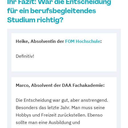
Ihr Fazit: War die Entscheidung
für ein berufsbegleitendes
Studium richtig?
Heike, Absolventin der
FOM Hochschule
:
Definitiv!
Marco, Absolvent der DAA Fachakademie:
Die Entscheidung war gut, aber anstrengend.
Besonders das letzte Jahr. Man muss seine
Hobbys und Freizeit zurückstellen. Ebenso
sollte man eine Ausbildung und