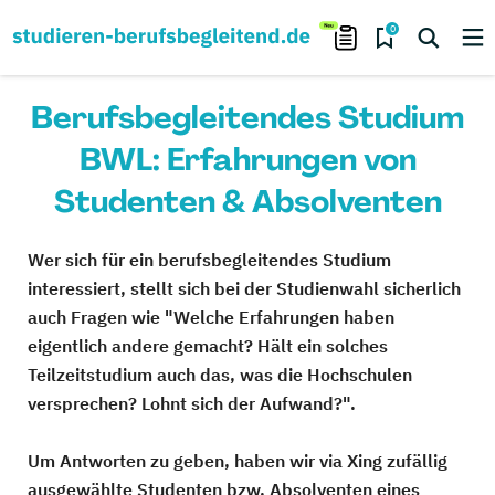
0
Berufsbegleitendes Studium
BWL: Erfahrungen von
Studenten & Absolventen
Wer sich für ein berufsbegleitendes Studium
interessiert, stellt sich bei der Studienwahl sicherlich
auch Fragen wie "Welche Erfahrungen haben
eigentlich andere gemacht? Hält ein solches
Teilzeitstudium auch das, was die Hochschulen
versprechen? Lohnt sich der Aufwand?".
Um Antworten zu geben, haben wir via Xing zufällig
ausgewählte Studenten bzw. Absolventen eines