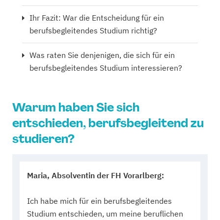
Ihr Fazit: War die Entscheidung für ein
berufsbegleitendes Studium richtig?
Was raten Sie denjenigen, die sich für ein
berufsbegleitendes Studium interessieren?
Warum haben Sie sich
entschieden, berufsbegleitend zu
studieren?
Maria, Absolventin der FH Vorarlberg:
Ich habe mich für ein berufsbegleitendes
Studium entschieden, um meine beruflichen