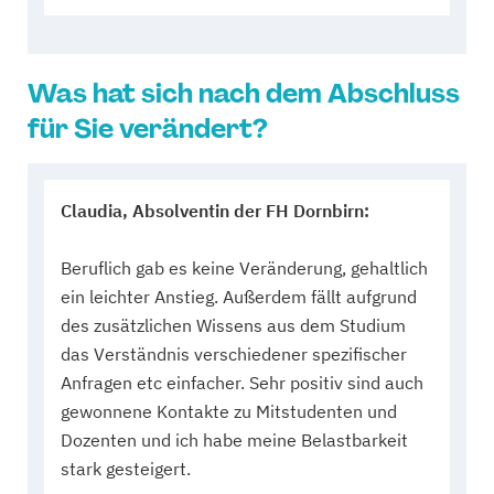
Was hat sich nach dem Abschluss
für Sie verändert?
Claudia, Absolventin der FH Dornbirn:
Beruflich gab es keine Veränderung, gehaltlich
ein leichter Anstieg. Außerdem fällt aufgrund
des zusätzlichen Wissens aus dem Studium
das Verständnis verschiedener spezifischer
Anfragen etc einfacher. Sehr positiv sind auch
gewonnene Kontakte zu Mitstudenten und
Dozenten und ich habe meine Belastbarkeit
stark gesteigert.