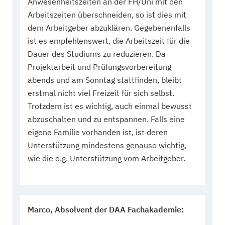
Anwesenheitszeiten an der FH/Uni mit den
Arbeitszeiten überschneiden, so ist dies mit
dem Arbeitgeber abzuklären. Gegebenenfalls
ist es empfehlenswert, die Arbeitszeit für die
Dauer des Studiums zu reduzieren. Da
Projektarbeit und Prüfungsvorbereitung
abends und am Sonntag stattfinden, bleibt
erstmal nicht viel Freizeit für sich selbst.
Trotzdem ist es wichtig, auch einmal bewusst
abzuschalten und zu entspannen. Falls eine
eigene Familie vorhanden ist, ist deren
Unterstützung mindestens genauso wichtig,
wie die o.g. Unterstützung vom Arbeitgeber.
Marco, Absolvent der DAA Fachakademie: