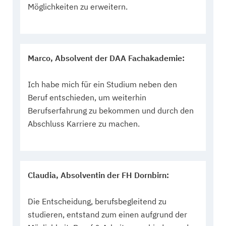
Möglichkeiten zu erweitern.
Marco, Absolvent der DAA Fachakademie:
Ich habe mich für ein Studium neben den
Beruf entschieden, um weiterhin
Berufserfahrung zu bekommen und durch den
Abschluss Karriere zu machen.
Claudia, Absolventin der FH Dornbirn:
Die Entscheidung, berufsbegleitend zu
studieren, entstand zum einen aufgrund der