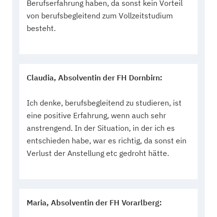
Berufserfahrung haben, da sonst kein Vorteil
von berufsbegleitend zum Vollzeitstudium
besteht.
Claudia, Absolventin der FH Dornbirn:
Ich denke, berufsbegleitend zu studieren, ist
eine positive Erfahrung, wenn auch sehr
anstrengend. In der Situation, in der ich es
entschieden habe, war es richtig, da sonst ein
Verlust der Anstellung etc gedroht hätte.
Maria, Absolventin der FH Vorarlberg: