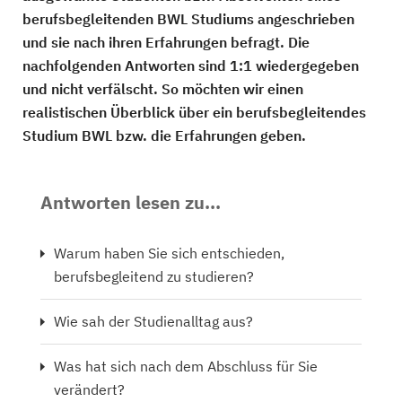
berufsbegleitenden BWL Studiums angeschrieben
und sie nach ihren Erfahrungen befragt. Die
nachfolgenden Antworten sind 1:1 wiedergegeben
und nicht verfälscht. So möchten wir einen
realistischen Überblick über ein berufsbegleitendes
Studium BWL bzw. die Erfahrungen geben.
Antworten lesen zu...
Warum haben Sie sich entschieden,
berufsbegleitend zu studieren?
Wie sah der Studienalltag aus?
Was hat sich nach dem Abschluss für Sie
verändert?