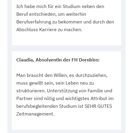
Ich habe mich für ein Studium neben den
Beruf entschieden, um weiterhin
Berufserfahrung zu bekommen und durch den
Abschluss Karriere zu machen.
Claudia, Absolventin der FH Dornbirn:
Man braucht den Willen, es durchzuziehen,
muss gewillt sein, sein Leben neu zu
strukturieren. Unterstützung von Familie und
Partner sind nötig und wichtigstes Attribut im
berufsbegleitenden Studium ist SEHR GUTES
Zeitmanagement.