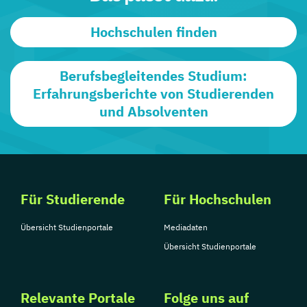
Hochschulen finden
Berufsbegleitendes Studium:
Erfahrungsberichte von Studierenden
und Absolventen
Für Studierende
Für Hochschulen
Übersicht Studienportale
Mediadaten
Übersicht Studienportale
Relevante Portale
Folge uns auf