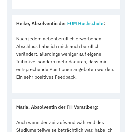
Heike, Absolventin der
FOM Hochschule
:
Nach jedem nebenberuflich erworbenen
Abschluss habe ich mich auch beruflich
verändert, allerdings weniger auf eigene
Initiative, sondern mehr dadurch, dass mir
entsprechende Positionen angeboten wurden.
Ein sehr positives Feedback!
Maria, Absolventin der FH Vorarlberg:
Auch wenn der Zeitaufwand während des
Studiums teilweise beträchtlich war, habe ich