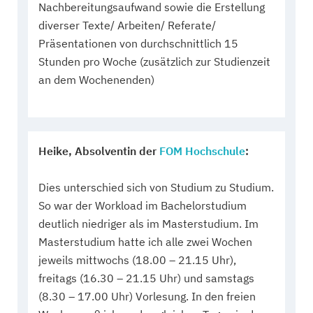
Nachbereitungsaufwand sowie die Erstellung
diverser Texte/ Arbeiten/ Referate/
Präsentationen von durchschnittlich 15
Stunden pro Woche (zusätzlich zur Studienzeit
an dem Wochenenden)
Heike, Absolventin der
FOM Hochschule
:
Dies unterschied sich von Studium zu Studium.
So war der Workload im Bachelorstudium
deutlich niedriger als im Masterstudium. Im
Masterstudium hatte ich alle zwei Wochen
jeweils mittwochs (18.00 – 21.15 Uhr),
freitags (16.30 – 21.15 Uhr) und samstags
(8.30 – 17.00 Uhr) Vorlesung. In den freien