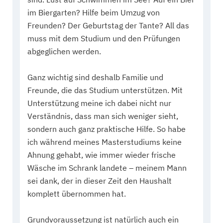
im Biergarten? Hilfe beim Umzug von
Freunden? Der Geburtstag der Tante? All das
muss mit dem Studium und den Prüfungen
abgeglichen werden.
Ganz wichtig sind deshalb Familie und
Freunde, die das Studium unterstützen. Mit
Unterstützung meine ich dabei nicht nur
Verständnis, dass man sich weniger sieht,
sondern auch ganz praktische Hilfe. So habe
ich während meines Masterstudiums keine
Ahnung gehabt, wie immer wieder frische
Wäsche im Schrank landete – meinem Mann
sei dank, der in dieser Zeit den Haushalt
komplett übernommen hat.
Grundvoraussetzung ist natürlich auch ein