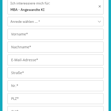
Ich interessiere mich für:
MBA - Angewandte KI
Anrede wählen ... *