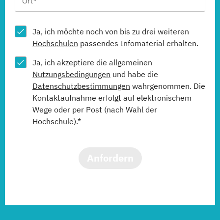
Ja, ich möchte noch von bis zu drei weiteren
Hochschulen
passendes Infomaterial erhalten.
Ja, ich akzeptiere die allgemeinen
Nutzungsbedingungen
und habe die
Datenschutzbestimmungen
wahrgenommen. Die
Kontaktaufnahme erfolgt auf elektronischem
Wege oder per Post (nach Wahl der
Hochschule).*
Anfordern