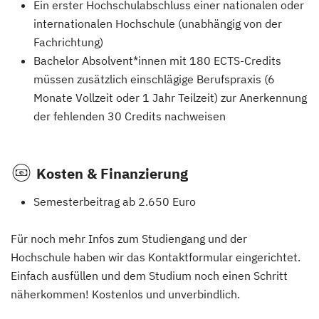
Ein erster Hochschulabschluss einer nationalen oder
internationalen Hochschule (unabhängig von der
Fachrichtung)
Bachelor Absolvent*innen mit 180 ECTS-Credits
müssen zusätzlich einschlägige Berufspraxis (6
Monate Vollzeit oder 1 Jahr Teilzeit) zur Anerkennung
der fehlenden 30 Credits nachweisen
Kosten & Finanzierung
Semesterbeitrag ab 2.650 Euro
Für noch mehr Infos zum Studiengang und der
Hochschule haben wir das Kontaktformular eingerichtet.
Einfach ausfüllen und dem Studium noch einen Schritt
näherkommen! Kostenlos und unverbindlich.