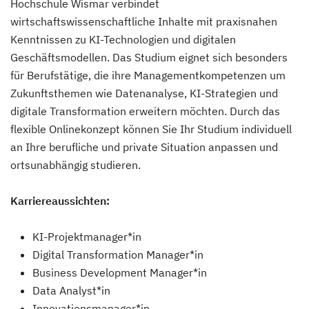
Hochschule Wismar verbindet
wirtschaftswissenschaftliche Inhalte mit praxisnahen
Kenntnissen zu KI-Technologien und digitalen
Geschäftsmodellen. Das Studium eignet sich besonders
für Berufstätige, die ihre Managementkompetenzen um
Zukunftsthemen wie Datenanalyse, KI-Strategien und
digitale Transformation erweitern möchten. Durch das
flexible Onlinekonzept können Sie Ihr Studium individuell
an Ihre berufliche und private Situation anpassen und
ortsunabhängig studieren.
Karriereaussichten:
KI-Projektmanager*in
Digital Transformation Manager*in
Business Development Manager*in
Data Analyst*in
Innovationsmanager*in