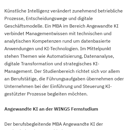
Künstliche Intelligenz verändert zunehmend betriebliche
Prozesse, Entscheidungswege und digitale
Geschäftsmodelle. Ein MBA im Bereich Angewandte KI
verbindet Managementwissen mit technischen und
analytischen Kompetenzen rund um datenbasierte
Anwendungen und KI-Technologien. Im Mittelpunkt
stehen Themen wie Automatisierung, Datenanalyse,
digitale Transformation und strategisches KI-
Management. Der Studienbereich richtet sich vor allem
an Berufstätige, die Führungsaufgaben übernehmen oder
Unternehmen bei der Einführung und Steuerung KI-
gestützter Prozesse begleiten möchten.
Angewandte KI an der WINGS Fernstudium
Der berufsbegleitende MBA Angewandte KI der