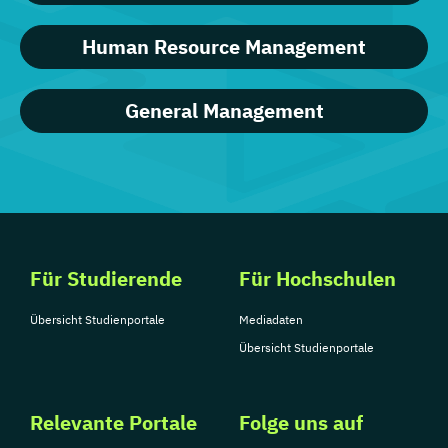
Human Resource Management
General Management
Für Studierende
Für Hochschulen
Übersicht Studienportale
Mediadaten
Übersicht Studienportale
Relevante Portale
Folge uns auf