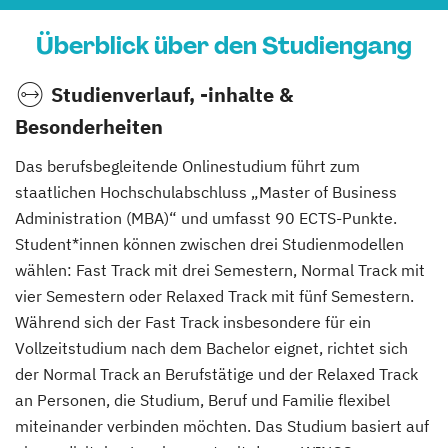
Überblick über den Studiengang
Studienverlauf, -inhalte &
Besonderheiten
Das berufsbegleitende Onlinestudium führt zum
staatlichen Hochschulabschluss „Master of Business
Administration (MBA)“ und umfasst 90 ECTS-Punkte.
Student*innen können zwischen drei Studienmodellen
wählen: Fast Track mit drei Semestern, Normal Track mit
vier Semestern oder Relaxed Track mit fünf Semestern.
Während sich der Fast Track insbesondere für ein
Vollzeitstudium nach dem Bachelor eignet, richtet sich
der Normal Track an Berufstätige und der Relaxed Track
an Personen, die Studium, Beruf und Familie flexibel
miteinander verbinden möchten. Das Studium basiert auf