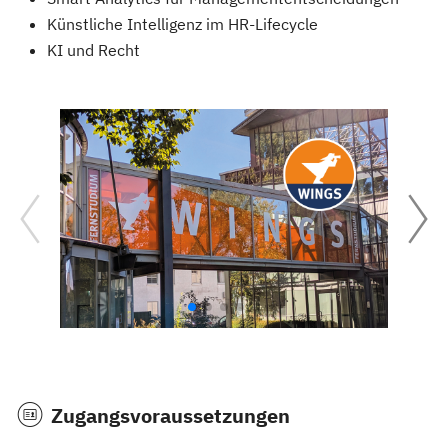
Künstliche Intelligenz im HR-Lifecycle
KI und Recht
Zugangsvoraussetzungen