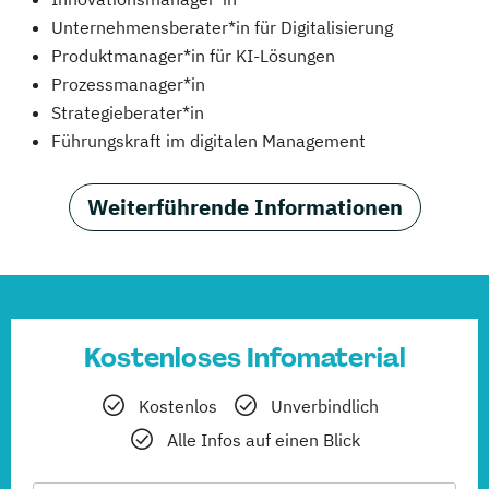
Unternehmensberater*in für Digitalisierung
Produktmanager*in für KI-Lösungen
Prozessmanager*in
Strategieberater*in
Führungskraft im digitalen Management
Weiterführende Informationen
Kostenloses Infomaterial
Kostenlos
Unverbindlich
Alle Infos auf einen Blick