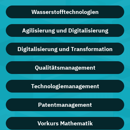
Wasserstofftechnologien
Agilisierung und Digitalisierung
Digitalisierung und Transformation
Qualitätsmanagement
Technologiemanagement
Patentmanagement
Vorkurs Mathematik