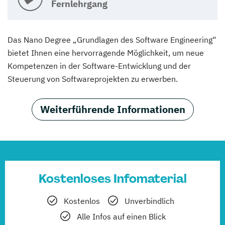
Fernlehrgang
Das Nano Degree „Grundlagen des Software Engineering“
bietet Ihnen eine hervorragende Möglichkeit, um neue
Kompetenzen in der Software-Entwicklung und der
Steuerung von Softwareprojekten zu erwerben.
Weiterführende Informationen
Kostenloses Infomaterial
Kostenlos
Unverbindlich
Alle Infos auf einen Blick