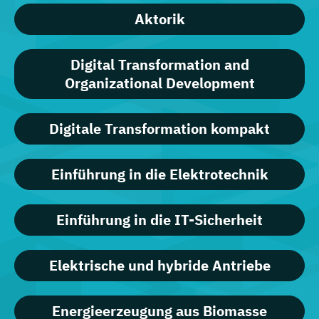
Aktorik
Digital Transformation and
Organizational Development
Digitale Transformation kompakt
Einführung in die Elektrotechnik
Einführung in die IT-Sicherheit
Elektrische und hybride Antriebe
Energieerzeugung aus Biomasse