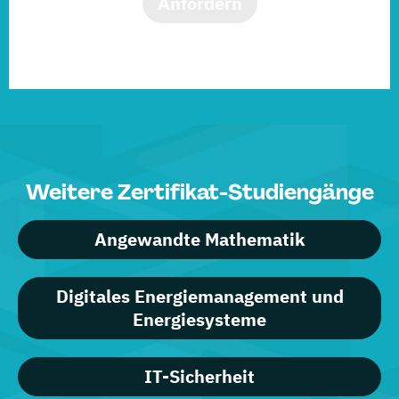
Anfordern
Weitere Zertifikat-Studiengänge
Angewandte Mathematik
Digitales Energiemanagement und
Energiesysteme
IT-Sicherheit