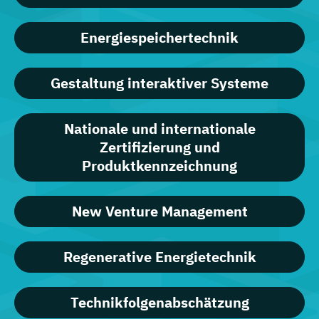
Energiespeichertechnik
Gestaltung interaktiver Systeme
Nationale und internationale
Zertifizierung und
Produktkennzeichnung
New Venture Management
Regenerative Energietechnik
Technikfolgen­abschätzung