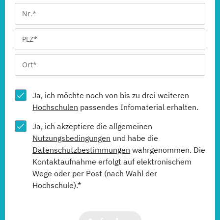
Ja, ich möchte noch von bis zu drei weiteren
Hochschulen
passendes Infomaterial erhalten.
Ja, ich akzeptiere die allgemeinen
Nutzungsbedingungen
und habe die
Datenschutzbestimmungen
wahrgenommen. Die
Kontaktaufnahme erfolgt auf elektronischem
Wege oder per Post (nach Wahl der
Hochschule).*