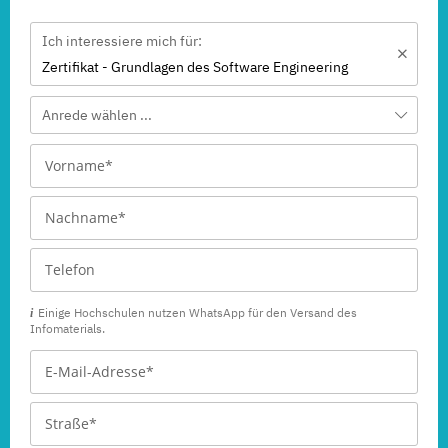
Ich interessiere mich für:
Zertifikat - Grundlagen des Software Engineering
Anrede wählen ...
Einige Hochschulen nutzen WhatsApp für den Versand des
Infomaterials.