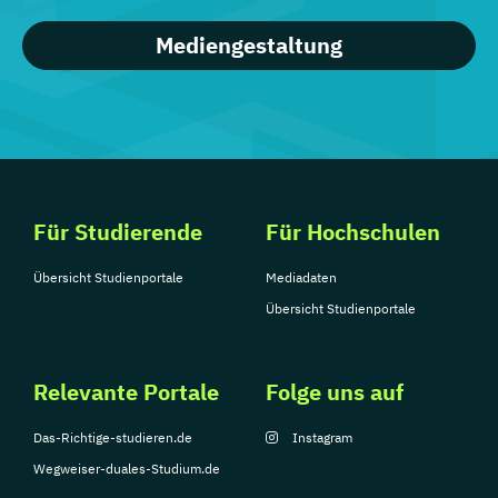
Mediengestaltung
Für Studierende
Für Hochschulen
Übersicht Studienportale
Mediadaten
Übersicht Studienportale
Relevante Portale
Folge uns auf
Das-Richtige-studieren.de
Instagram
Wegweiser-duales-Studium.de