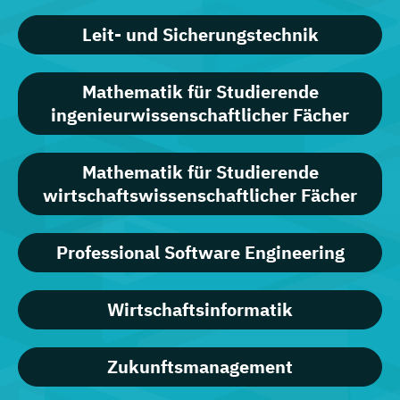
Leit- und Sicherungstechnik
Mathematik für Studierende
ingenieurwissenschaftlicher Fächer
Mathematik für Studierende
wirtschaftswissenschaftlicher Fächer
Professional Software Engineering
Wirtschaftsinformatik
Zukunftsmanagement