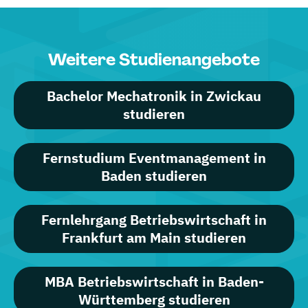
Weitere Studienangebote
Bachelor Mechatronik in Zwickau
studieren
Fernstudium Eventmanagement in
Baden studieren
Fernlehrgang Betriebswirtschaft in
Frankfurt am Main studieren
MBA Betriebswirtschaft in Baden-
Württemberg studieren