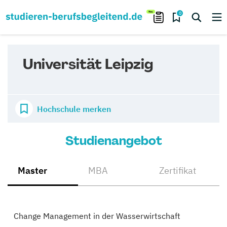
0
Universität Leipzig
Hochschule merken
Studienangebot
Master
MBA
Zertifikat
Change Management in der Wasserwirtschaft