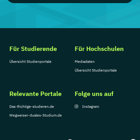
Für Studierende
Für Hochschulen
Übersicht Studienportale
Mediadaten
Übersicht Studienportale
Relevante Portale
Folge uns auf
Das-Richtige-studieren.de
Instagram
Wegweiser-duales-Studium.de