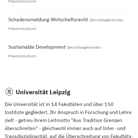
Präsenzstudium)
Schadensmeldung-Wirtschaftsrecht
(Berufsbegleitendes
Präsenzstudium)
Sustainable Development
(Berufsbegleitendes
Präsenzstudium)
Universität Leipzig
Die Universität ist in 14 Fakultäten und über 150
Institute gegliedert. Ihr Anspruch in Forschung und Lehre
zielt - getreu ihrem Leitmotto "Aus Tradition Grenzen
überschreiten" - gleichwohl immer auch auf Inter- und
Transdisziplinarität, auf die Überschreitung von Fakultäts-