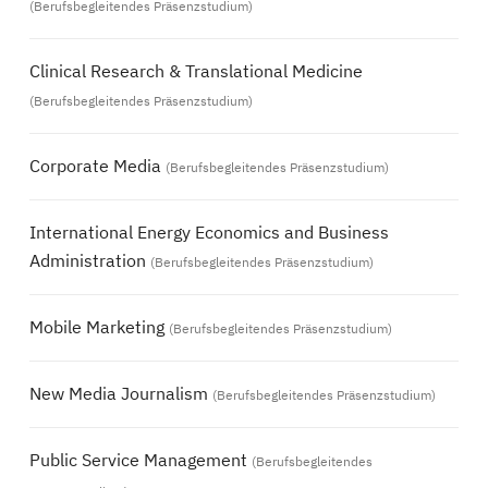
(Berufsbegleitendes Präsenzstudium)
Clinical Research & Translational Medicine
(Berufsbegleitendes Präsenzstudium)
Corporate Media
(Berufsbegleitendes Präsenzstudium)
International Energy Economics and Business
Administration
(Berufsbegleitendes Präsenzstudium)
Mobile Marketing
(Berufsbegleitendes Präsenzstudium)
New Media Journalism
(Berufsbegleitendes Präsenzstudium)
Public Service Management
(Berufsbegleitendes