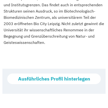
und Institutsgrenzen. Das findet auch in entsprechenden
Strukturen seinen Ausdruck, so im Biotechnologisch-
Biomedizinischen Zentrum, als universitärem Teil der
2003 eröffneten Bio City Leipzig. Nicht zuletzt gewinnt die
Universität ihr wissenschaftliches Renommee in der
Begegnung und Grenzüberschreitung von Natur- und
Geisteswissenschaften.
Ausführliches Profil hinterlegen