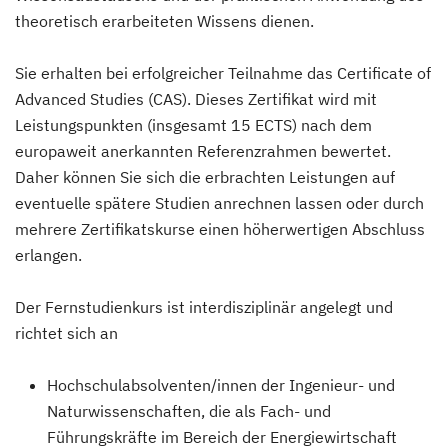
theoretisch erarbeiteten Wissens dienen.
Sie erhalten bei erfolgreicher Teilnahme das Certificate of
Advanced Studies (CAS). Dieses Zertifikat wird mit
Leistungspunkten (insgesamt 15 ECTS) nach dem
europaweit anerkannten Referenzrahmen bewertet.
Daher können Sie sich die erbrachten Leistungen auf
eventuelle spätere Studien anrechnen lassen oder durch
mehrere Zertifikatskurse einen höherwertigen Abschluss
erlangen.
Der Fernstudienkurs ist interdisziplinär angelegt und
richtet sich an
Hochschulabsolventen/innen der Ingenieur- und
Naturwissenschaften, die als Fach- und
Führungskräfte im Bereich der Energiewirtschaft