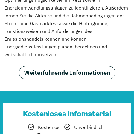
Optimierungsmöglichkeiten im Netz sowie in
Energieumwandlungsanlagen zu identifizieren. Außerdem
lernen Sie die Akteure und die Rahmenbedingungen des
Strom- und Gasmarktes sowie die Hintergründe,
Funktionsweisen und Anforderungen des
Emissionshandels kennen und können
Energiedienstleistungen planen, berechnen und
wirtschaftlich umsetzen.
Weiterführende Informationen
Kostenloses Infomaterial
Kostenlos
Unverbindlich