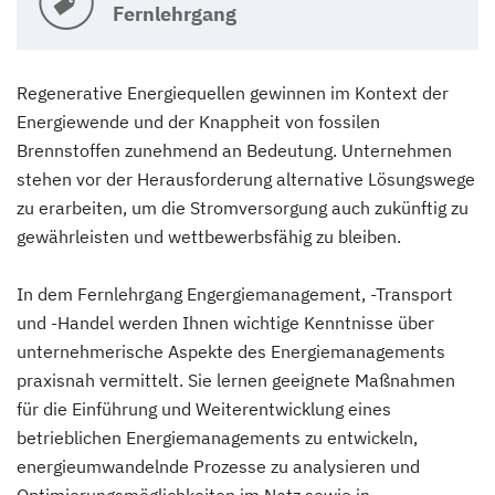
Fernlehrgang
Regenerative Energiequellen gewinnen im Kontext der
Energiewende und der Knappheit von fossilen
Brennstoffen zunehmend an Bedeutung. Unternehmen
stehen vor der Herausforderung alternative Lösungswege
zu erarbeiten, um die Stromversorgung auch zukünftig zu
gewährleisten und wettbewerbsfähig zu bleiben.
In dem Fernlehrgang Engergiemanagement, -Transport
und -Handel werden Ihnen wichtige Kenntnisse über
unternehmerische Aspekte des Energiemanagements
praxisnah vermittelt. Sie lernen geeignete Maßnahmen
für die Einführung und Weiterentwicklung eines
betrieblichen Energiemanagements zu entwickeln,
energieumwandelnde Prozesse zu analysieren und