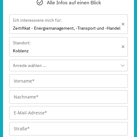
Alle Infos auf einen Blick
Ich interessiere mich für:
Zertifikat - Energiemanagement, -Transport und -Handel
Standort:
Koblenz
Anrede wählen ...