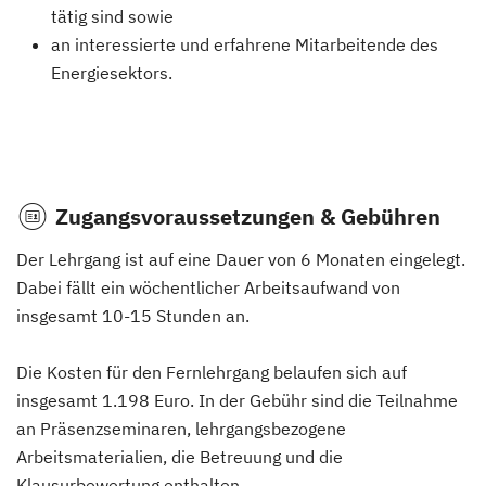
tätig sind sowie
an interessierte und erfahrene Mitarbeitende des
Energiesektors.
Zugangsvoraussetzungen & Gebühren
Der Lehrgang ist auf eine Dauer von 6 Monaten eingelegt.
Dabei fällt ein wöchentlicher Arbeitsaufwand von
insgesamt 10-15 Stunden an.
Die Kosten für den Fernlehrgang belaufen sich auf
insgesamt 1.198 Euro. In der Gebühr sind die Teilnahme
an Präsenzseminaren, lehrgangsbezogene
Arbeitsmaterialien, die Betreuung und die
Klausurbewertung enthalten.