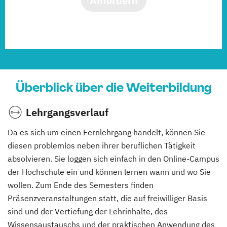
Anfordern
Überblick über die Weiterbildung
Lehrgangsverlauf
Da es sich um einen Fernlehrgang handelt, können Sie
diesen problemlos neben ihrer beruflichen Tätigkeit
absolvieren. Sie loggen sich einfach in den Online-Campus
der Hochschule ein und können lernen wann und wo Sie
wollen. Zum Ende des Semesters finden
Präsenzveranstaltungen statt, die auf freiwilliger Basis
sind und der Vertiefung der Lehrinhalte, des
Wissensaustauschs und der praktischen Anwendung des