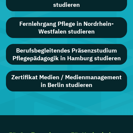
studieren
Fernlehrgang Pflege in Nordrhein-
Westfalen studieren
Berufsbegleitendes Präsenzstudium
Pflegepädagogik in Hamburg studieren
Zertifikat Medien / Medienmanagement
in Berlin studieren