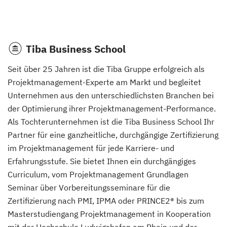
Tiba Business School
Seit über 25 Jahren ist die Tiba Gruppe erfolgreich als
Projektmanagement-Experte am Markt und begleitet
Unternehmen aus den unterschiedlichsten Branchen bei
der Optimierung ihrer Projektmanagement-Performance.
Als Tochterunternehmen ist die Tiba Business School Ihr
Partner für eine ganzheitliche, durchgängige Zertifizierung
im Projektmanagement für jede Karriere- und
Erfahrungsstufe. Sie bietet Ihnen ein durchgängiges
Curriculum, vom Projektmanagement Grundlagen
Seminar über Vorbereitungsseminare für die
Zertifizierung nach PMI, IPMA oder PRINCE2® bis zum
Masterstudiengang Projektmanagement in Kooperation